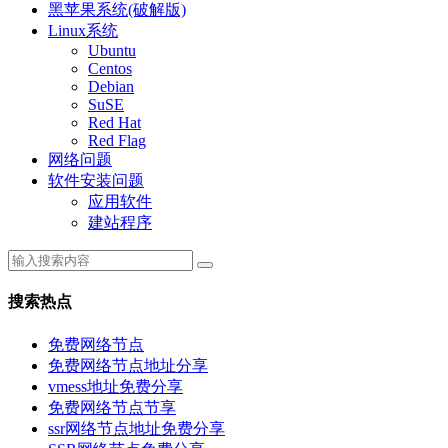
黑苹果系统(破解版)
Linux系统
Ubuntu
Centos
Debian
SuSE
Red Hat
Red Flag
网络问题
软件安装问题
应用软件
建站程序
搜索热点
免费网络节点
免费网络节点地址分享
vmess地址免费分享
免费网络节点节享
ssr网络节点地址免费分享