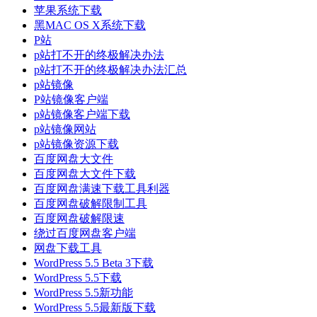
苹果系统下载
黑MAC OS X系统下载
P站
p站打不开的终极解决办法
p站打不开的终极解决办法汇总
p站镜像
P站镜像客户端
p站镜像客户端下载
p站镜像网站
p站镜像资源下载
百度网盘大文件
百度网盘大文件下载
百度网盘满速下载工具利器
百度网盘破解限制工具
百度网盘破解限速
绕过百度网盘客户端
网盘下载工具
WordPress 5.5 Beta 3下载
WordPress 5.5下载
WordPress 5.5新功能
WordPress 5.5最新版下载