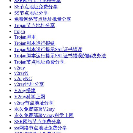
SSR网络节点免费分享
SS节点地址免费分享
SS节点地址分享
免费网络节点地址批量分享
Trojan节点地址分享
trojan
Trojan脚本
Trojan脚本运行报错
Trojan脚本运行提示SSL证书错误
Trojan脚本运行提示SSL证书错误的解决办法
Trojan节点地址免费分享
v2ray
v2rayN
v2rayNG
v2ray地址分享
V2ray搭建
V2ray科学上网
v2ray节点地址分享
永久免费部署V2ray
永久免费部署V2ray科学上网
SSR网络节点免费分享
ssr网络节点地址免费分享