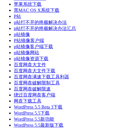
苹果系统下载
黑MAC OS X系统下载
P站
p站打不开的终极解决办法
p站打不开的终极解决办法汇总
p站镜像
P站镜像客户端
p站镜像客户端下载
p站镜像网站
p站镜像资源下载
百度网盘大文件
百度网盘大文件下载
百度网盘满速下载工具利器
百度网盘破解限制工具
百度网盘破解限速
绕过百度网盘客户端
网盘下载工具
WordPress 5.5 Beta 3下载
WordPress 5.5下载
WordPress 5.5新功能
WordPress 5.5最新版下载