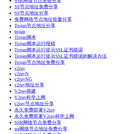
SSR网络节点免费分享
SS节点地址免费分享
SS节点地址分享
免费网络节点地址批量分享
Trojan节点地址分享
trojan
Trojan脚本
Trojan脚本运行报错
Trojan脚本运行提示SSL证书错误
Trojan脚本运行提示SSL证书错误的解决办法
Trojan节点地址免费分享
v2ray
v2rayN
v2rayNG
v2ray地址分享
V2ray搭建
V2ray科学上网
v2ray节点地址分享
永久免费部署V2ray
永久免费部署V2ray科学上网
SSR网络节点免费分享
ssr网络节点地址免费分享