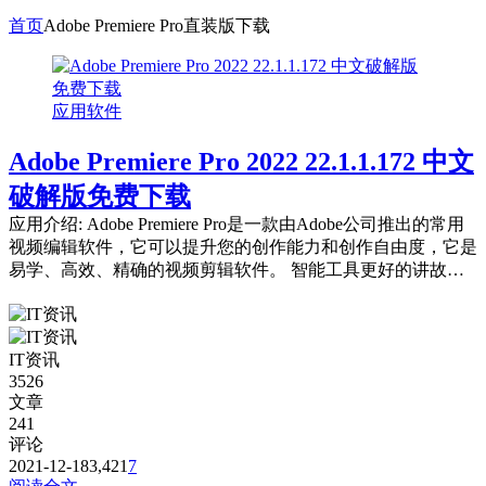
首页
Adobe Premiere Pro直装版下载
应用软件
Adobe Premiere Pro 2022 22.1.1.172 中文
破解版免费下载
应用介绍: Adobe Premiere Pro是一款由Adobe公司推出的常用
视频编辑软件，它可以提升您的创作能力和创作自由度，它是
易学、高效、精确的视频剪辑软件。 智能工具更好的讲故
事。 好莱坞电...
IT资讯
3526
文章
241
评论
2021-12-18
3,421
7