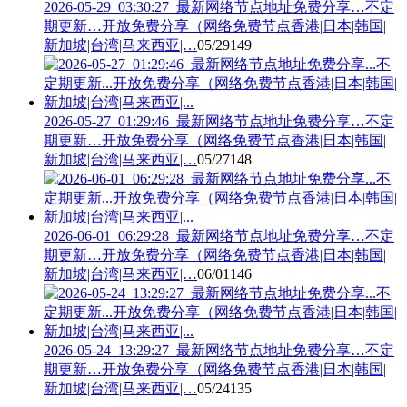
2026-05-29_03:30:27_最新网络节点地址免费分享…不定
期更新…开放免费分享（网络免费节点香港|日本|韩国|
新加坡|台湾|马来西亚|…
05/29
149
2026-05-27_01:29:46_最新网络节点地址免费分享…不定
期更新…开放免费分享（网络免费节点香港|日本|韩国|
新加坡|台湾|马来西亚|…
05/27
148
2026-06-01_06:29:28_最新网络节点地址免费分享…不定
期更新…开放免费分享（网络免费节点香港|日本|韩国|
新加坡|台湾|马来西亚|…
06/01
146
2026-05-24_13:29:27_最新网络节点地址免费分享…不定
期更新…开放免费分享（网络免费节点香港|日本|韩国|
新加坡|台湾|马来西亚|…
05/24
135