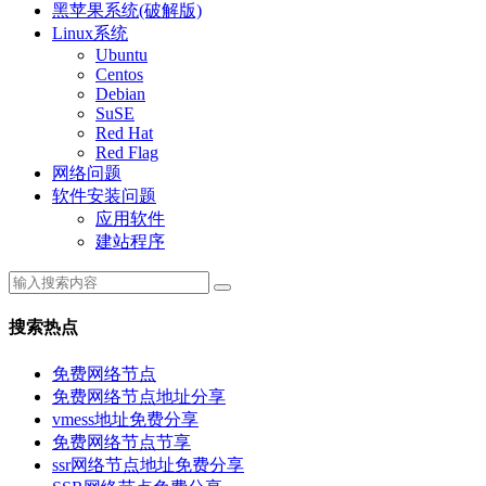
黑苹果系统(破解版)
Linux系统
Ubuntu
Centos
Debian
SuSE
Red Hat
Red Flag
网络问题
软件安装问题
应用软件
建站程序
搜索热点
免费网络节点
免费网络节点地址分享
vmess地址免费分享
免费网络节点节享
ssr网络节点地址免费分享