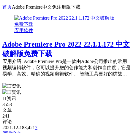
首页
Adobe Premiere中文免注册版下载
应用软件
Adobe Premiere Pro 2022 22.1.1.172 中文
破解版免费下载
应用介绍: Adobe Premiere Pro是一款由Adobe公司推出的常用
视频编辑软件，它可以提升您的创作能力和创作自由度，它是
易学、高效、精确的视频剪辑软件。 智能工具更好的讲故
事。 好莱坞电...
IT资讯
3553
文章
241
评论
2021-12-18
3,421
7