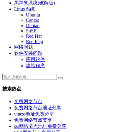
黑苹果系统(破解版)
Linux系统
Ubuntu
Centos
Debian
SuSE
Red Hat
Red Flag
网络问题
软件安装问题
应用软件
建站程序
搜索热点
免费网络节点
免费网络节点地址分享
vmess地址免费分享
免费网络节点节享
ssr网络节点地址免费分享