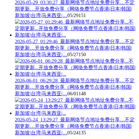
2026-05-29_03:30:27_最新网络节点地址免费分享…不定
期更新…开放免费分享（网络免费节点香港|日本|韩国|
新加坡|台湾|马来西亚|…
05/29
151
2026-05-27_01:29:46_最新网络节点地址免费分享…不定
期更新…开放免费分享（网络免费节点香港|日本|韩国|
新加坡|台湾|马来西亚|…
05/27
150
2026-06-01_06:29:28_最新网络节点地址免费分享…不定
期更新…开放免费分享（网络免费节点香港|日本|韩国|
新加坡|台湾|马来西亚|…
06/01
148
2026-05-24_13:29:27_最新网络节点地址免费分享…不定
期更新…开放免费分享（网络免费节点香港|日本|韩国|
新加坡|台湾|马来西亚|…
05/24
135