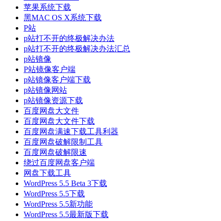
苹果系统下载
黑MAC OS X系统下载
P站
p站打不开的终极解决办法
p站打不开的终极解决办法汇总
p站镜像
P站镜像客户端
p站镜像客户端下载
p站镜像网站
p站镜像资源下载
百度网盘大文件
百度网盘大文件下载
百度网盘满速下载工具利器
百度网盘破解限制工具
百度网盘破解限速
绕过百度网盘客户端
网盘下载工具
WordPress 5.5 Beta 3下载
WordPress 5.5下载
WordPress 5.5新功能
WordPress 5.5最新版下载