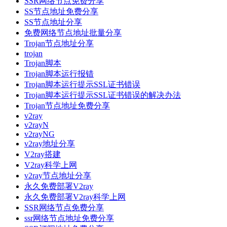
SSR网络节点免费分享
SS节点地址免费分享
SS节点地址分享
免费网络节点地址批量分享
Trojan节点地址分享
trojan
Trojan脚本
Trojan脚本运行报错
Trojan脚本运行提示SSL证书错误
Trojan脚本运行提示SSL证书错误的解决办法
Trojan节点地址免费分享
v2ray
v2rayN
v2rayNG
v2ray地址分享
V2ray搭建
V2ray科学上网
v2ray节点地址分享
永久免费部署V2ray
永久免费部署V2ray科学上网
SSR网络节点免费分享
ssr网络节点地址免费分享