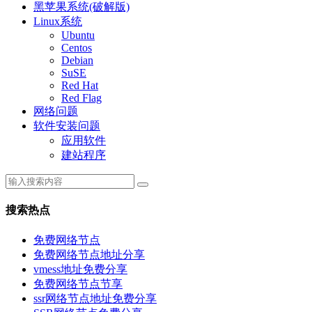
黑苹果系统(破解版)
Linux系统
Ubuntu
Centos
Debian
SuSE
Red Hat
Red Flag
网络问题
软件安装问题
应用软件
建站程序
搜索热点
免费网络节点
免费网络节点地址分享
vmess地址免费分享
免费网络节点节享
ssr网络节点地址免费分享