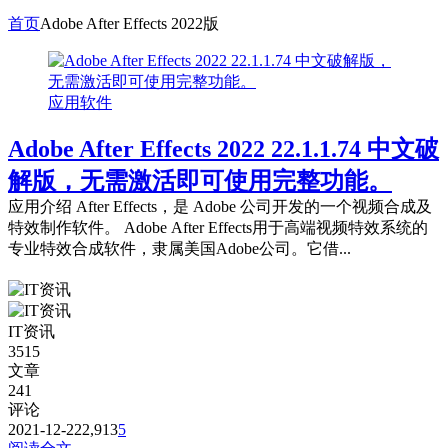
首页
Adobe After Effects 2022版
应用软件
Adobe After Effects 2022 22.1.1.74 中文破
解版，无需激活即可使用完整功能。
应用介绍 After Effects，是 Adobe 公司开发的一个视频合成及
特效制作软件。 Adobe After Effects用于高端视频特效系统的
专业特效合成软件，隶属美国Adobe公司。它借...
IT资讯
3515
文章
241
评论
2021-12-22
2,913
5