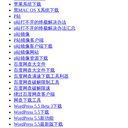
苹果系统下载
黑MAC OS X系统下载
P站
p站打不开的终极解决办法
p站打不开的终极解决办法汇总
p站镜像
P站镜像客户端
p站镜像客户端下载
p站镜像网站
p站镜像资源下载
百度网盘大文件
百度网盘大文件下载
百度网盘满速下载工具利器
百度网盘破解限制工具
百度网盘破解限速
绕过百度网盘客户端
网盘下载工具
WordPress 5.5 Beta 3下载
WordPress 5.5下载
WordPress 5.5新功能
WordPress 5.5最新版下载