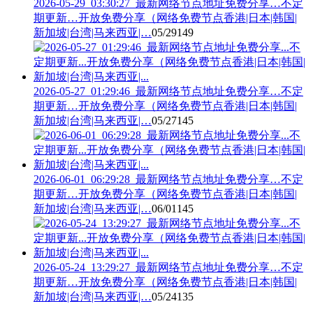
2026-05-29_03:30:27_最新网络节点地址免费分享…不定
期更新…开放免费分享（网络免费节点香港|日本|韩国|
新加坡|台湾|马来西亚|…
05/29
149
2026-05-27_01:29:46_最新网络节点地址免费分享…不定
期更新…开放免费分享（网络免费节点香港|日本|韩国|
新加坡|台湾|马来西亚|…
05/27
145
2026-06-01_06:29:28_最新网络节点地址免费分享…不定
期更新…开放免费分享（网络免费节点香港|日本|韩国|
新加坡|台湾|马来西亚|…
06/01
145
2026-05-24_13:29:27_最新网络节点地址免费分享…不定
期更新…开放免费分享（网络免费节点香港|日本|韩国|
新加坡|台湾|马来西亚|…
05/24
135