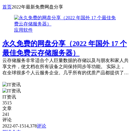
首页
2022年最新免费网盘分享
应用软件
永久免费的网盘分享（2022 年国外 17 个
最佳免费云存储服务器）
云存储服务非常适合个人巨量数据的存储以及与朋友和家人共
享文件，使文档在所有设备之间保持同步等功能。 实际上，
在全球很多个人云服务企业。几乎所有的优质产品都提供了更
多的空间，但对于大多数人来说，通常免费...
IT资讯
3515
文章
241
评论
2022-07-15
14,378
评论