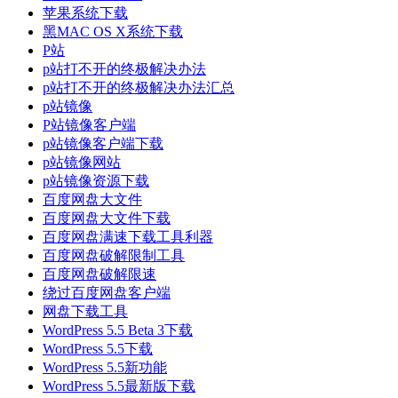
苹果系统下载
黑MAC OS X系统下载
P站
p站打不开的终极解决办法
p站打不开的终极解决办法汇总
p站镜像
P站镜像客户端
p站镜像客户端下载
p站镜像网站
p站镜像资源下载
百度网盘大文件
百度网盘大文件下载
百度网盘满速下载工具利器
百度网盘破解限制工具
百度网盘破解限速
绕过百度网盘客户端
网盘下载工具
WordPress 5.5 Beta 3下载
WordPress 5.5下载
WordPress 5.5新功能
WordPress 5.5最新版下载