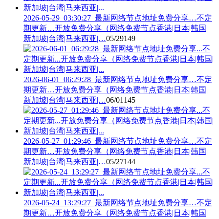
2026-05-29_03:30:27_最新网络节点地址免费分享…不定
期更新…开放免费分享（网络免费节点香港|日本|韩国|
新加坡|台湾|马来西亚|…
05/29
149
2026-06-01_06:29:28_最新网络节点地址免费分享…不定
期更新…开放免费分享（网络免费节点香港|日本|韩国|
新加坡|台湾|马来西亚|…
06/01
145
2026-05-27_01:29:46_最新网络节点地址免费分享…不定
期更新…开放免费分享（网络免费节点香港|日本|韩国|
新加坡|台湾|马来西亚|…
05/27
144
2026-05-24_13:29:27_最新网络节点地址免费分享…不定
期更新…开放免费分享（网络免费节点香港|日本|韩国|