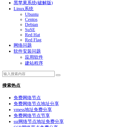
黑苹果系统(破解版)
Linux系统
Ubuntu
Centos
Debian
SuSE
Red Hat
Red Flag
网络问题
软件安装问题
应用软件
建站程序
搜索热点
免费网络节点
免费网络节点地址分享
vmess地址免费分享
免费网络节点节享
ssr网络节点地址免费分享