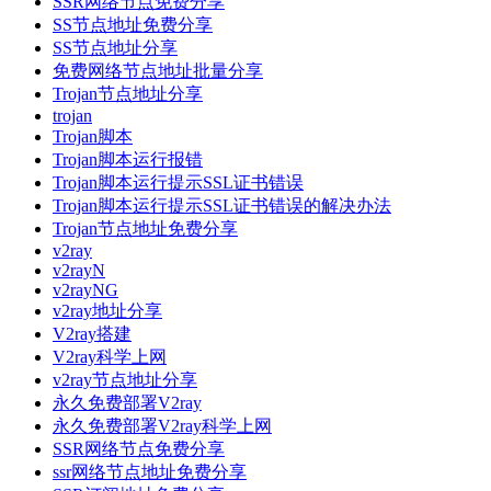
SSR网络节点免费分享
SS节点地址免费分享
SS节点地址分享
免费网络节点地址批量分享
Trojan节点地址分享
trojan
Trojan脚本
Trojan脚本运行报错
Trojan脚本运行提示SSL证书错误
Trojan脚本运行提示SSL证书错误的解决办法
Trojan节点地址免费分享
v2ray
v2rayN
v2rayNG
v2ray地址分享
V2ray搭建
V2ray科学上网
v2ray节点地址分享
永久免费部署V2ray
永久免费部署V2ray科学上网
SSR网络节点免费分享
ssr网络节点地址免费分享