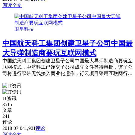
阅读全文
卫星科技
中国航天科工集团创建卫星子公司中国最
大导弹制造商要玩互联网模式
中国航天科工集团创建卫星子公司中国最大导弹制造商要玩互
联网模式，中航科工已递交子公司成立文件等待审批，该子公
司将进行窄带无线接入商业化运作，行云项目采用互联网行业
常见的免费模式。
IT资讯
3515
文章
241
评论
2018-07-04
1,901
评论
阅读全文