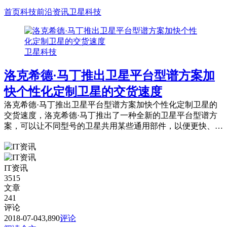
首页
科技前沿资讯
卫星科技
卫星科技
洛克希德·马丁推出卫星平台型谱方案加
快个性化定制卫星的交货速度
洛克希德·马丁推出卫星平台型谱方案加快个性化定制卫星的
交货速度，洛克希德·马丁推出了一种全新的卫星平台型谱方
案，可以让不同型号的卫星共用某些通用部件，以便更快、更
低成本地完成个性化订单。
IT资讯
3515
文章
241
评论
2018-07-04
3,890
评论