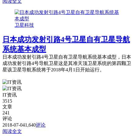
阅读全文
卫星科技
日本成功发射引路4号卫星自有卫星导航
系统基本成型
日本成功发射引路4号卫星自有卫星导航系统基本成型，日本
成功发射引路4号导航卫星这是其准天顶卫星系统的第四颗卫
星该卫星导航系统将于2018年4月1日开始运行。
IT资讯
3515
文章
241
评论
2018-07-04
1,640
评论
阅读全文