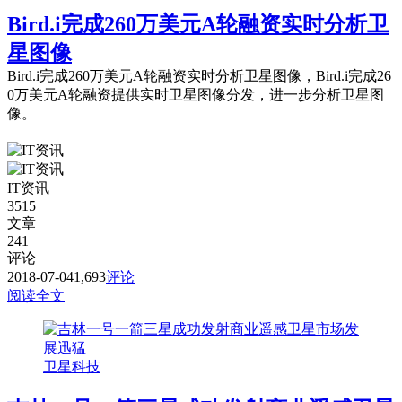
Bird.i完成260万美元A轮融资实时分析卫
星图像
Bird.i完成260万美元A轮融资实时分析卫星图像，Bird.i完成26
0万美元A轮融资提供实时卫星图像分发，进一步分析卫星图
像。
IT资讯
3515
文章
241
评论
2018-07-04
1,693
评论
阅读全文
卫星科技