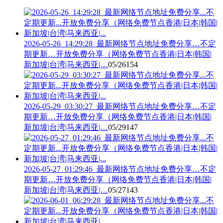
2026-05-26_14:29:28_最新网络节点地址免费分享…不定
期更新…开放免费分享（网络免费节点香港|日本|韩国|
新加坡|台湾|马来西亚|…
05/26
154
2026-05-29_03:30:27_最新网络节点地址免费分享…不定
期更新…开放免费分享（网络免费节点香港|日本|韩国|
新加坡|台湾|马来西亚|…
05/29
147
2026-05-27_01:29:46_最新网络节点地址免费分享…不定
期更新…开放免费分享（网络免费节点香港|日本|韩国|
新加坡|台湾|马来西亚|…
05/27
143