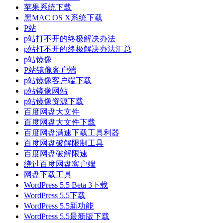
苹果系统下载
黑MAC OS X系统下载
P站
p站打不开的终极解决办法
p站打不开的终极解决办法汇总
p站镜像
P站镜像客户端
p站镜像客户端下载
p站镜像网站
p站镜像资源下载
百度网盘大文件
百度网盘大文件下载
百度网盘满速下载工具利器
百度网盘破解限制工具
百度网盘破解限速
绕过百度网盘客户端
网盘下载工具
WordPress 5.5 Beta 3下载
WordPress 5.5下载
WordPress 5.5新功能
WordPress 5.5最新版下载