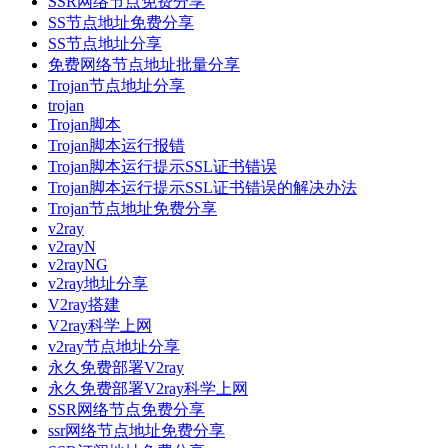
SSR网络节点免费分享
SS节点地址免费分享
SS节点地址分享
免费网络节点地址批量分享
Trojan节点地址分享
trojan
Trojan脚本
Trojan脚本运行报错
Trojan脚本运行提示SSL证书错误
Trojan脚本运行提示SSL证书错误的解决办法
Trojan节点地址免费分享
v2ray
v2rayN
v2rayNG
v2ray地址分享
V2ray搭建
V2ray科学上网
v2ray节点地址分享
永久免费部署V2ray
永久免费部署V2ray科学上网
SSR网络节点免费分享
ssr网络节点地址免费分享