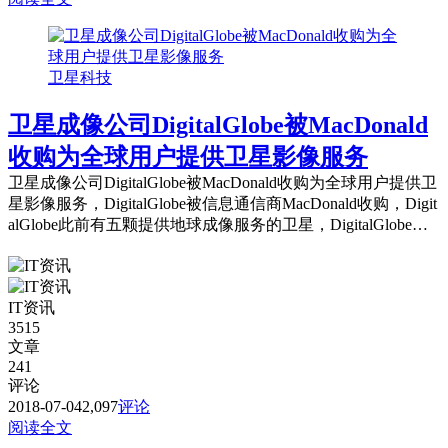
卫星科技
卫星成像公司DigitalGlobe被MacDonald
收购为全球用户提供卫星影像服务
卫星成像公司DigitalGlobe被MacDonald收购为全球用户提供卫
星影像服务，DigitalGlobe被信息通信商MacDonald收购，Digit
alGlobe此前有五颗提供地球成像服务的卫星，DigitalGlobe是
世界上首家将卫星图像分辨率提升到30厘米的企业。
IT资讯
3515
文章
241
评论
2018-07-04
2,097
评论
阅读全文