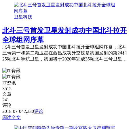
卫星科技
北斗三号首发卫星发射成功中国北斗拉开
全球组网序幕
北斗三号首发卫星发射成功中国北斗拉开全球组网序幕，北斗
三号第一和第二颗卫星在西昌成功升空这是我国发射的第24和
25颗北斗导航卫星，我国将于2020年完成35颗北斗三号卫星的
组网。
IT资讯
3515
文章
241
评论
2018-07-04
2,330
评论
阅读全文