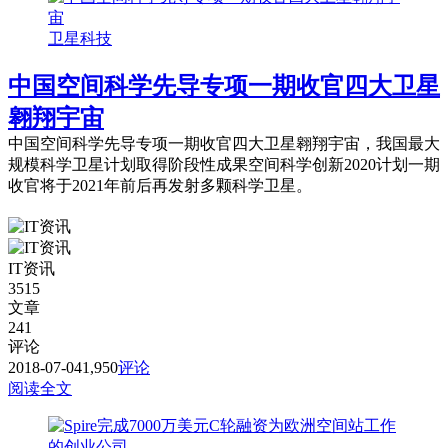
卫星科技
中国空间科学先导专项一期收官四大卫星
翱翔宇宙
中国空间科学先导专项一期收官四大卫星翱翔宇宙，我国最大
规模科学卫星计划取得阶段性成果空间科学创新2020计划一期
收官将于2021年前后再发射多颗科学卫星。
IT资讯
3515
文章
241
评论
2018-07-04
1,950
评论
阅读全文