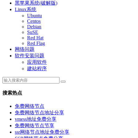
黑苹果系统(破解版)
Linux系统
Ubuntu
Centos
Debian
SuSE
Red Hat
Red Flag
网络问题
软件安装问题
应用软件
建站程序
搜索热点
免费网络节点
免费网络节点地址分享
vmess地址免费分享
免费网络节点节享
ssr网络节点地址免费分享