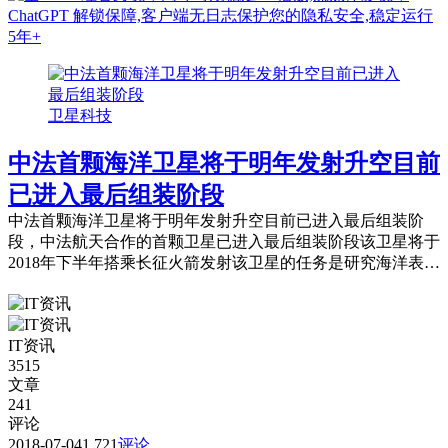
卫星科技
中法首颗海洋卫星将于明年发射升空目前
已进入最后组装阶段
中法首颗海洋卫星将于明年发射升空目前已进入最后组装阶
段，中法航天合作的首颗卫星已进入最后组装阶段该卫星将于
2018年下半年搭乘长征火箭发射该卫星的任务是研究海洋表面
风场和海浪情况。
IT资讯
3515
文章
241
评论
2018-07-04
1,721
评论