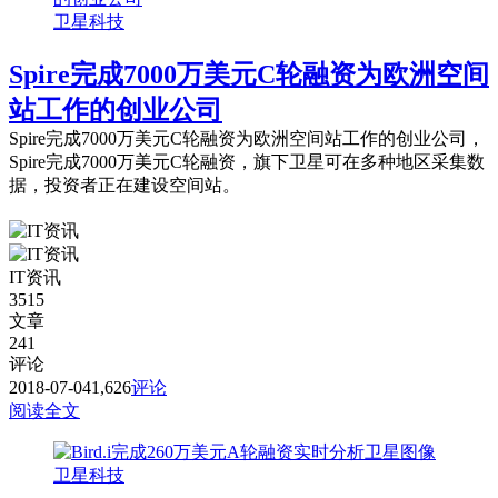
卫星科技
Spire完成7000万美元C轮融资为欧洲空间
站工作的创业公司
Spire完成7000万美元C轮融资为欧洲空间站工作的创业公司，
Spire完成7000万美元C轮融资，旗下卫星可在多种地区采集数
据，投资者正在建设空间站。
IT资讯
3515
文章
241
评论
2018-07-04
1,626
评论
阅读全文
卫星科技