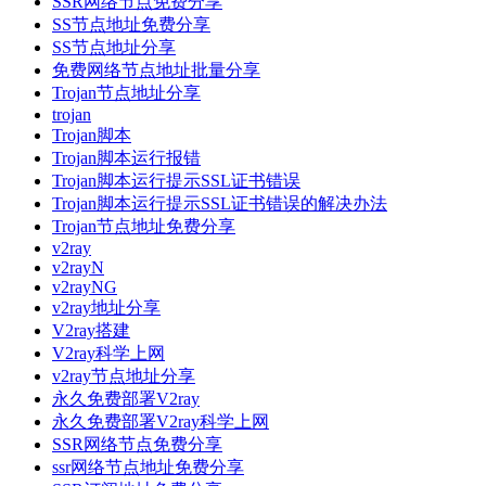
SSR网络节点免费分享
SS节点地址免费分享
SS节点地址分享
免费网络节点地址批量分享
Trojan节点地址分享
trojan
Trojan脚本
Trojan脚本运行报错
Trojan脚本运行提示SSL证书错误
Trojan脚本运行提示SSL证书错误的解决办法
Trojan节点地址免费分享
v2ray
v2rayN
v2rayNG
v2ray地址分享
V2ray搭建
V2ray科学上网
v2ray节点地址分享
永久免费部署V2ray
永久免费部署V2ray科学上网
SSR网络节点免费分享
ssr网络节点地址免费分享