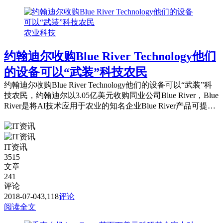
农业科技
约翰迪尔收购Blue River Technology他们
的设备可以“武装”科技农民
约翰迪尔收购Blue River Technology他们的设备可以“武装”科
技农民，约翰迪尔以3.05亿美元收购同业公司Blue River，Blue
River是将AI技术应用于农业的知名企业Blue River产品可提升
农业自动化程度，提高产量。
IT资讯
3515
文章
241
评论
2018-07-04
3,118
评论
阅读全文