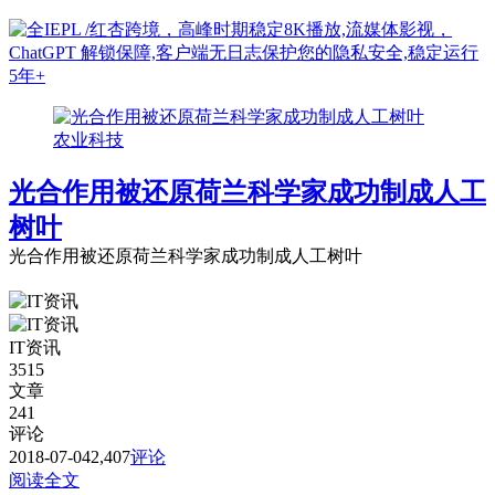
农业科技
光合作用被还原荷兰科学家成功制成人工
树叶
光合作用被还原荷兰科学家成功制成人工树叶
IT资讯
3515
文章
241
评论
2018-07-04
2,407
评论
阅读全文