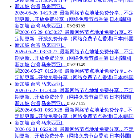
2026-05-26_14:29:28_最新网络节点地址免费分享…不定
期更新…开放免费分享（网络免费节点香港|日本|韩国|
新加坡|台湾|马来西亚|…
05/26
155
2026-05-29_03:30:27_最新网络节点地址免费分享…不定
期更新…开放免费分享（网络免费节点香港|日本|韩国|
新加坡|台湾|马来西亚|…
05/29
149
2026-05-27_01:29:46_最新网络节点地址免费分享…不定
期更新…开放免费分享（网络免费节点香港|日本|韩国|
新加坡|台湾|马来西亚|…
05/27
145
2026-06-01_06:29:28_最新网络节点地址免费分享…不定
期更新…开放免费分享（网络免费节点香港|日本|韩国|