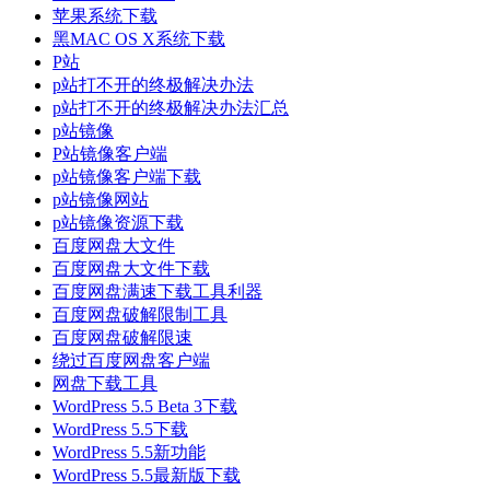
苹果系统下载
黑MAC OS X系统下载
P站
p站打不开的终极解决办法
p站打不开的终极解决办法汇总
p站镜像
P站镜像客户端
p站镜像客户端下载
p站镜像网站
p站镜像资源下载
百度网盘大文件
百度网盘大文件下载
百度网盘满速下载工具利器
百度网盘破解限制工具
百度网盘破解限速
绕过百度网盘客户端
网盘下载工具
WordPress 5.5 Beta 3下载
WordPress 5.5下载
WordPress 5.5新功能
WordPress 5.5最新版下载