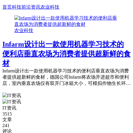
首页
科技前沿资讯
农业科技
农业科技
Infarm设计出一款使用机器学习技术的
便利店垂直农场为消费者提供超新鲜的食
材
Infarm设计出一款使用机器学习技术的便利店垂直农场为消费
者提供超新鲜的食材，德国公司Infarm将农场开进超市和便利
店，室内垂直农场仅有双开门冰箱大小，可模拟作物生长环
境，室内垂直农场采用机器学习技术，自动化培育农作物。
IT资讯
3515
文章
241
评论