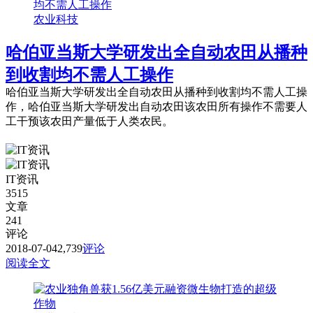
农业科技
哈伯亚当斯大学研发出全自动农田从播种
到收割均不需人工操作
哈伯亚当斯大学研发出全自动农田从播种到收割均不需人工操
作，哈伯亚当斯大学研发出自动农田该农田所有操作不需要人
工干预该农田产量低于人类农民。
IT资讯
3515
文章
241
评论
2018-07-04
2,739
评论
阅读全文