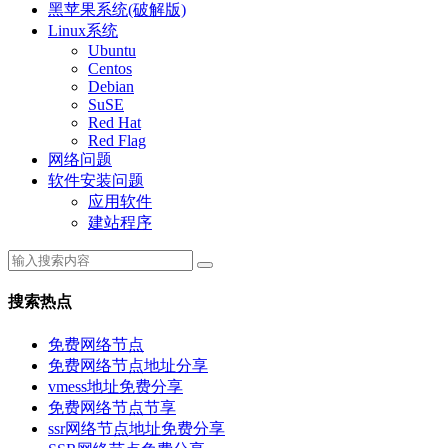
黑苹果系统(破解版)
Linux系统
Ubuntu
Centos
Debian
SuSE
Red Hat
Red Flag
网络问题
软件安装问题
应用软件
建站程序
搜索热点
免费网络节点
免费网络节点地址分享
vmess地址免费分享
免费网络节点节享
ssr网络节点地址免费分享