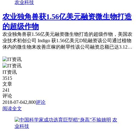
农业科技
农业独角兽获1.56亿美元融资微生物打造
的超级作物
农业独角兽获1.56亿美元融资微生物打造的超级作物，美国农
业技术初创公司 Indigo 获1.56亿美元D轮融资该公司通过植物
体内的微生物来改善庄稼的耐旱性该公司融资总额已达3.12亿
美元估值为14亿美元。
IT资讯
3515
文章
241
评论
2018-07-04
2,800
评论
阅读全文
农
业科技