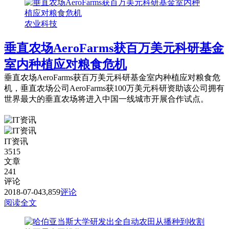
农业科技
垂直农场AeroFarms获百万美元科研基金
室内种植应对粮食危机
垂直农场AeroFarms获百万美元科研基金室内种植应对粮食危
机，垂直农场公司AeroFarms获100万美元科研资助该公司拥有
世界最大的垂直农场将进入中国一线城市开展合作试点。
IT资讯
3515
文章
241
评论
2018-07-04
3,859
评论
阅读全文