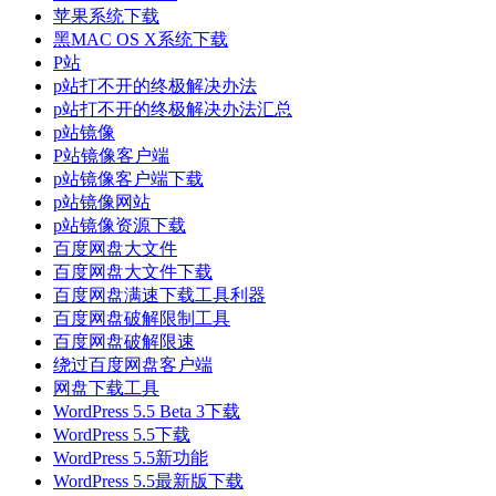
苹果系统下载
黑MAC OS X系统下载
P站
p站打不开的终极解决办法
p站打不开的终极解决办法汇总
p站镜像
P站镜像客户端
p站镜像客户端下载
p站镜像网站
p站镜像资源下载
百度网盘大文件
百度网盘大文件下载
百度网盘满速下载工具利器
百度网盘破解限制工具
百度网盘破解限速
绕过百度网盘客户端
网盘下载工具
WordPress 5.5 Beta 3下载
WordPress 5.5下载
WordPress 5.5新功能
WordPress 5.5最新版下载