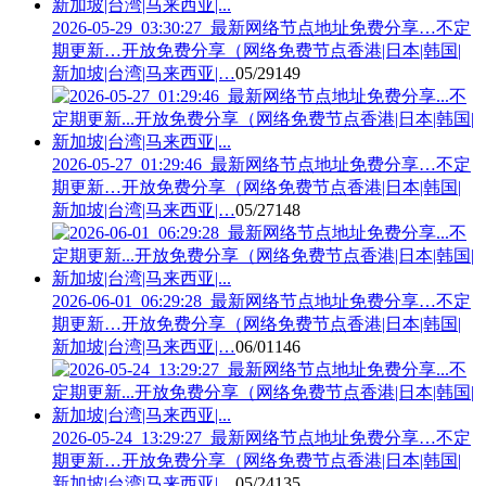
2026-05-29_03:30:27_最新网络节点地址免费分享…不定
期更新…开放免费分享（网络免费节点香港|日本|韩国|
新加坡|台湾|马来西亚|…
05/29
149
2026-05-27_01:29:46_最新网络节点地址免费分享…不定
期更新…开放免费分享（网络免费节点香港|日本|韩国|
新加坡|台湾|马来西亚|…
05/27
148
2026-06-01_06:29:28_最新网络节点地址免费分享…不定
期更新…开放免费分享（网络免费节点香港|日本|韩国|
新加坡|台湾|马来西亚|…
06/01
146
2026-05-24_13:29:27_最新网络节点地址免费分享…不定
期更新…开放免费分享（网络免费节点香港|日本|韩国|
新加坡|台湾|马来西亚|…
05/24
135