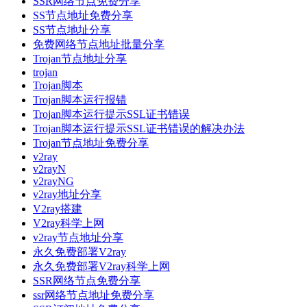
SSR网络节点免费分享
SS节点地址免费分享
SS节点地址分享
免费网络节点地址批量分享
Trojan节点地址分享
trojan
Trojan脚本
Trojan脚本运行报错
Trojan脚本运行提示SSL证书错误
Trojan脚本运行提示SSL证书错误的解决办法
Trojan节点地址免费分享
v2ray
v2rayN
v2rayNG
v2ray地址分享
V2ray搭建
V2ray科学上网
v2ray节点地址分享
永久免费部署V2ray
永久免费部署V2ray科学上网
SSR网络节点免费分享
ssr网络节点地址免费分享