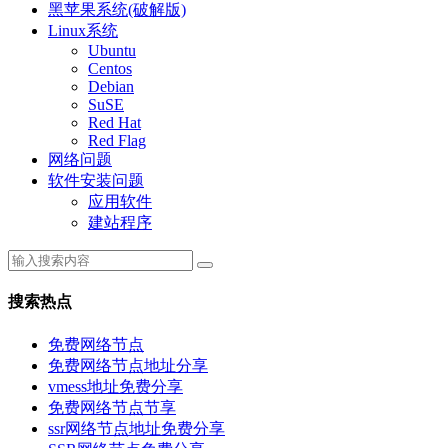
黑苹果系统(破解版)
Linux系统
Ubuntu
Centos
Debian
SuSE
Red Hat
Red Flag
网络问题
软件安装问题
应用软件
建站程序
搜索热点
免费网络节点
免费网络节点地址分享
vmess地址免费分享
免费网络节点节享
ssr网络节点地址免费分享