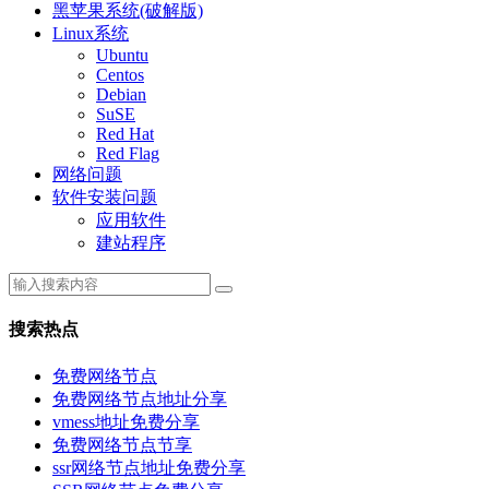
黑苹果系统(破解版)
Linux系统
Ubuntu
Centos
Debian
SuSE
Red Hat
Red Flag
网络问题
软件安装问题
应用软件
建站程序
搜索热点
免费网络节点
免费网络节点地址分享
vmess地址免费分享
免费网络节点节享
ssr网络节点地址免费分享