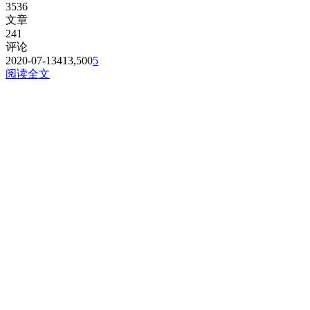
3536
文章
241
评论
2020-07-13
413,500
5
阅读全文