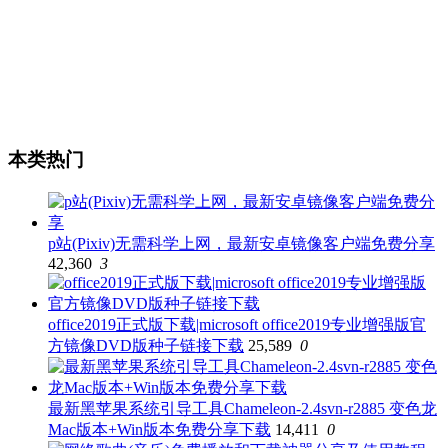
本类热门
p站(Pixiv)无需科学上网，最新安卓镜像客户端免费分享
42,360
3
office2019正式版下载|microsoft office2019专业增强版官
方镜像DVD版种子链接下载
25,589
0
最新黑苹果系统引导工具Chameleon-2.4svn-r2885 变色龙
Mac版本+Win版本免费分享下载
14,411
0