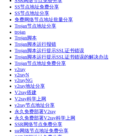
SSR网络节点免费分享
SS节点地址免费分享
SS节点地址分享
免费网络节点地址批量分享
Trojan节点地址分享
trojan
Trojan脚本
Trojan脚本运行报错
Trojan脚本运行提示SSL证书错误
Trojan脚本运行提示SSL证书错误的解决办法
Trojan节点地址免费分享
v2ray
v2rayN
v2rayNG
v2ray地址分享
V2ray搭建
V2ray科学上网
v2ray节点地址分享
永久免费部署V2ray
永久免费部署V2ray科学上网
SSR网络节点免费分享
ssr网络节点地址免费分享