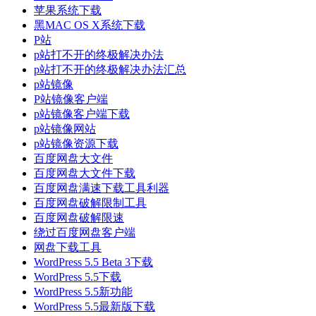
苹果系统下载
黑MAC OS X系统下载
P站
p站打不开的终极解决办法
p站打不开的终极解决办法汇总
p站镜像
P站镜像客户端
p站镜像客户端下载
p站镜像网站
p站镜像资源下载
百度网盘大文件
百度网盘大文件下载
百度网盘满速下载工具利器
百度网盘破解限制工具
百度网盘破解限速
绕过百度网盘客户端
网盘下载工具
WordPress 5.5 Beta 3下载
WordPress 5.5下载
WordPress 5.5新功能
WordPress 5.5最新版下载