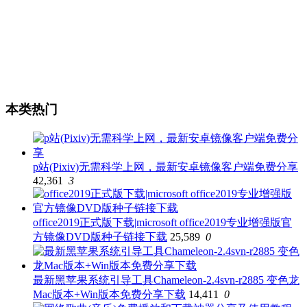
本类热门
p站(Pixiv)无需科学上网，最新安卓镜像客户端免费分享
42,361
3
office2019正式版下载|microsoft office2019专业增强版官
方镜像DVD版种子链接下载
25,589
0
最新黑苹果系统引导工具Chameleon-2.4svn-r2885 变色龙
Mac版本+Win版本免费分享下载
14,411
0