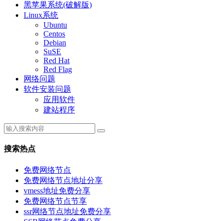
黑苹果系统(破解版)
Linux系统
Ubuntu
Centos
Debian
SuSE
Red Hat
Red Flag
网络问题
软件安装问题
应用软件
建站程序
搜索热点
免费网络节点
免费网络节点地址分享
vmess地址免费分享
免费网络节点节享
ssr网络节点地址免费分享