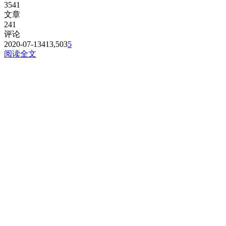
3541
文章
241
评论
2020-07-13
413,503
5
阅读全文