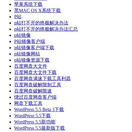
苹果系统下载
黑MAC OS X系统下载
P站
p站打不开的终极解决办法
p站打不开的终极解决办法汇总
p站镜像
P站镜像客户端
p站镜像客户端下载
p站镜像网站
p站镜像资源下载
百度网盘大文件
百度网盘大文件下载
百度网盘满速下载工具利器
百度网盘破解限制工具
百度网盘破解限速
绕过百度网盘客户端
网盘下载工具
WordPress 5.5 Beta 3下载
WordPress 5.5下载
WordPress 5.5新功能
WordPress 5.5最新版下载