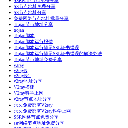
SSR网络节点免费分享
SS节点地址免费分享
SS节点地址分享
免费网络节点地址批量分享
Trojan节点地址分享
trojan
Trojan脚本
Trojan脚本运行报错
Trojan脚本运行提示SSL证书错误
Trojan脚本运行提示SSL证书错误的解决办法
Trojan节点地址免费分享
v2ray
v2rayN
v2rayNG
v2ray地址分享
V2ray搭建
V2ray科学上网
v2ray节点地址分享
永久免费部署V2ray
永久免费部署V2ray科学上网
SSR网络节点免费分享
ssr网络节点地址免费分享