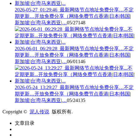
2026-05-27_01:29:46_最新网络节点地址免费分享…不定
期更新…开放免费分享（网络免费节点香港|日本|韩国|
新加坡|台湾|马来西亚|…
05/27
148
2026-06-01_06:29:28_最新网络节点地址免费分享…不定
期更新…开放免费分享（网络免费节点香港|日本|韩国|
新加坡|台湾|马来西亚|…
06/01
146
2026-05-24_13:29:27_最新网络节点地址免费分享…不定
期更新…开放免费分享（网络免费节点香港|日本|韩国|
新加坡|台湾|马来西亚|…
05/24
135
Copyright ©
泥人传说
版权所有.
文章目录