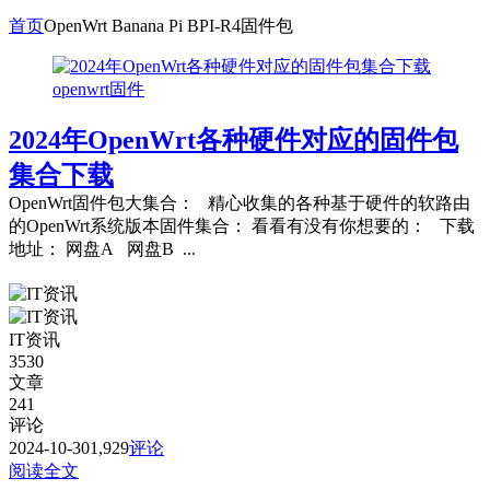
首页
OpenWrt Banana Pi BPI-R4固件包
openwrt固件
2024年OpenWrt各种硬件对应的固件包
集合下载
OpenWrt固件包大集合： 精心收集的各种基于硬件的软路由
的OpenWrt系统版本固件集合： 看看有没有你想要的： 下载
地址： 网盘A 网盘B ...
IT资讯
3530
文章
241
评论
2024-10-30
1,929
评论
阅读全文