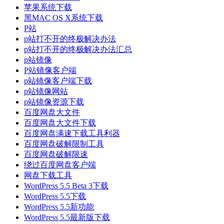
苹果系统下载
黑MAC OS X系统下载
P站
p站打不开的终极解决办法
p站打不开的终极解决办法汇总
p站镜像
P站镜像客户端
p站镜像客户端下载
p站镜像网站
p站镜像资源下载
百度网盘大文件
百度网盘大文件下载
百度网盘满速下载工具利器
百度网盘破解限制工具
百度网盘破解限速
绕过百度网盘客户端
网盘下载工具
WordPress 5.5 Beta 3下载
WordPress 5.5下载
WordPress 5.5新功能
WordPress 5.5最新版下载