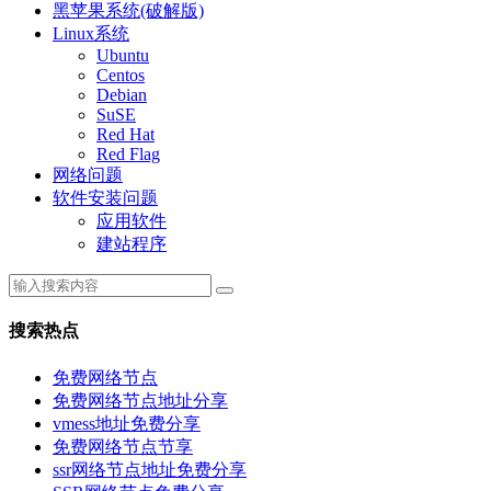
黑苹果系统(破解版)
Linux系统
Ubuntu
Centos
Debian
SuSE
Red Hat
Red Flag
网络问题
软件安装问题
应用软件
建站程序
搜索热点
免费网络节点
免费网络节点地址分享
vmess地址免费分享
免费网络节点节享
ssr网络节点地址免费分享