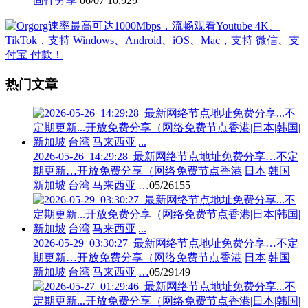
固件分享
06/07
10,929
热门文章
2026-05-26_14:29:28_最新网络节点地址免费分享…不定
期更新…开放免费分享（网络免费节点香港|日本|韩国|
新加坡|台湾|马来西亚|…
05/26
155
2026-05-29_03:30:27_最新网络节点地址免费分享…不定
期更新…开放免费分享（网络免费节点香港|日本|韩国|
新加坡|台湾|马来西亚|…
05/29
149