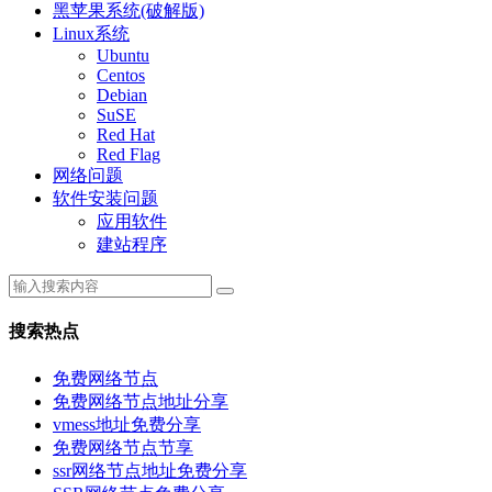
黑苹果系统(破解版)
Linux系统
Ubuntu
Centos
Debian
SuSE
Red Hat
Red Flag
网络问题
软件安装问题
应用软件
建站程序
搜索热点
免费网络节点
免费网络节点地址分享
vmess地址免费分享
免费网络节点节享
ssr网络节点地址免费分享