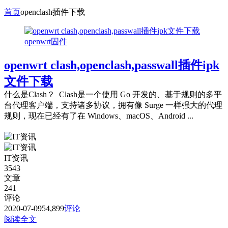
首页
openclash插件下载
openwrt固件
openwrt clash,openclash,passwall插件ipk
文件下载
什么是Clash？ Clash是一个使用 Go 开发的、基于规则的多平
台代理客户端，支持诸多协议，拥有像 Surge 一样强大的代理
规则，现在已经有了在 Windows、macOS、Android ...
IT资讯
3543
文章
241
评论
2020-07-09
54,899
评论
阅读全文