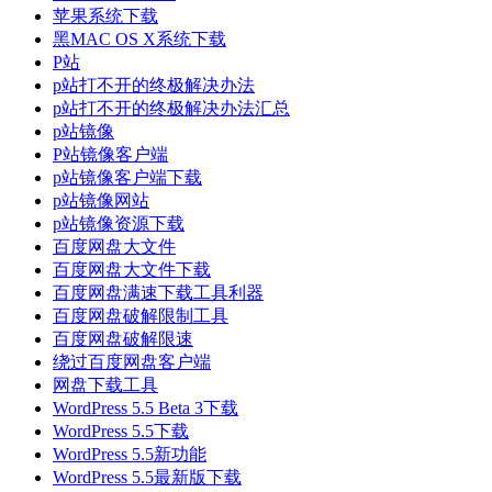
苹果系统下载
黑MAC OS X系统下载
P站
p站打不开的终极解决办法
p站打不开的终极解决办法汇总
p站镜像
P站镜像客户端
p站镜像客户端下载
p站镜像网站
p站镜像资源下载
百度网盘大文件
百度网盘大文件下载
百度网盘满速下载工具利器
百度网盘破解限制工具
百度网盘破解限速
绕过百度网盘客户端
网盘下载工具
WordPress 5.5 Beta 3下载
WordPress 5.5下载
WordPress 5.5新功能
WordPress 5.5最新版下载