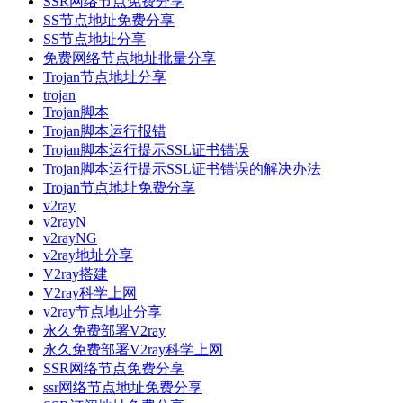
SSR网络节点免费分享
SS节点地址免费分享
SS节点地址分享
免费网络节点地址批量分享
Trojan节点地址分享
trojan
Trojan脚本
Trojan脚本运行报错
Trojan脚本运行提示SSL证书错误
Trojan脚本运行提示SSL证书错误的解决办法
Trojan节点地址免费分享
v2ray
v2rayN
v2rayNG
v2ray地址分享
V2ray搭建
V2ray科学上网
v2ray节点地址分享
永久免费部署V2ray
永久免费部署V2ray科学上网
SSR网络节点免费分享
ssr网络节点地址免费分享