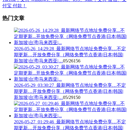
热门文章
2026-05-26_14:29:28_最新网络节点地址免费分享…不定
期更新…开放免费分享（网络免费节点香港|日本|韩国|
新加坡|台湾|马来西亚|…
05/26
156
2026-05-29_03:30:27_最新网络节点地址免费分享…不定
期更新…开放免费分享（网络免费节点香港|日本|韩国|
新加坡|台湾|马来西亚|…
05/29
150
2026-05-27_01:29:46_最新网络节点地址免费分享…不定
期更新…开放免费分享（网络免费节点香港|日本|韩国|