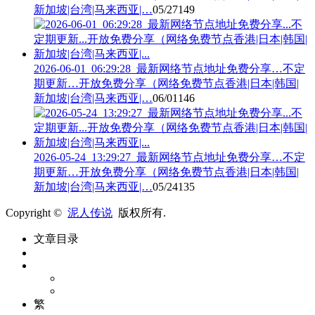
新加坡|台湾|马来西亚|…
05/27
149
2026-06-01_06:29:28_最新网络节点地址免费分享…不定
期更新…开放免费分享（网络免费节点香港|日本|韩国|
新加坡|台湾|马来西亚|…
06/01
146
2026-05-24_13:29:27_最新网络节点地址免费分享…不定
期更新…开放免费分享（网络免费节点香港|日本|韩国|
新加坡|台湾|马来西亚|…
05/24
135
Copyright ©
泥人传说
版权所有.
文章目录
繁