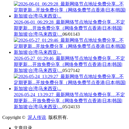
2026-06-01_06:29:28_最新网络节点地址免费分享…不定
期更新…开放免费分享（网络免费节点香港|日本|韩国|
新加坡|台湾|马来西亚|…
06/01
143
2026-05-27_01:29:46_最新网络节点地址免费分享…不定
期更新…开放免费分享（网络免费节点香港|日本|韩国|
新加坡|台湾|马来西亚|…
05/27
142
2026-05-24_13:29:27_最新网络节点地址免费分享…不定
期更新…开放免费分享（网络免费节点香港|日本|韩国|
新加坡|台湾|马来西亚|…
05/24
133
Copyright ©
泥人传说
版权所有.
文章目录