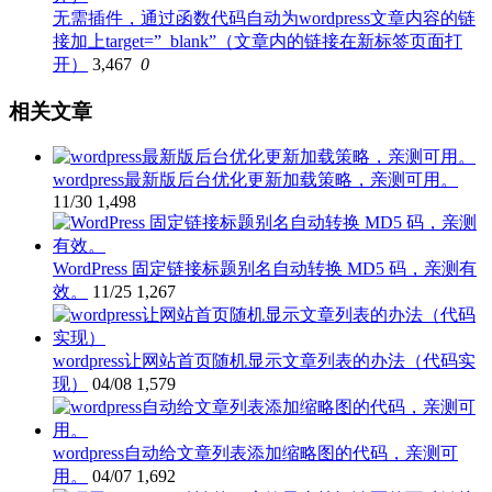
无需插件，通过函数代码自动为wordpress文章内容的链
接加上target=”_blank”（文章内的链接在新标签页面打
开）
3,467
0
相关文章
wordpress最新版后台优化更新加载策略，亲测可用。
11/30
1,498
WordPress 固定链接标题别名自动转换 MD5 码，亲测有
效。
11/25
1,267
wordpress让网站首页随机显示文章列表的办法（代码实
现）
04/08
1,579
wordpress自动给文章列表添加缩略图的代码，亲测可
用。
04/07
1,692