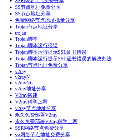
SSR网络节点免费分享
SS节点地址免费分享
SS节点地址分享
免费网络节点地址批量分享
Trojan节点地址分享
trojan
Trojan脚本
Trojan脚本运行报错
Trojan脚本运行提示SSL证书错误
Trojan脚本运行提示SSL证书错误的解决办法
Trojan节点地址免费分享
v2ray
v2rayN
v2rayNG
v2ray地址分享
V2ray搭建
V2ray科学上网
v2ray节点地址分享
永久免费部署V2ray
永久免费部署V2ray科学上网
SSR网络节点免费分享
ssr网络节点地址免费分享