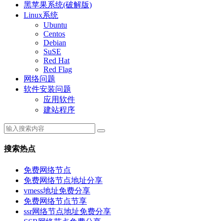
黑苹果系统(破解版)
Linux系统
Ubuntu
Centos
Debian
SuSE
Red Hat
Red Flag
网络问题
软件安装问题
应用软件
建站程序
搜索热点
免费网络节点
免费网络节点地址分享
vmess地址免费分享
免费网络节点节享
ssr网络节点地址免费分享