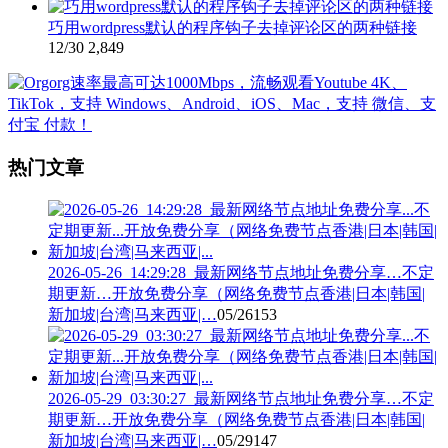
巧用wordpress默认的程序钩子去掉评论区的两种链接
12/30
2,849
热门文章
2026-05-26_14:29:28_最新网络节点地址免费分享…不定
期更新…开放免费分享（网络免费节点香港|日本|韩国|
新加坡|台湾|马来西亚|…
05/26
153
2026-05-29_03:30:27_最新网络节点地址免费分享…不定
期更新…开放免费分享（网络免费节点香港|日本|韩国|
新加坡|台湾|马来西亚|…
05/29
147