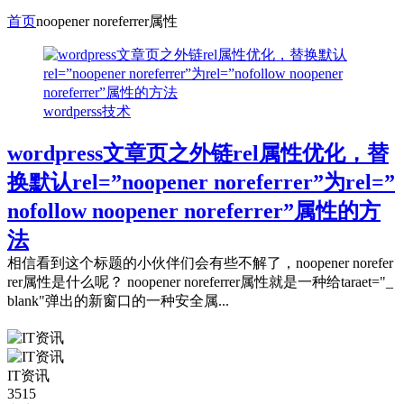
首页
noopener noreferrer属性
wordperss技术
wordpress文章页之外链rel属性优化，替
换默认rel=”noopener noreferrer”为rel=”
nofollow noopener noreferrer”属性的方
法
相信看到这个标题的小伙伴们会有些不解了，noopener norefer
rer属性是什么呢？ noopener noreferrer属性就是一种给taraet="_
blank"弹出的新窗口的一种安全属...
IT资讯
3515