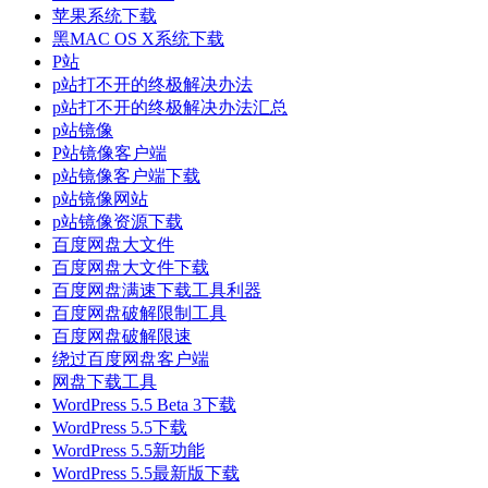
苹果系统下载
黑MAC OS X系统下载
P站
p站打不开的终极解决办法
p站打不开的终极解决办法汇总
p站镜像
P站镜像客户端
p站镜像客户端下载
p站镜像网站
p站镜像资源下载
百度网盘大文件
百度网盘大文件下载
百度网盘满速下载工具利器
百度网盘破解限制工具
百度网盘破解限速
绕过百度网盘客户端
网盘下载工具
WordPress 5.5 Beta 3下载
WordPress 5.5下载
WordPress 5.5新功能
WordPress 5.5最新版下载