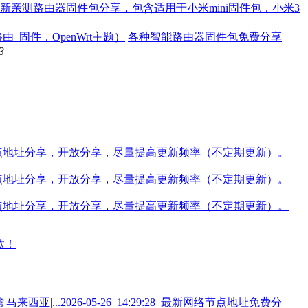
新亲测路由器固件包分享，包含适用于小米mini固件包，小米3
各种智能路由器固件包免费分享
3
7最新网络节点地址分享，开放分享，尽量提高更新频率（不定期更新）。
5最新网络节点地址分享，开放分享，尽量提高更新频率（不定期更新）。
2最新网络节点地址分享，开放分享，尽量提高更新频率（不定期更新）。
2026-05-26_14:29:28_最新网络节点地址免费分