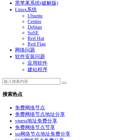
黑苹果系统(破解版)
Linux系统
Ubuntu
Centos
Debian
SuSE
Red Hat
Red Flag
网络问题
软件安装问题
应用软件
建站程序
搜索热点
免费网络节点
免费网络节点地址分享
vmess地址免费分享
免费网络节点节享
ssr网络节点地址免费分享