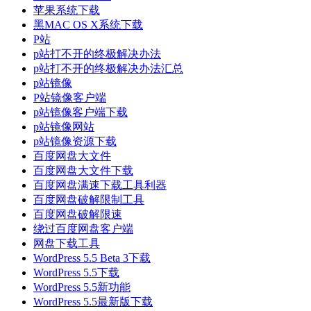
苹果系统下载
黑MAC OS X系统下载
P站
p站打不开的终极解决办法
p站打不开的终极解决办法汇总
p站镜像
P站镜像客户端
p站镜像客户端下载
p站镜像网站
p站镜像资源下载
百度网盘大文件
百度网盘大文件下载
百度网盘满速下载工具利器
百度网盘破解限制工具
百度网盘破解限速
绕过百度网盘客户端
网盘下载工具
WordPress 5.5 Beta 3下载
WordPress 5.5下载
WordPress 5.5新功能
WordPress 5.5最新版下载