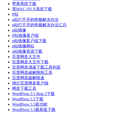
苹果系统下载
黑MAC OS X系统下载
P站
p站打不开的终极解决办法
p站打不开的终极解决办法汇总
p站镜像
P站镜像客户端
p站镜像客户端下载
p站镜像网站
p站镜像资源下载
百度网盘大文件
百度网盘大文件下载
百度网盘满速下载工具利器
百度网盘破解限制工具
百度网盘破解限速
绕过百度网盘客户端
网盘下载工具
WordPress 5.5 Beta 3下载
WordPress 5.5下载
WordPress 5.5新功能
WordPress 5.5最新版下载