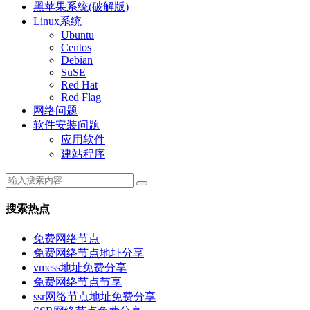
黑苹果系统(破解版)
Linux系统
Ubuntu
Centos
Debian
SuSE
Red Hat
Red Flag
网络问题
软件安装问题
应用软件
建站程序
搜索热点
免费网络节点
免费网络节点地址分享
vmess地址免费分享
免费网络节点节享
ssr网络节点地址免费分享