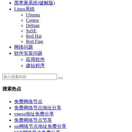
黑苹果系统(破解版)
Linux系统
Ubuntu
Centos
Debian
SuSE
Red Hat
Red Flag
网络问题
软件安装问题
应用软件
建站程序
搜索热点
免费网络节点
免费网络节点地址分享
vmess地址免费分享
免费网络节点节享
ssr网络节点地址免费分享