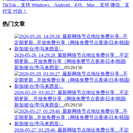
热门文章
2026-05-26_14:29:28_最新网络节点地址免费分享…不定
期更新…开放免费分享（网络免费节点香港|日本|韩国|
新加坡|台湾|马来西亚|…
05/26
156
2026-05-29_03:30:27_最新网络节点地址免费分享…不定
期更新…开放免费分享（网络免费节点香港|日本|韩国|
新加坡|台湾|马来西亚|…
05/29
150
2026-05-27_01:29:46_最新网络节点地址免费分享…不定