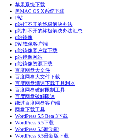
苹果系统下载
黑MAC OS X系统下载
P站
p站打不开的终极解决办法
p站打不开的终极解决办法汇总
p站镜像
P站镜像客户端
p站镜像客户端下载
p站镜像网站
p站镜像资源下载
百度网盘大文件
百度网盘大文件下载
百度网盘满速下载工具利器
百度网盘破解限制工具
百度网盘破解限速
绕过百度网盘客户端
网盘下载工具
WordPress 5.5 Beta 3下载
WordPress 5.5下载
WordPress 5.5新功能
WordPress 5.5最新版下载