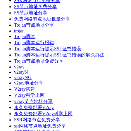
SSR网络节点免费分享
SS节点地址免费分享
SS节点地址分享
免费网络节点地址批量分享
Trojan节点地址分享
trojan
Trojan脚本
Trojan脚本运行报错
Trojan脚本运行提示SSL证书错误
Trojan脚本运行提示SSL证书错误的解决办法
Trojan节点地址免费分享
v2ray
v2rayN
v2rayNG
v2ray地址分享
V2ray搭建
V2ray科学上网
v2ray节点地址分享
永久免费部署V2ray
永久免费部署V2ray科学上网
SSR网络节点免费分享
ssr网络节点地址免费分享