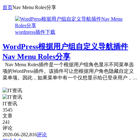
首页
Nav Menu Roles分享
wordpress插件下载
WordPress根据用户组自定义导航插件
Nav Menu Roles分享
Nav Menu Roles插件是一个根据用户组角色显示不同菜单选
项的WordPress插件。该插件可让您根据用户角色隐藏自定义
菜单项。因此，如果菜单中有一个仅想显示给已登录用户，某
些类...
IT资讯
3545
文章
241
评论
2020-06-28
2,816
评论