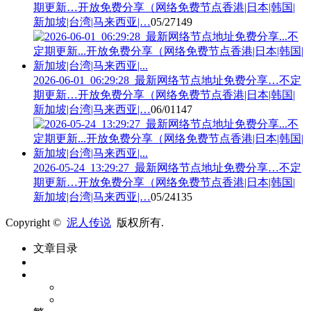
期更新…开放免费分享（网络免费节点香港|日本|韩国|
新加坡|台湾|马来西亚|…
05/27
149
2026-06-01_06:29:28_最新网络节点地址免费分享…不定
期更新…开放免费分享（网络免费节点香港|日本|韩国|
新加坡|台湾|马来西亚|…
06/01
147
2026-05-24_13:29:27_最新网络节点地址免费分享…不定
期更新…开放免费分享（网络免费节点香港|日本|韩国|
新加坡|台湾|马来西亚|…
05/24
135
Copyright ©
泥人传说
版权所有.
文章目录