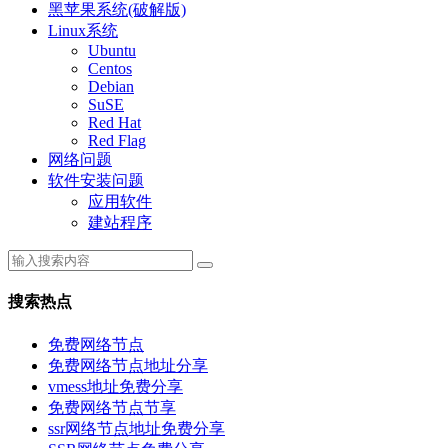
黑苹果系统(破解版)
Linux系统
Ubuntu
Centos
Debian
SuSE
Red Hat
Red Flag
网络问题
软件安装问题
应用软件
建站程序
搜索热点
免费网络节点
免费网络节点地址分享
vmess地址免费分享
免费网络节点节享
ssr网络节点地址免费分享