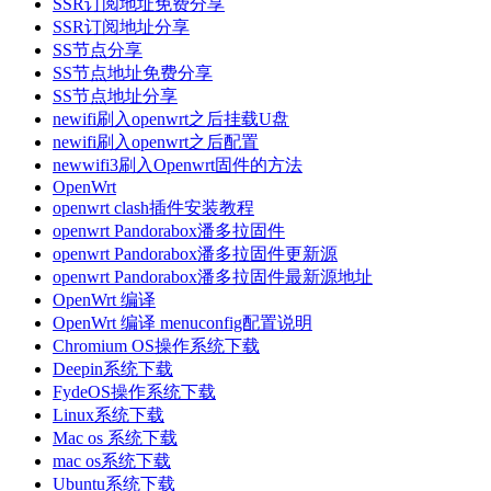
SSR订阅地址免费分享
SSR订阅地址分享
SS节点分享
SS节点地址免费分享
SS节点地址分享
newifi刷入openwrt之后挂载U盘
newifi刷入openwrt之后配置
newwifi3刷入Openwrt固件的方法
OpenWrt
openwrt clash插件安装教程
openwrt Pandorabox潘多拉固件
openwrt Pandorabox潘多拉固件更新源
openwrt Pandorabox潘多拉固件最新源地址
OpenWrt 编译
OpenWrt 编译 menuconfig配置说明
Chromium OS操作系统下载
Deepin系统下载
FydeOS操作系统下载
Linux系统下载
Mac os 系统下载
mac os系统下载
Ubuntu系统下载