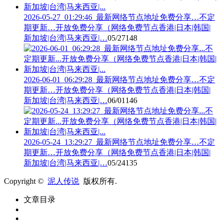
2026-05-27_01:29:46_最新网络节点地址免费分享…不定
期更新…开放免费分享（网络免费节点香港|日本|韩国|
新加坡|台湾|马来西亚|…
05/27
148
2026-06-01_06:29:28_最新网络节点地址免费分享…不定
期更新…开放免费分享（网络免费节点香港|日本|韩国|
新加坡|台湾|马来西亚|…
06/01
146
2026-05-24_13:29:27_最新网络节点地址免费分享…不定
期更新…开放免费分享（网络免费节点香港|日本|韩国|
新加坡|台湾|马来西亚|…
05/24
135
Copyright ©
泥人传说
版权所有.
文章目录