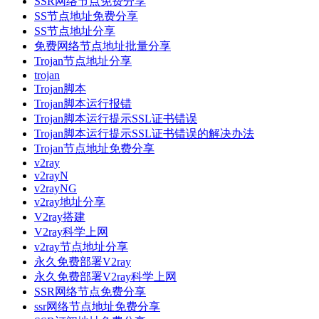
SSR网络节点免费分享
SS节点地址免费分享
SS节点地址分享
免费网络节点地址批量分享
Trojan节点地址分享
trojan
Trojan脚本
Trojan脚本运行报错
Trojan脚本运行提示SSL证书错误
Trojan脚本运行提示SSL证书错误的解决办法
Trojan节点地址免费分享
v2ray
v2rayN
v2rayNG
v2ray地址分享
V2ray搭建
V2ray科学上网
v2ray节点地址分享
永久免费部署V2ray
永久免费部署V2ray科学上网
SSR网络节点免费分享
ssr网络节点地址免费分享