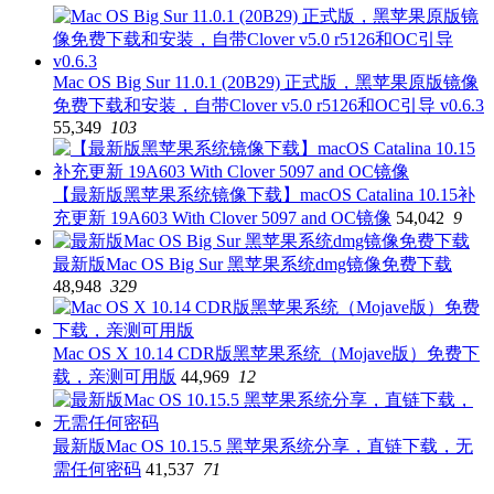
Mac OS Big Sur 11.0.1 (20B29) 正式版，黑苹果原版镜像
免费下载和安装，自带Clover v5.0 r5126和OC引导 v0.6.3
55,349
103
【最新版黑苹果系统镜像下载】macOS Catalina 10.15补
充更新 19A603 With Clover 5097 and OC镜像
54,042
9
最新版Mac OS Big Sur 黑苹果系统dmg镜像免费下载
48,948
329
Mac OS X 10.14 CDR版黑苹果系统（Mojave版）免费下
载，亲测可用版
44,969
12
最新版Mac OS 10.15.5 黑苹果系统分享，直链下载，无
需任何密码
41,537
71