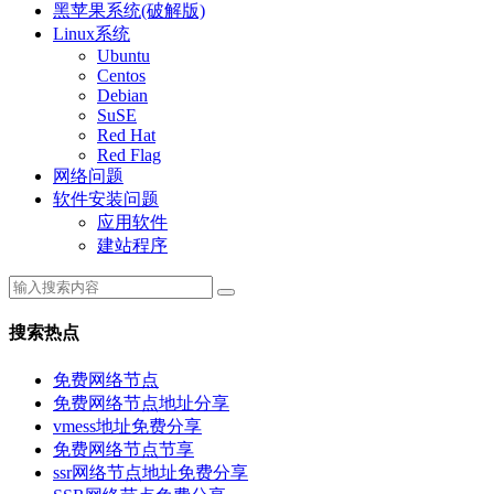
黑苹果系统(破解版)
Linux系统
Ubuntu
Centos
Debian
SuSE
Red Hat
Red Flag
网络问题
软件安装问题
应用软件
建站程序
搜索热点
免费网络节点
免费网络节点地址分享
vmess地址免费分享
免费网络节点节享
ssr网络节点地址免费分享