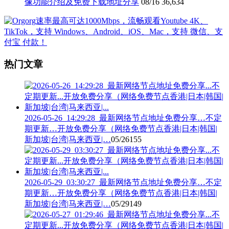
像功能介绍及免费下载地址分享
08/16
36,634
热门文章
2026-05-26_14:29:28_最新网络节点地址免费分享…不定
期更新…开放免费分享（网络免费节点香港|日本|韩国|
新加坡|台湾|马来西亚|…
05/26
155
2026-05-29_03:30:27_最新网络节点地址免费分享…不定
期更新…开放免费分享（网络免费节点香港|日本|韩国|
新加坡|台湾|马来西亚|…
05/29
149