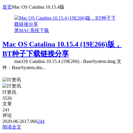
首页
Mac OS Catalina 10.15.4版
黑MAC系统下载
Mac OS Catalina 10.15.4 (19E266)版，
BT种子下载链接分享
macOS Catalina 10.15.4 (19E266) - BaseSystem.dmg 文
件：BaseSystem.dm...
IT资讯
3526
文章
241
评论
2020-06-26
17,966
244
阅读全文