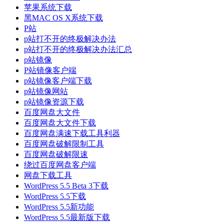
苹果系统下载
黑MAC OS X系统下载
P站
p站打不开的终极解决办法
p站打不开的终极解决办法汇总
p站镜像
P站镜像客户端
p站镜像客户端下载
p站镜像网站
p站镜像资源下载
百度网盘大文件
百度网盘大文件下载
百度网盘满速下载工具利器
百度网盘破解限制工具
百度网盘破解限速
绕过百度网盘客户端
网盘下载工具
WordPress 5.5 Beta 3下载
WordPress 5.5下载
WordPress 5.5新功能
WordPress 5.5最新版下载