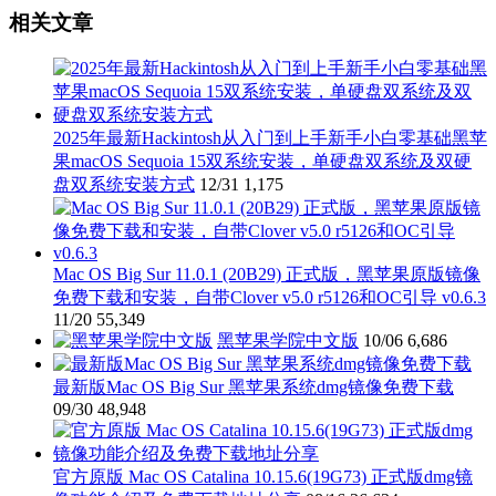
相关文章
2025年最新Hackintosh从入门到上手新手小白零基础黑苹
果macOS Sequoia 15双系统安装，单硬盘双系统及双硬
盘双系统安装方式
12/31
1,175
Mac OS Big Sur 11.0.1 (20B29) 正式版，黑苹果原版镜像
免费下载和安装，自带Clover v5.0 r5126和OC引导 v0.6.3
11/20
55,349
黑苹果学院中文版
10/06
6,686
最新版Mac OS Big Sur 黑苹果系统dmg镜像免费下载
09/30
48,948
官方原版 Mac OS Catalina 10.15.6(19G73) 正式版dmg镜