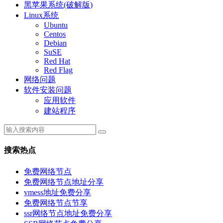
黑苹果系统(破解版)
Linux系统
Ubuntu
Centos
Debian
SuSE
Red Hat
Red Flag
网络问题
软件安装问题
应用软件
建站程序
搜索热点
免费网络节点
免费网络节点地址分享
vmess地址免费分享
免费网络节点节享
ssr网络节点地址免费分享