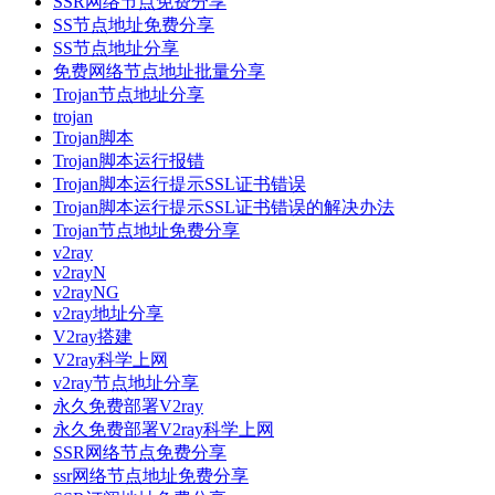
SSR网络节点免费分享
SS节点地址免费分享
SS节点地址分享
免费网络节点地址批量分享
Trojan节点地址分享
trojan
Trojan脚本
Trojan脚本运行报错
Trojan脚本运行提示SSL证书错误
Trojan脚本运行提示SSL证书错误的解决办法
Trojan节点地址免费分享
v2ray
v2rayN
v2rayNG
v2ray地址分享
V2ray搭建
V2ray科学上网
v2ray节点地址分享
永久免费部署V2ray
永久免费部署V2ray科学上网
SSR网络节点免费分享
ssr网络节点地址免费分享