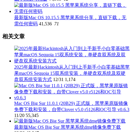
最新版Mac OS 10.15.5 黑苹果系统分享，直链下载，无
需任何密码
41,536
71
相关文章
2025年最新Hackintosh从入门到上手新手小白零基础黑苹
果macOS Sequoia 15双系统安装，单硬盘双系统及双硬
盘双系统安装方式
12/31
1,174
Mac OS Big Sur 11.0.1 (20B29) 正式版，黑苹果原版镜像
免费下载和安装，自带Clover v5.0 r5126和OC引导 v0.6.3
11/20
55,345
最新版Mac OS Big Sur 黑苹果系统dmg镜像免费下载