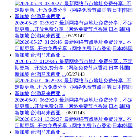
2026-05-29_03:30:27_最新网络节点地址免费分享…不定
期更新…开放免费分享（网络免费节点香港|日本|韩国|
新加坡|台湾|马来西亚|…
05/29
147
2026-05-27_01:29:46_最新网络节点地址免费分享…不定
期更新…开放免费分享（网络免费节点香港|日本|韩国|
新加坡|台湾|马来西亚|…
05/27
143
2026-06-01_06:29:28_最新网络节点地址免费分享…不定
期更新…开放免费分享（网络免费节点香港|日本|韩国|
新加坡|台湾|马来西亚|…
06/01
143