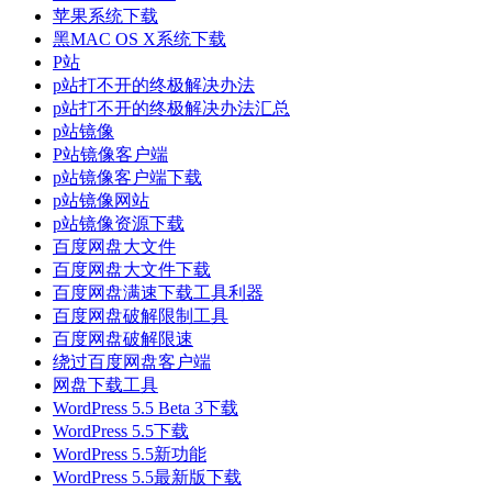
苹果系统下载
黑MAC OS X系统下载
P站
p站打不开的终极解决办法
p站打不开的终极解决办法汇总
p站镜像
P站镜像客户端
p站镜像客户端下载
p站镜像网站
p站镜像资源下载
百度网盘大文件
百度网盘大文件下载
百度网盘满速下载工具利器
百度网盘破解限制工具
百度网盘破解限速
绕过百度网盘客户端
网盘下载工具
WordPress 5.5 Beta 3下载
WordPress 5.5下载
WordPress 5.5新功能
WordPress 5.5最新版下载