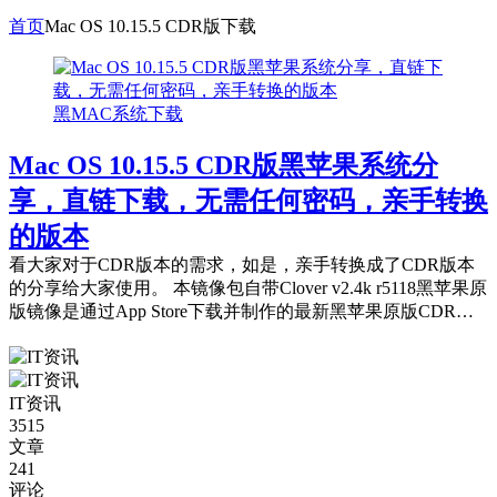
首页
Mac OS 10.15.5 CDR版下载
黑MAC系统下载
Mac OS 10.15.5 CDR版黑苹果系统分
享，直链下载，无需任何密码，亲手转换
的版本
看大家对于CDR版本的需求，如是，亲手转换成了CDR版本
的分享给大家使用。 本镜像包自带Clover v2.4k r5118黑苹果原
版镜像是通过App Store下载并制作的最新黑苹果原版CDR系
统镜...
IT资讯
3515
文章
241
评论