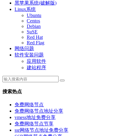
黑苹果系统(破解版)
Linux系统
Ubuntu
Centos
Debian
SuSE
Red Hat
Red Flag
网络问题
软件安装问题
应用软件
建站程序
搜索热点
免费网络节点
免费网络节点地址分享
vmess地址免费分享
免费网络节点节享
ssr网络节点地址免费分享