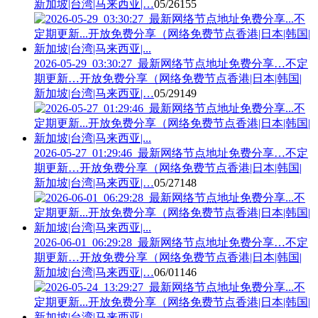
新加坡|台湾|马来西亚|…
05/26
155
2026-05-29_03:30:27_最新网络节点地址免费分享…不定
期更新…开放免费分享（网络免费节点香港|日本|韩国|
新加坡|台湾|马来西亚|…
05/29
149
2026-05-27_01:29:46_最新网络节点地址免费分享…不定
期更新…开放免费分享（网络免费节点香港|日本|韩国|
新加坡|台湾|马来西亚|…
05/27
148
2026-06-01_06:29:28_最新网络节点地址免费分享…不定
期更新…开放免费分享（网络免费节点香港|日本|韩国|
新加坡|台湾|马来西亚|…
06/01
146