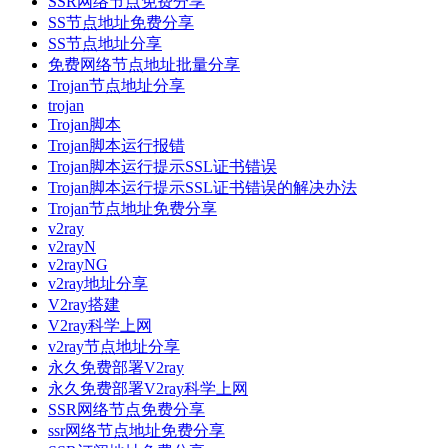
SSR网络节点免费分享
SS节点地址免费分享
SS节点地址分享
免费网络节点地址批量分享
Trojan节点地址分享
trojan
Trojan脚本
Trojan脚本运行报错
Trojan脚本运行提示SSL证书错误
Trojan脚本运行提示SSL证书错误的解决办法
Trojan节点地址免费分享
v2ray
v2rayN
v2rayNG
v2ray地址分享
V2ray搭建
V2ray科学上网
v2ray节点地址分享
永久免费部署V2ray
永久免费部署V2ray科学上网
SSR网络节点免费分享
ssr网络节点地址免费分享