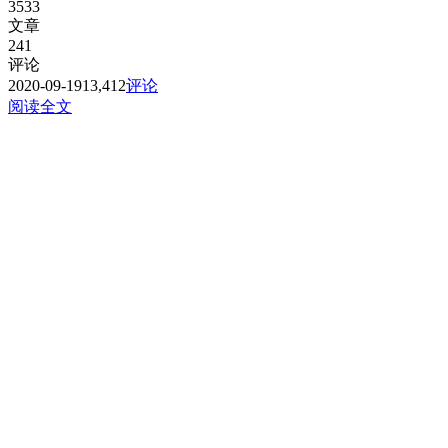
3533
文章
241
评论
2020-09-19
13,412
评论
阅读全文