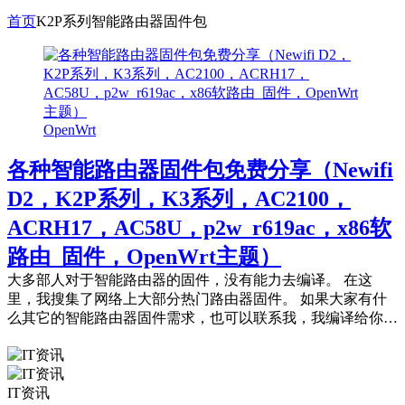
首页
K2P系列智能路由器固件包
OpenWrt
各种智能路由器固件包免费分享（Newifi
D2，K2P系列，K3系列，AC2100，
ACRH17，AC58U，p2w_r619ac，x86软
路由_固件，OpenWrt主题）
大多部人对于智能路由器的固件，没有能力去编译。 在这
里，我搜集了网络上大部分热门路由器固件。 如果大家有什
么其它的智能路由器固件需求，也可以联系我，我编译给你
们。 以下热门智能路由器固体...
IT资讯