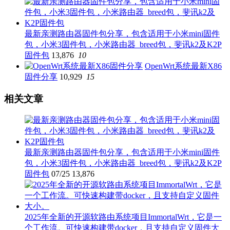
最新亲测路由器固件包分享，包含适用于小米mini固件
包，小米3固件包，小米路由器_breed包，斐讯k2及K2P
固件包
13,876
10
OpenWrt系统最新X86
固件分享
10,929
15
相关文章
最新亲测路由器固件包分享，包含适用于小米mini固件
包，小米3固件包，小米路由器_breed包，斐讯k2及K2P
固件包
07/25
13,876
2025年全新的开源软路由系统项目ImmortalWrt，它是一
个工作流。可快速构建带docker，且支持自定义固件大