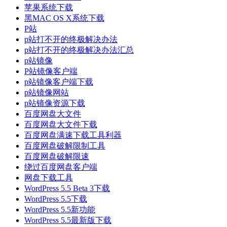
苹果系统下载
黑MAC OS X系统下载
P站
p站打不开的终极解决办法
p站打不开的终极解决办法汇总
p站镜像
P站镜像客户端
p站镜像客户端下载
p站镜像网站
p站镜像资源下载
百度网盘大文件
百度网盘大文件下载
百度网盘满速下载工具利器
百度网盘破解限制工具
百度网盘破解限速
绕过百度网盘客户端
网盘下载工具
WordPress 5.5 Beta 3下载
WordPress 5.5下载
WordPress 5.5新功能
WordPress 5.5最新版下载