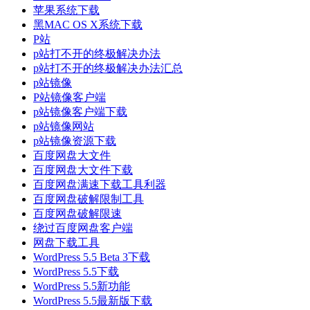
苹果系统下载
黑MAC OS X系统下载
P站
p站打不开的终极解决办法
p站打不开的终极解决办法汇总
p站镜像
P站镜像客户端
p站镜像客户端下载
p站镜像网站
p站镜像资源下载
百度网盘大文件
百度网盘大文件下载
百度网盘满速下载工具利器
百度网盘破解限制工具
百度网盘破解限速
绕过百度网盘客户端
网盘下载工具
WordPress 5.5 Beta 3下载
WordPress 5.5下载
WordPress 5.5新功能
WordPress 5.5最新版下载