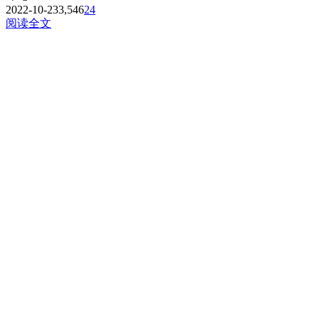
2022-10-23
3,546
24
阅读全文