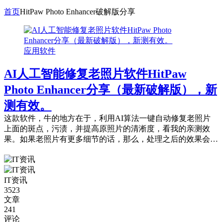
首页
HitPaw Photo Enhancer破解版分享
应用软件
AI人工智能修复老照片软件HitPaw
Photo Enhancer分享（最新破解版），新
测有效。
这款软件，牛的地方在于，利用AI算法一键自动修复老照片
上面的斑点，污渍，并提高原照片的清淅度，看我的亲测效
果。如果老照片有更多细节的话，那么，处理之后的效果会更
好。
IT资讯
3523
文章
241
评论