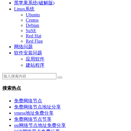
黑苹果系统(破解版)
Linux系统
Ubuntu
Centos
Debian
SuSE
Red Hat
Red Flag
网络问题
软件安装问题
应用软件
建站程序
搜索热点
免费网络节点
免费网络节点地址分享
vmess地址免费分享
免费网络节点节享
ssr网络节点地址免费分享