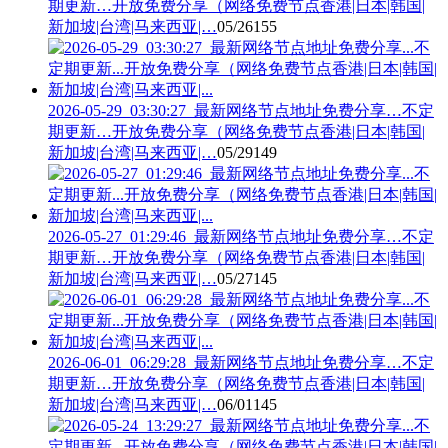
期更新…开放免费分享（网络免费节点香港|日本|韩国|
新加坡|台湾|马来西亚|…
05/26
155
2026-05-29_03:30:27_最新网络节点地址免费分享…不定
期更新…开放免费分享（网络免费节点香港|日本|韩国|
新加坡|台湾|马来西亚|…
05/29
149
2026-05-27_01:29:46_最新网络节点地址免费分享…不定
期更新…开放免费分享（网络免费节点香港|日本|韩国|
新加坡|台湾|马来西亚|…
05/27
145
2026-06-01_06:29:28_最新网络节点地址免费分享…不定
期更新…开放免费分享（网络免费节点香港|日本|韩国|
新加坡|台湾|马来西亚|…
06/01
145