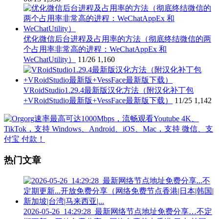
优化微信后台进程及占用率的方法（彻底终结微信的两
个占用率非常高的进程：WeChatAppEx 和
WeChatUtility）
11/26
1,160
VRoidStudio1.29.4最新版汉化方法（附汉化补丁包
+VRoidStudio最新版+VessFace最新版下载）
11/25
1,142
热门文章
2026-05-26_14:29:28_最新网络节点地址免费分享…不定