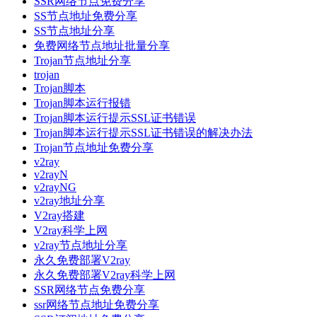
SSR网络节点免费分享
SS节点地址免费分享
SS节点地址分享
免费网络节点地址批量分享
Trojan节点地址分享
trojan
Trojan脚本
Trojan脚本运行报错
Trojan脚本运行提示SSL证书错误
Trojan脚本运行提示SSL证书错误的解决办法
Trojan节点地址免费分享
v2ray
v2rayN
v2rayNG
v2ray地址分享
V2ray搭建
V2ray科学上网
v2ray节点地址分享
永久免费部署V2ray
永久免费部署V2ray科学上网
SSR网络节点免费分享
ssr网络节点地址免费分享