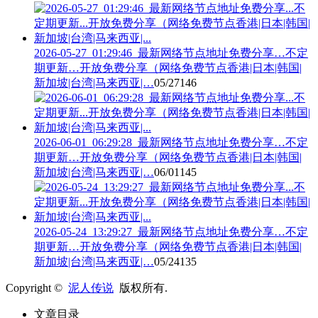
2026-05-27_01:29:46_最新网络节点地址免费分享…不定
期更新…开放免费分享（网络免费节点香港|日本|韩国|
新加坡|台湾|马来西亚|…
05/27
146
2026-06-01_06:29:28_最新网络节点地址免费分享…不定
期更新…开放免费分享（网络免费节点香港|日本|韩国|
新加坡|台湾|马来西亚|…
06/01
145
2026-05-24_13:29:27_最新网络节点地址免费分享…不定
期更新…开放免费分享（网络免费节点香港|日本|韩国|
新加坡|台湾|马来西亚|…
05/24
135
Copyright ©
泥人传说
版权所有.
文章目录