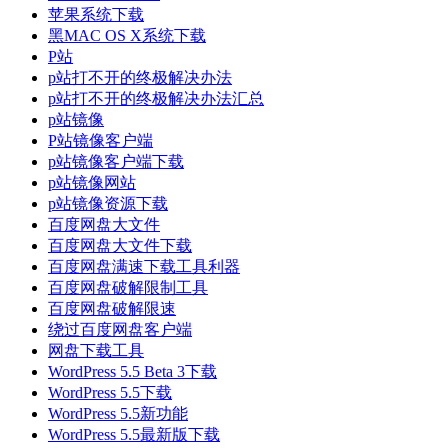
苹果系统下载
黑MAC OS X系统下载
P站
p站打不开的终极解决办法
p站打不开的终极解决办法汇总
p站镜像
P站镜像客户端
p站镜像客户端下载
p站镜像网站
p站镜像资源下载
百度网盘大文件
百度网盘大文件下载
百度网盘满速下载工具利器
百度网盘破解限制工具
百度网盘破解限速
绕过百度网盘客户端
网盘下载工具
WordPress 5.5 Beta 3下载
WordPress 5.5下载
WordPress 5.5新功能
WordPress 5.5最新版下载