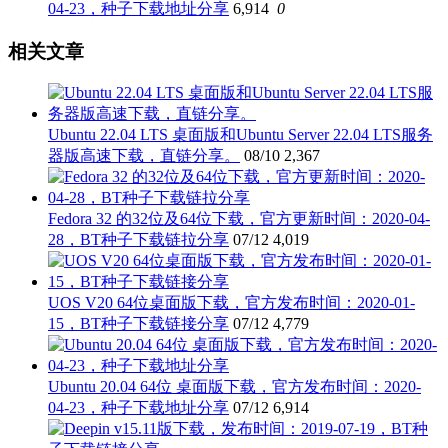
04-23，种子下载地址分享
6,914
0
相关文章
Ubuntu 22.04 LTS 桌面版和Ubuntu Server 22.04 LTS服务
器版高速下载，直链分享。
08/10
2,367
Fedora 32 的32位及64位下载，官方更新时间：2020-04-
28，BT种子下载链拉分享
07/12
4,019
UOS V20 64位桌面版下载，官方发布时间：2020-01-
15，BT种子下载链接分享
07/12
4,779
Ubuntu 20.04 64位 桌面版下载，官方发布时间：2020-
04-23，种子下载地址分享
07/12
6,914