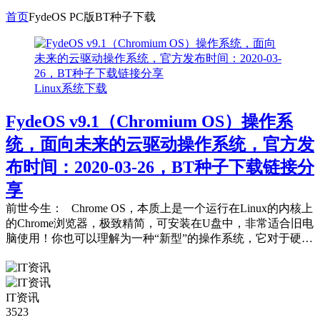
首页
FydeOS PC版BT种子下载
Linux系统下载
FydeOS v9.1（Chromium OS）操作系
统，面向未来的云驱动操作系统，官方发
布时间：2020-03-26，BT种子下载链接分
享
前世今生： Chrome OS，本质上是一个运行在Linux的内核上
的Chrome浏览器，极致精简，可安装在U盘中，非常适合旧电
脑使用！你也可以理解为一种“新型”的操作系统，它对于硬件
性...
IT资讯
3523