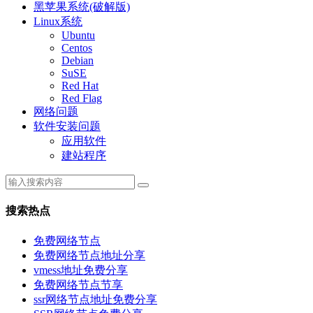
黑苹果系统(破解版)
Linux系统
Ubuntu
Centos
Debian
SuSE
Red Hat
Red Flag
网络问题
软件安装问题
应用软件
建站程序
搜索热点
免费网络节点
免费网络节点地址分享
vmess地址免费分享
免费网络节点节享
ssr网络节点地址免费分享