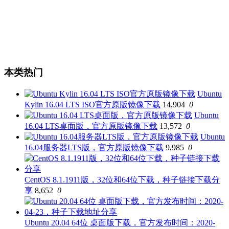
本类热门
Ubuntu
Kylin 16.04 LTS ISO官方原版镜像下载
14,904
0
Ubuntu
16.04 LTS桌面版，官方原版镜像下载
13,572
0
Ubuntu
16.04服务器LTS版，官方原版镜像下载
9,985
0
CentOS 8.1.1911版，32位和64位下载，种子链接下载分
享
8,652
0
Ubuntu 20.04 64位 桌面版下载，官方发布时间：2020-