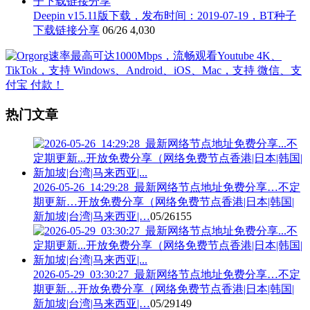
Deepin v15.11版下载，发布时间：2019-07-19，BT种子
下载链接分享
06/26
4,030
热门文章
2026-05-26_14:29:28_最新网络节点地址免费分享…不定
期更新…开放免费分享（网络免费节点香港|日本|韩国|
新加坡|台湾|马来西亚|…
05/26
155
2026-05-29_03:30:27_最新网络节点地址免费分享…不定
期更新…开放免费分享（网络免费节点香港|日本|韩国|
新加坡|台湾|马来西亚|…
05/29
149