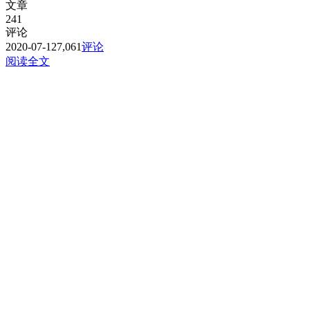
文章
241
评论
2020-07-12
7,061
评论
阅读全文