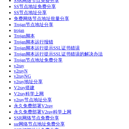
SSR网络节点免费分享
SS节点地址免费分享
SS节点地址分享
免费网络节点地址批量分享
Trojan节点地址分享
trojan
Trojan脚本
Trojan脚本运行报错
Trojan脚本运行提示SSL证书错误
Trojan脚本运行提示SSL证书错误的解决办法
Trojan节点地址免费分享
v2ray
v2rayN
v2rayNG
v2ray地址分享
V2ray搭建
V2ray科学上网
v2ray节点地址分享
永久免费部署V2ray
永久免费部署V2ray科学上网
SSR网络节点免费分享
ssr网络节点地址免费分享