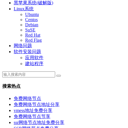
黑苹果系统(破解版)
Linux系统
Ubuntu
Centos
Debian
SuSE
Red Hat
Red Flag
网络问题
软件安装问题
应用软件
建站程序
搜索热点
免费网络节点
免费网络节点地址分享
vmess地址免费分享
免费网络节点节享
ssr网络节点地址免费分享