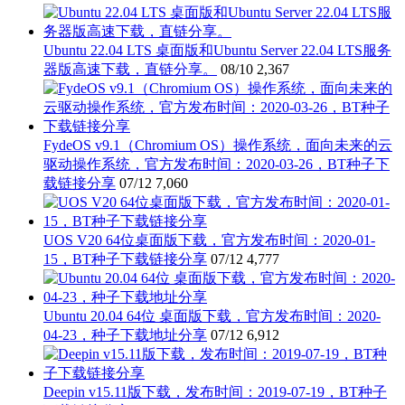
Ubuntu 22.04 LTS 桌面版和Ubuntu Server 22.04 LTS服务
器版高速下载，直链分享。
08/10
2,367
FydeOS v9.1（Chromium OS）操作系统，面向未来的云
驱动操作系统，官方发布时间：2020-03-26，BT种子下
载链接分享
07/12
7,060
UOS V20 64位桌面版下载，官方发布时间：2020-01-
15，BT种子下载链接分享
07/12
4,777
Ubuntu 20.04 64位 桌面版下载，官方发布时间：2020-
04-23，种子下载地址分享
07/12
6,912
Deepin v15.11版下载，发布时间：2019-07-19，BT种子