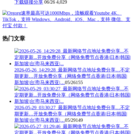
下载链接分享
06/26
4,029
热门文章
2026-05-26_14:29:28_最新网络节点地址免费分享…不定
期更新…开放免费分享（网络免费节点香港|日本|韩国|
新加坡|台湾|马来西亚|…
05/26
155
2026-05-29_03:30:27_最新网络节点地址免费分享…不定
期更新…开放免费分享（网络免费节点香港|日本|韩国|
新加坡|台湾|马来西亚|…
05/29
149