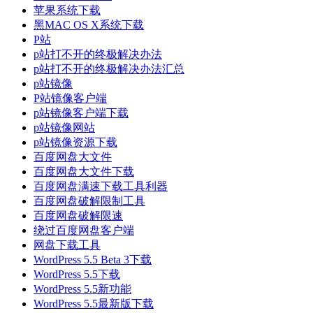
苹果系统下载
黑MAC OS X系统下载
P站
p站打不开的终极解决办法
p站打不开的终极解决办法汇总
p站镜像
P站镜像客户端
p站镜像客户端下载
p站镜像网站
p站镜像资源下载
百度网盘大文件
百度网盘大文件下载
百度网盘满速下载工具利器
百度网盘破解限制工具
百度网盘破解限速
绕过百度网盘客户端
网盘下载工具
WordPress 5.5 Beta 3下载
WordPress 5.5下载
WordPress 5.5新功能
WordPress 5.5最新版下载