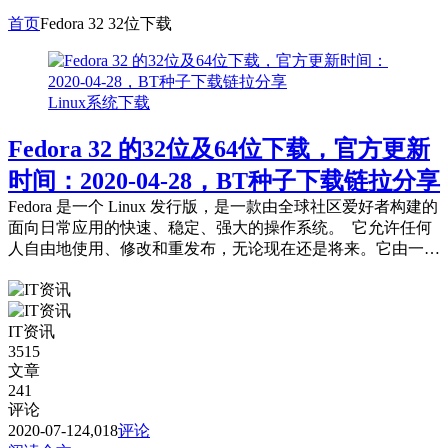
首页
Fedora 32 32位下载
Linux系统下载
Fedora 32 的32位及64位下载，官方更新
时间：2020-04-28，BT种子下载链拉分享
Fedora 是一个 Linux 发行版，是一款由全球社区爱好者构建的
面向日常应用的快速、稳定、强大的操作系统。 它允许任何
人自由地使用、修改和重发布，无论现在还是将来。它由一个
强大的社群开发，这个...
IT资讯
3515
文章
241
评论
2020-07-12
4,018
评论