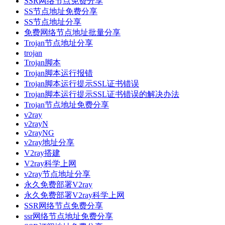
SSR网络节点免费分享
SS节点地址免费分享
SS节点地址分享
免费网络节点地址批量分享
Trojan节点地址分享
trojan
Trojan脚本
Trojan脚本运行报错
Trojan脚本运行提示SSL证书错误
Trojan脚本运行提示SSL证书错误的解决办法
Trojan节点地址免费分享
v2ray
v2rayN
v2rayNG
v2ray地址分享
V2ray搭建
V2ray科学上网
v2ray节点地址分享
永久免费部署V2ray
永久免费部署V2ray科学上网
SSR网络节点免费分享
ssr网络节点地址免费分享