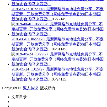
2026-05-27_01:29:46_最新网络节点地址免费分享…不定
期更新…开放免费分享（网络免费节点香港|日本|韩国|
新加坡|台湾|马来西亚|…
05/27
145
2026-06-01_06:29:28_最新网络节点地址免费分享…不定
期更新…开放免费分享（网络免费节点香港|日本|韩国|
新加坡|台湾|马来西亚|…
06/01
145
2026-05-24_13:29:27_最新网络节点地址免费分享…不定
期更新…开放免费分享（网络免费节点香港|日本|韩国|
新加坡|台湾|马来西亚|…
05/24
135
Copyright ©
泥人传说
版权所有.
文章目录