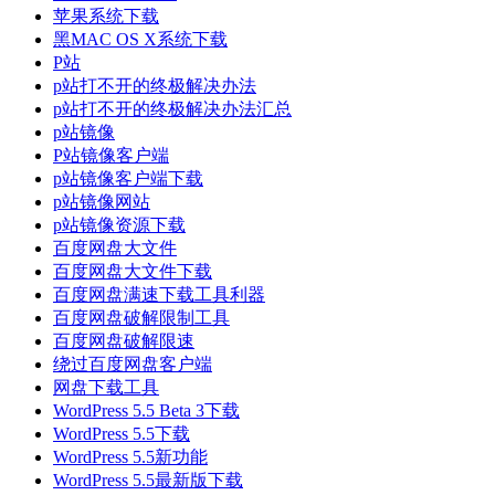
苹果系统下载
黑MAC OS X系统下载
P站
p站打不开的终极解决办法
p站打不开的终极解决办法汇总
p站镜像
P站镜像客户端
p站镜像客户端下载
p站镜像网站
p站镜像资源下载
百度网盘大文件
百度网盘大文件下载
百度网盘满速下载工具利器
百度网盘破解限制工具
百度网盘破解限速
绕过百度网盘客户端
网盘下载工具
WordPress 5.5 Beta 3下载
WordPress 5.5下载
WordPress 5.5新功能
WordPress 5.5最新版下载