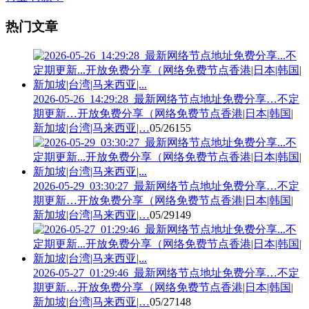
热门文章
2026-05-26_14:29:28_最新网络节点地址免费分享…不定
期更新…开放免费分享（网络免费节点香港|日本|韩国|
新加坡|台湾|马来西亚|…
05/26
155
2026-05-29_03:30:27_最新网络节点地址免费分享…不定
期更新…开放免费分享（网络免费节点香港|日本|韩国|
新加坡|台湾|马来西亚|…
05/29
149
2026-05-27_01:29:46_最新网络节点地址免费分享…不定
期更新…开放免费分享（网络免费节点香港|日本|韩国|
新加坡|台湾|马来西亚|…
05/27
148