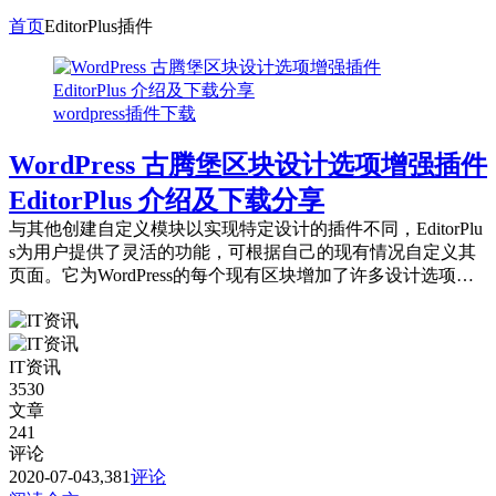
首页
EditorPlus插件
wordpress插件下载
WordPress 古腾堡区块设计选项增强插件
EditorPlus 介绍及下载分享
与其他创建自定义模块以实现特定设计的插件不同，EditorPlu
s为用户提供了灵活的功能，可根据自己的现有情况自定义其
页面。它为WordPress的每个现有区块增加了许多设计选项。
在前端，它仅动态输出...
IT资讯
3530
文章
241
评论
2020-07-04
3,381
评论