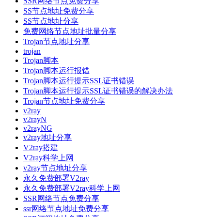
SSR网络节点免费分享
SS节点地址免费分享
SS节点地址分享
免费网络节点地址批量分享
Trojan节点地址分享
trojan
Trojan脚本
Trojan脚本运行报错
Trojan脚本运行提示SSL证书错误
Trojan脚本运行提示SSL证书错误的解决办法
Trojan节点地址免费分享
v2ray
v2rayN
v2rayNG
v2ray地址分享
V2ray搭建
V2ray科学上网
v2ray节点地址分享
永久免费部署V2ray
永久免费部署V2ray科学上网
SSR网络节点免费分享
ssr网络节点地址免费分享