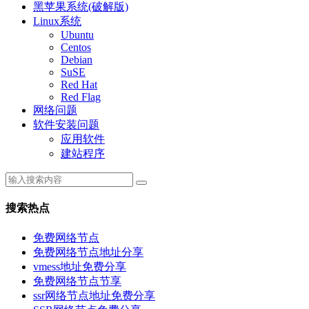
黑苹果系统(破解版)
Linux系统
Ubuntu
Centos
Debian
SuSE
Red Hat
Red Flag
网络问题
软件安装问题
应用软件
建站程序
搜索热点
免费网络节点
免费网络节点地址分享
vmess地址免费分享
免费网络节点节享
ssr网络节点地址免费分享