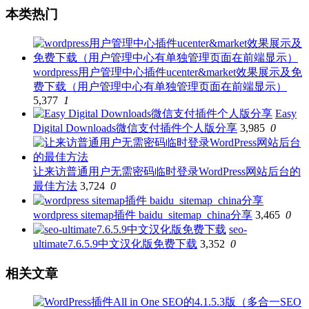
本类热门
wordpress用户管理中心插件ucenter&market效果展示及免
费下载（用户管理中心有单独管理页面在前端显示）
5,377
1
Easy
Digital Downloads微信支付插件个人版分享
3,985
0
让来访普通用户无需密码临时登录WordPress网站后台的
最佳方法
3,724
0
wordpress sitemap插件 baidu_sitemap_china分享
3,465
0
seo-
ultimate7.6.5.9中文汉化版免费下载
3,352
0
相关文章