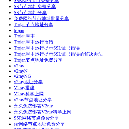
SSR网络节点免费分享
SS节点地址免费分享
SS节点地址分享
免费网络节点地址批量分享
Trojan节点地址分享
trojan
Trojan脚本
Trojan脚本运行报错
Trojan脚本运行提示SSL证书错误
Trojan脚本运行提示SSL证书错误的解决办法
Trojan节点地址免费分享
v2ray
v2rayN
v2rayNG
v2ray地址分享
V2ray搭建
V2ray科学上网
v2ray节点地址分享
永久免费部署V2ray
永久免费部署V2ray科学上网
SSR网络节点免费分享
ssr网络节点地址免费分享