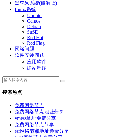
黑苹果系统(破解版)
Linux系统
Ubuntu
Centos
Debian
SuSE
Red Hat
Red Flag
网络问题
软件安装问题
应用软件
建站程序
搜索热点
免费网络节点
免费网络节点地址分享
vmess地址免费分享
免费网络节点节享
ssr网络节点地址免费分享