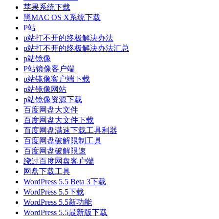
苹果系统下载
黑MAC OS X系统下载
P站
p站打不开的终极解决办法
p站打不开的终极解决办法汇总
p站镜像
P站镜像客户端
p站镜像客户端下载
p站镜像网站
p站镜像资源下载
百度网盘大文件
百度网盘大文件下载
百度网盘满速下载工具利器
百度网盘破解限制工具
百度网盘破解限速
绕过百度网盘客户端
网盘下载工具
WordPress 5.5 Beta 3下载
WordPress 5.5下载
WordPress 5.5新功能
WordPress 5.5最新版下载