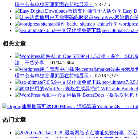
理中心有单独管理页面在前端显示）
5,377
1
Easy
wordpre
seo-ultimate
相关文章
法，干货分享。
01/04
1,604
理中心有单独管理页面在前端显示）
07/18
5,377
seo-ultimate
热门文章