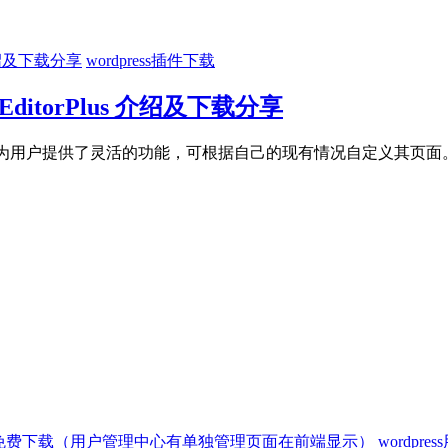
wordpress插件下载
ditorPlus 介绍及下载分享
us为用户提供了灵活的功能，可根据自己的现有情况自定义其页面。
wordpr