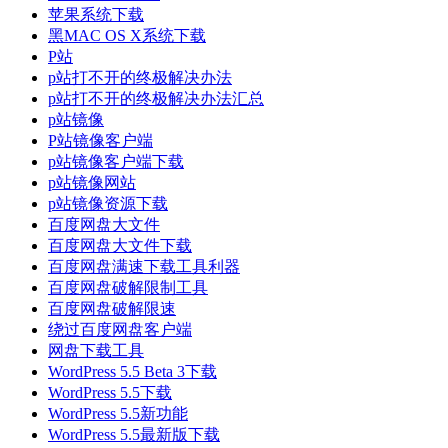
苹果系统下载
黑MAC OS X系统下载
P站
p站打不开的终极解决办法
p站打不开的终极解决办法汇总
p站镜像
P站镜像客户端
p站镜像客户端下载
p站镜像网站
p站镜像资源下载
百度网盘大文件
百度网盘大文件下载
百度网盘满速下载工具利器
百度网盘破解限制工具
百度网盘破解限速
绕过百度网盘客户端
网盘下载工具
WordPress 5.5 Beta 3下载
WordPress 5.5下载
WordPress 5.5新功能
WordPress 5.5最新版下载