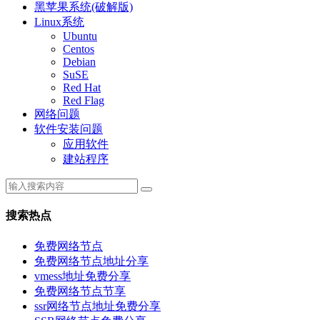
黑苹果系统(破解版)
Linux系统
Ubuntu
Centos
Debian
SuSE
Red Hat
Red Flag
网络问题
软件安装问题
应用软件
建站程序
搜索热点
免费网络节点
免费网络节点地址分享
vmess地址免费分享
免费网络节点节享
ssr网络节点地址免费分享