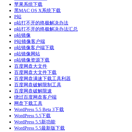
苹果系统下载
黑MAC OS X系统下载
P站
p站打不开的终极解决办法
p站打不开的终极解决办法汇总
p站镜像
P站镜像客户端
p站镜像客户端下载
p站镜像网站
p站镜像资源下载
百度网盘大文件
百度网盘大文件下载
百度网盘满速下载工具利器
百度网盘破解限制工具
百度网盘破解限速
绕过百度网盘客户端
网盘下载工具
WordPress 5.5 Beta 3下载
WordPress 5.5下载
WordPress 5.5新功能
WordPress 5.5最新版下载