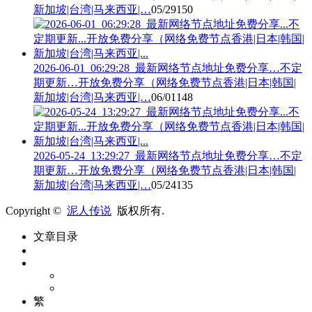
新加坡|台湾|马来西亚|…
05/29
150
2026-06-01_06:29:28_最新网络节点地址免费分享…不定
期更新…开放免费分享（网络免费节点香港|日本|韩国|
新加坡|台湾|马来西亚|…
06/01
148
2026-05-24_13:29:27_最新网络节点地址免费分享…不定
期更新…开放免费分享（网络免费节点香港|日本|韩国|
新加坡|台湾|马来西亚|…
05/24
135
Copyright ©
泥人传说
版权所有.
文章目录
繁