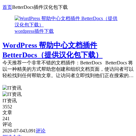
首页
BetterDocs插件汉化包下载
wordpress插件下载
WordPress 帮助中心文档插件
BetterDocs（提供汉化包下载）
今天推荐一个非常不错的文档插件：BetterDocs BetterDocs 将
以一种精美的方式帮助您创建和组织文档页面，使访问者可以
轻松找到任何帮助文章。让访问者立即找到他们正在搜索的
答...
IT资讯
3552
文章
241
评论
2020-07-04
3,091
评论