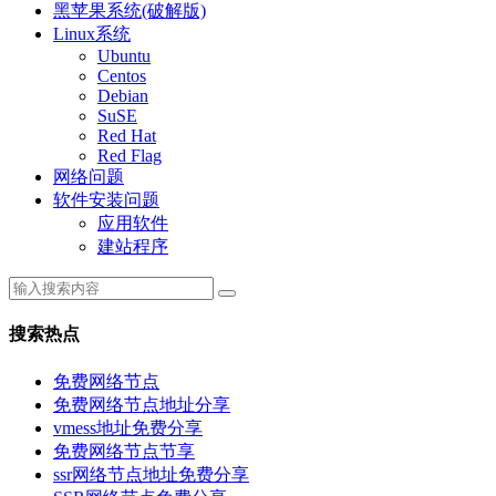
黑苹果系统(破解版)
Linux系统
Ubuntu
Centos
Debian
SuSE
Red Hat
Red Flag
网络问题
软件安装问题
应用软件
建站程序
搜索热点
免费网络节点
免费网络节点地址分享
vmess地址免费分享
免费网络节点节享
ssr网络节点地址免费分享