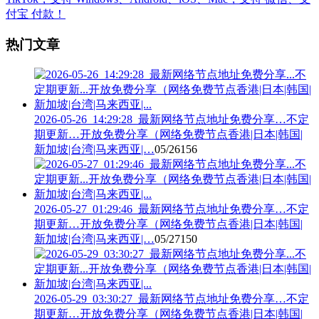
热门文章
2026-05-26_14:29:28_最新网络节点地址免费分享…不定
期更新…开放免费分享（网络免费节点香港|日本|韩国|
新加坡|台湾|马来西亚|…
05/26
156
2026-05-27_01:29:46_最新网络节点地址免费分享…不定
期更新…开放免费分享（网络免费节点香港|日本|韩国|
新加坡|台湾|马来西亚|…
05/27
150
2026-05-29_03:30:27_最新网络节点地址免费分享…不定
期更新…开放免费分享（网络免费节点香港|日本|韩国|