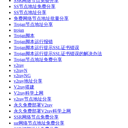
SSR网络节点免费分享
SS节点地址免费分享
SS节点地址分享
免费网络节点地址批量分享
Trojan节点地址分享
trojan
Trojan脚本
Trojan脚本运行报错
Trojan脚本运行提示SSL证书错误
Trojan脚本运行提示SSL证书错误的解决办法
Trojan节点地址免费分享
v2ray
v2rayN
v2rayNG
v2ray地址分享
V2ray搭建
V2ray科学上网
v2ray节点地址分享
永久免费部署V2ray
永久免费部署V2ray科学上网
SSR网络节点免费分享
ssr网络节点地址免费分享