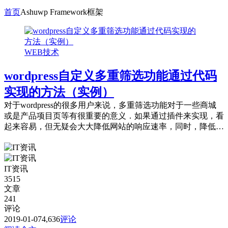
首页
Ashuwp Framework框架
WEB技术
wordpress自定义多重筛选功能通过代码
实现的方法（实例）
对于wordpress的很多用户来说，多重筛选功能对于一些商城
或是产品项目页等有很重要的意义．如果通过插件来实现，看
起来容易，但无疑会大大降低网站的响应速率，同时，降低了
用户体验．对搜索引擎的抓取来说...
IT资讯
3515
文章
241
评论
2019-01-07
4,636
评论