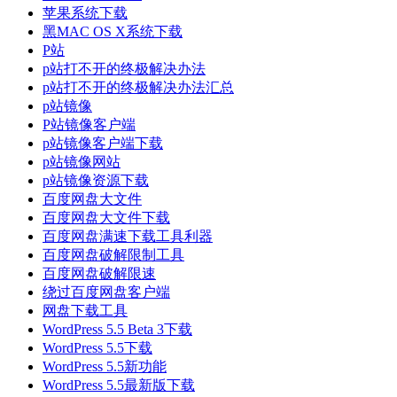
苹果系统下载
黑MAC OS X系统下载
P站
p站打不开的终极解决办法
p站打不开的终极解决办法汇总
p站镜像
P站镜像客户端
p站镜像客户端下载
p站镜像网站
p站镜像资源下载
百度网盘大文件
百度网盘大文件下载
百度网盘满速下载工具利器
百度网盘破解限制工具
百度网盘破解限速
绕过百度网盘客户端
网盘下载工具
WordPress 5.5 Beta 3下载
WordPress 5.5下载
WordPress 5.5新功能
WordPress 5.5最新版下载