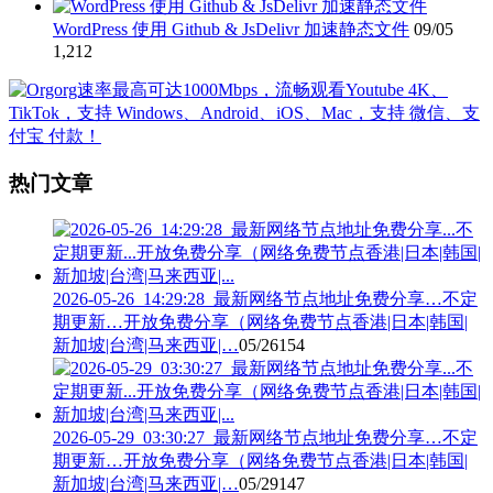
WordPress 使用 Github & JsDelivr 加速静态文件
09/05
1,212
热门文章
2026-05-26_14:29:28_最新网络节点地址免费分享…不定
期更新…开放免费分享（网络免费节点香港|日本|韩国|
新加坡|台湾|马来西亚|…
05/26
154
2026-05-29_03:30:27_最新网络节点地址免费分享…不定
期更新…开放免费分享（网络免费节点香港|日本|韩国|
新加坡|台湾|马来西亚|…
05/29
147