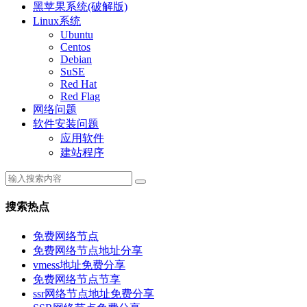
黑苹果系统(破解版)
Linux系统
Ubuntu
Centos
Debian
SuSE
Red Hat
Red Flag
网络问题
软件安装问题
应用软件
建站程序
搜索热点
免费网络节点
免费网络节点地址分享
vmess地址免费分享
免费网络节点节享
ssr网络节点地址免费分享