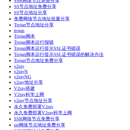
SSR网络节点免费分享
SS节点地址免费分享
SS节点地址分享
免费网络节点地址批量分享
Trojan节点地址分享
trojan
Trojan脚本
Trojan脚本运行报错
Trojan脚本运行提示SSL证书错误
Trojan脚本运行提示SSL证书错误的解决办法
Trojan节点地址免费分享
v2ray
v2rayN
v2rayNG
v2ray地址分享
V2ray搭建
V2ray科学上网
v2ray节点地址分享
永久免费部署V2ray
永久免费部署V2ray科学上网
SSR网络节点免费分享
ssr网络节点地址免费分享