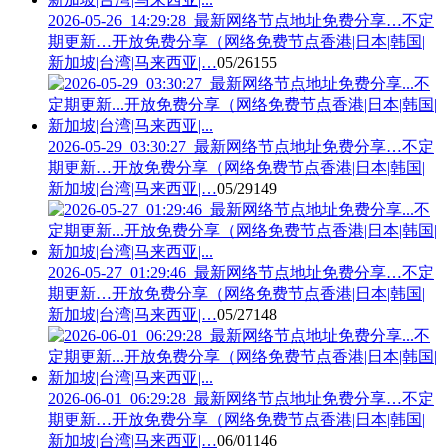
2026-05-26_14:29:28_最新网络节点地址免费分享…不定
期更新…开放免费分享（网络免费节点香港|日本|韩国|
新加坡|台湾|马来西亚|…
05/26
155
2026-05-29_03:30:27_最新网络节点地址免费分享…不定
期更新…开放免费分享（网络免费节点香港|日本|韩国|
新加坡|台湾|马来西亚|…
05/29
149
2026-05-27_01:29:46_最新网络节点地址免费分享…不定
期更新…开放免费分享（网络免费节点香港|日本|韩国|
新加坡|台湾|马来西亚|…
05/27
148
2026-06-01_06:29:28_最新网络节点地址免费分享…不定
期更新…开放免费分享（网络免费节点香港|日本|韩国|
新加坡|台湾|马来西亚|…
06/01
146