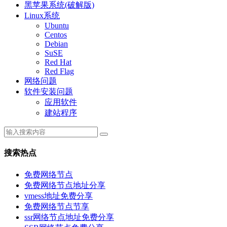
黑苹果系统(破解版)
Linux系统
Ubuntu
Centos
Debian
SuSE
Red Hat
Red Flag
网络问题
软件安装问题
应用软件
建站程序
搜索热点
免费网络节点
免费网络节点地址分享
vmess地址免费分享
免费网络节点节享
ssr网络节点地址免费分享