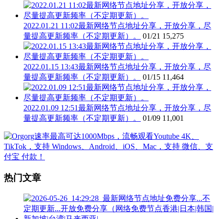
2022.01.21 11:02最新网络节点地址分享，开放分享，尽
量提高更新频率（不定期更新）。
01/21
15,275
2022.01.15 13:43最新网络节点地址分享，开放分享，尽
量提高更新频率（不定期更新）。
01/15
11,464
2022.01.09 12:51最新网络节点地址分享，开放分享，尽
量提高更新频率（不定期更新）。
01/09
11,001
热门文章