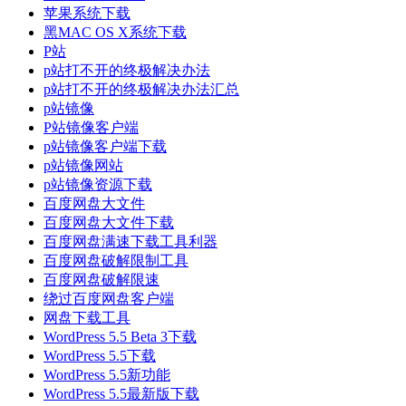
苹果系统下载
黑MAC OS X系统下载
P站
p站打不开的终极解决办法
p站打不开的终极解决办法汇总
p站镜像
P站镜像客户端
p站镜像客户端下载
p站镜像网站
p站镜像资源下载
百度网盘大文件
百度网盘大文件下载
百度网盘满速下载工具利器
百度网盘破解限制工具
百度网盘破解限速
绕过百度网盘客户端
网盘下载工具
WordPress 5.5 Beta 3下载
WordPress 5.5下载
WordPress 5.5新功能
WordPress 5.5最新版下载