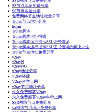
SSR网络节点免费分享
SS节点地址免费分享
SS节点地址分享
免费网络节点地址批量分享
Trojan节点地址分享
trojan
Trojan脚本
Trojan脚本运行报错
Trojan脚本运行提示SSL证书错误
Trojan脚本运行提示SSL证书错误的解决办法
Trojan节点地址免费分享
v2ray
v2rayN
v2rayNG
v2ray地址分享
V2ray搭建
V2ray科学上网
v2ray节点地址分享
永久免费部署V2ray
永久免费部署V2ray科学上网
SSR网络节点免费分享
ssr网络节点地址免费分享