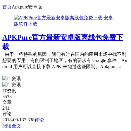
首页
Apkpure安卓版
安卓
版软件下载
APKPure官方最新安卓版离线包免费下
载
由于一些特殊的原因，我们有时在国内的应用市场中找不到
想要的应用，有的限制了地区，有的要求有 Google 套件，An
droid 用户可以直接下载 APK 来绕过这些限制。Apkpure ...
IT资讯
3533
文章
241
评论
2018-09-13
7,338
评论
阅读全文