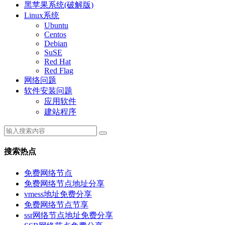
黑苹果系统(破解版)
Linux系统
Ubuntu
Centos
Debian
SuSE
Red Hat
Red Flag
网络问题
软件安装问题
应用软件
建站程序
搜索热点
免费网络节点
免费网络节点地址分享
vmess地址免费分享
免费网络节点节享
ssr网络节点地址免费分享