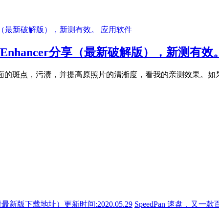
应用软件
to Enhancer分享（最新破解版），新测有效
上面的斑点，污渍，并提高原照片的清淅度，看我的亲测效果。如
SpeedPan 速盘，