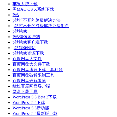
苹果系统下载
黑MAC OS X系统下载
P站
p站打不开的终极解决办法
p站打不开的终极解决办法汇总
p站镜像
P站镜像客户端
p站镜像客户端下载
p站镜像网站
p站镜像资源下载
百度网盘大文件
百度网盘大文件下载
百度网盘满速下载工具利器
百度网盘破解限制工具
百度网盘破解限速
绕过百度网盘客户端
网盘下载工具
WordPress 5.5 Beta 3下载
WordPress 5.5下载
WordPress 5.5新功能
WordPress 5.5最新版下载