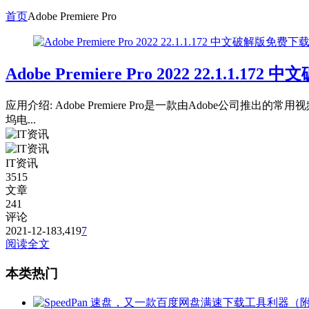
首页
Adobe Premiere Pro
Adobe Premiere Pro 2022 22.1.1.1
应用介绍: Adobe Premiere Pro是一款由Adob
坞电...
IT资讯
3515
文章
241
评论
2021-12-18
3,419
7
阅读全文
本类热门