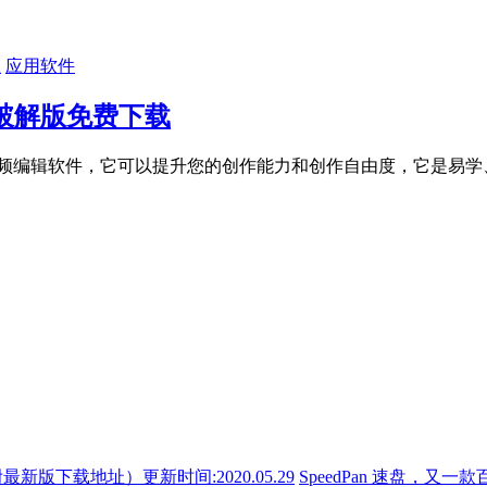
应用软件
72 中文破解版免费下载
e公司推出的常用视频编辑软件，它可以提升您的创作能力和创作自由度，
SpeedPan 速盘，