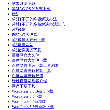
苹果系统下载
黑MAC OS X系统下载
P站
p站打不开的终极解决办法
p站打不开的终极解决办法汇总
p站镜像
P站镜像客户端
p站镜像客户端下载
p站镜像网站
p站镜像资源下载
百度网盘大文件
百度网盘大文件下载
百度网盘满速下载工具利器
百度网盘破解限制工具
百度网盘破解限速
绕过百度网盘客户端
网盘下载工具
WordPress 5.5 Beta 3下载
WordPress 5.5下载
WordPress 5.5新功能
WordPress 5.5最新版下载