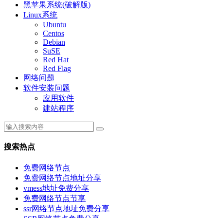
黑苹果系统(破解版)
Linux系统
Ubuntu
Centos
Debian
SuSE
Red Hat
Red Flag
网络问题
软件安装问题
应用软件
建站程序
搜索热点
免费网络节点
免费网络节点地址分享
vmess地址免费分享
免费网络节点节享
ssr网络节点地址免费分享