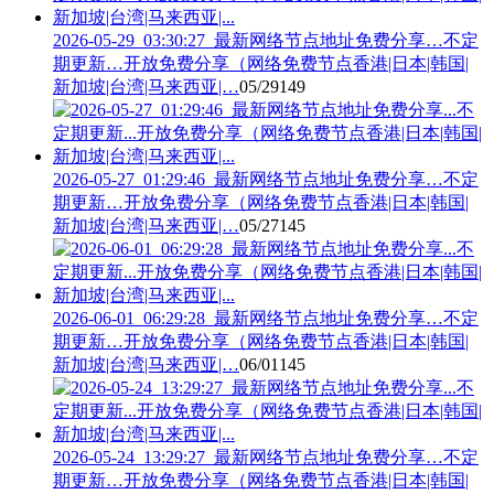
2026-05-29_03:30:27_最新网络节点地址免费分享…不定
期更新…开放免费分享（网络免费节点香港|日本|韩国|
新加坡|台湾|马来西亚|…
05/29
149
2026-05-27_01:29:46_最新网络节点地址免费分享…不定
期更新…开放免费分享（网络免费节点香港|日本|韩国|
新加坡|台湾|马来西亚|…
05/27
145
2026-06-01_06:29:28_最新网络节点地址免费分享…不定
期更新…开放免费分享（网络免费节点香港|日本|韩国|
新加坡|台湾|马来西亚|…
06/01
145
2026-05-24_13:29:27_最新网络节点地址免费分享…不定
期更新…开放免费分享（网络免费节点香港|日本|韩国|