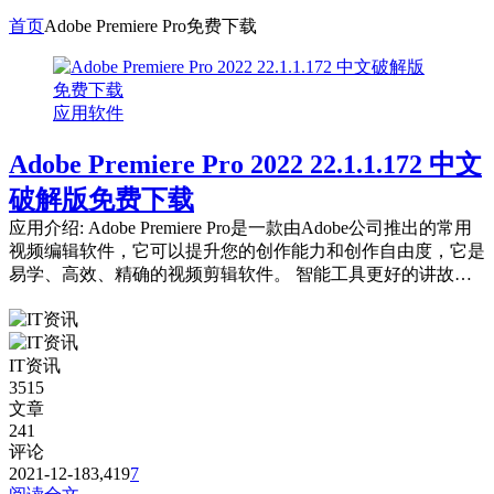
首页
Adobe Premiere Pro免费下载
应用软件
Adobe Premiere Pro 2022 22.1.1.172 中文
破解版免费下载
应用介绍: Adobe Premiere Pro是一款由Adobe公司推出的常用
视频编辑软件，它可以提升您的创作能力和创作自由度，它是
易学、高效、精确的视频剪辑软件。 智能工具更好的讲故
事。 好莱坞电...
IT资讯
3515
文章
241
评论
2021-12-18
3,419
7