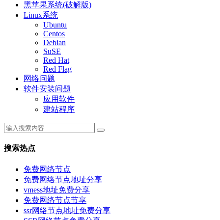
黑苹果系统(破解版)
Linux系统
Ubuntu
Centos
Debian
SuSE
Red Hat
Red Flag
网络问题
软件安装问题
应用软件
建站程序
搜索热点
免费网络节点
免费网络节点地址分享
vmess地址免费分享
免费网络节点节享
ssr网络节点地址免费分享