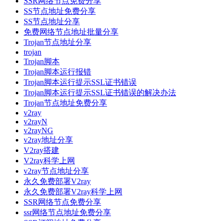
SSR网络节点免费分享
SS节点地址免费分享
SS节点地址分享
免费网络节点地址批量分享
Trojan节点地址分享
trojan
Trojan脚本
Trojan脚本运行报错
Trojan脚本运行提示SSL证书错误
Trojan脚本运行提示SSL证书错误的解决办法
Trojan节点地址免费分享
v2ray
v2rayN
v2rayNG
v2ray地址分享
V2ray搭建
V2ray科学上网
v2ray节点地址分享
永久免费部署V2ray
永久免费部署V2ray科学上网
SSR网络节点免费分享
ssr网络节点地址免费分享