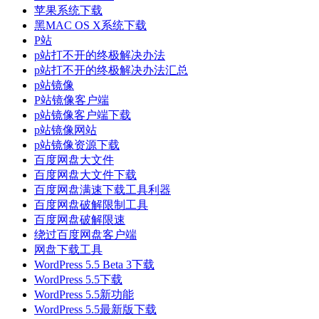
苹果系统下载
黑MAC OS X系统下载
P站
p站打不开的终极解决办法
p站打不开的终极解决办法汇总
p站镜像
P站镜像客户端
p站镜像客户端下载
p站镜像网站
p站镜像资源下载
百度网盘大文件
百度网盘大文件下载
百度网盘满速下载工具利器
百度网盘破解限制工具
百度网盘破解限速
绕过百度网盘客户端
网盘下载工具
WordPress 5.5 Beta 3下载
WordPress 5.5下载
WordPress 5.5新功能
WordPress 5.5最新版下载