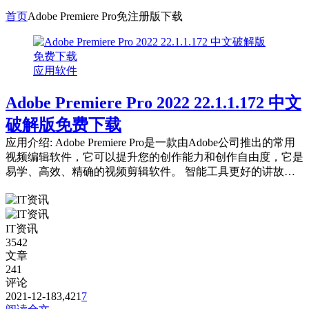
首页
Adobe Premiere Pro免注册版下载
应用软件
Adobe Premiere Pro 2022 22.1.1.172 中文
破解版免费下载
应用介绍: Adobe Premiere Pro是一款由Adobe公司推出的常用
视频编辑软件，它可以提升您的创作能力和创作自由度，它是
易学、高效、精确的视频剪辑软件。 智能工具更好的讲故
事。 好莱坞电...
IT资讯
3542
文章
241
评论
2021-12-18
3,421
7