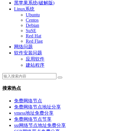
黑苹果系统(破解版)
Linux系统
Ubuntu
Centos
Debian
SuSE
Red Hat
Red Flag
网络问题
软件安装问题
应用软件
建站程序
搜索热点
免费网络节点
免费网络节点地址分享
vmess地址免费分享
免费网络节点节享
ssr网络节点地址免费分享