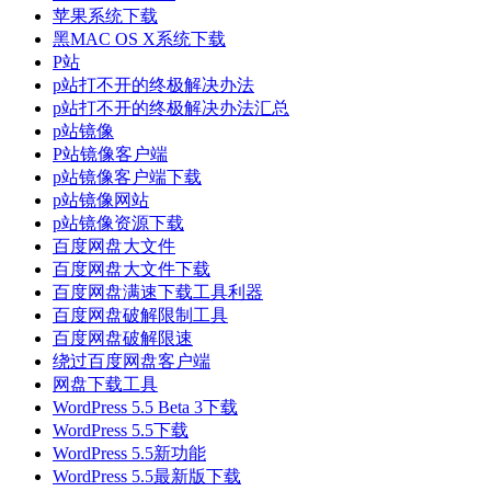
苹果系统下载
黑MAC OS X系统下载
P站
p站打不开的终极解决办法
p站打不开的终极解决办法汇总
p站镜像
P站镜像客户端
p站镜像客户端下载
p站镜像网站
p站镜像资源下载
百度网盘大文件
百度网盘大文件下载
百度网盘满速下载工具利器
百度网盘破解限制工具
百度网盘破解限速
绕过百度网盘客户端
网盘下载工具
WordPress 5.5 Beta 3下载
WordPress 5.5下载
WordPress 5.5新功能
WordPress 5.5最新版下载