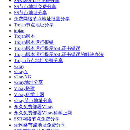
SSR网络节点免费分享
SS节点地址免费分享
SS节点地址分享
免费网络节点地址批量分享
Trojan节点地址分享
trojan
Trojan脚本
Trojan脚本运行报错
Trojan脚本运行提示SSL证书错误
Trojan脚本运行提示SSL证书错误的解决办法
Trojan节点地址免费分享
v2ray
v2rayN
v2rayNG
v2ray地址分享
V2ray搭建
V2ray科学上网
v2ray节点地址分享
永久免费部署V2ray
永久免费部署V2ray科学上网
SSR网络节点免费分享
ssr网络节点地址免费分享