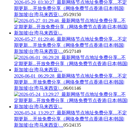
2026-05-29_03:30:27_最新网络节点地址免费分享…不定
期更新…开放免费分享（网络免费节点香港|日本|韩国|
新加坡|台湾|马来西亚|…
05/29
150
2026-05-27_01:29:46_最新网络节点地址免费分享…不定
期更新…开放免费分享（网络免费节点香港|日本|韩国|
新加坡|台湾|马来西亚|…
05/27
149
2026-06-01_06:29:28_最新网络节点地址免费分享…不定
期更新…开放免费分享（网络免费节点香港|日本|韩国|
新加坡|台湾|马来西亚|…
06/01
146
2026-05-24_13:29:27_最新网络节点地址免费分享…不定
期更新…开放免费分享（网络免费节点香港|日本|韩国|
新加坡|台湾|马来西亚|…
05/24
135