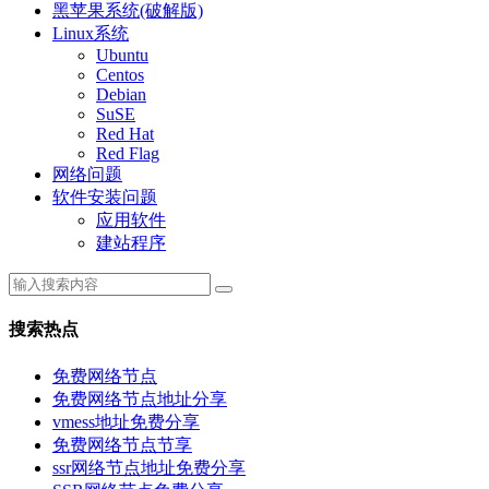
黑苹果系统(破解版)
Linux系统
Ubuntu
Centos
Debian
SuSE
Red Hat
Red Flag
网络问题
软件安装问题
应用软件
建站程序
搜索热点
免费网络节点
免费网络节点地址分享
vmess地址免费分享
免费网络节点节享
ssr网络节点地址免费分享