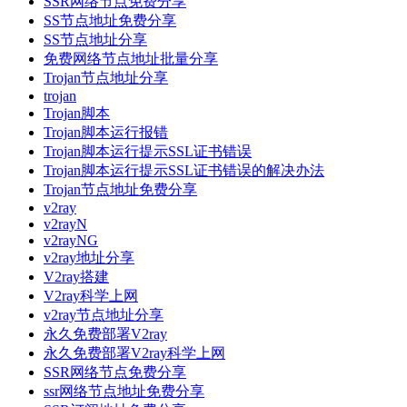
SSR网络节点免费分享
SS节点地址免费分享
SS节点地址分享
免费网络节点地址批量分享
Trojan节点地址分享
trojan
Trojan脚本
Trojan脚本运行报错
Trojan脚本运行提示SSL证书错误
Trojan脚本运行提示SSL证书错误的解决办法
Trojan节点地址免费分享
v2ray
v2rayN
v2rayNG
v2ray地址分享
V2ray搭建
V2ray科学上网
v2ray节点地址分享
永久免费部署V2ray
永久免费部署V2ray科学上网
SSR网络节点免费分享
ssr网络节点地址免费分享