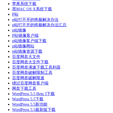
苹果系统下载
黑MAC OS X系统下载
P站
p站打不开的终极解决办法
p站打不开的终极解决办法汇总
p站镜像
P站镜像客户端
p站镜像客户端下载
p站镜像网站
p站镜像资源下载
百度网盘大文件
百度网盘大文件下载
百度网盘满速下载工具利器
百度网盘破解限制工具
百度网盘破解限速
绕过百度网盘客户端
网盘下载工具
WordPress 5.5 Beta 3下载
WordPress 5.5下载
WordPress 5.5新功能
WordPress 5.5最新版下载