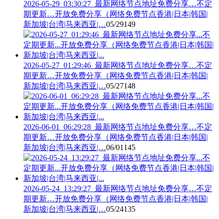
2026-05-29_03:30:27_最新网络节点地址免费分享…不定
期更新…开放免费分享（网络免费节点香港|日本|韩国|
新加坡|台湾|马来西亚|…
05/29
149
2026-05-27_01:29:46_最新网络节点地址免费分享…不定
期更新…开放免费分享（网络免费节点香港|日本|韩国|
新加坡|台湾|马来西亚|…
05/27
148
2026-06-01_06:29:28_最新网络节点地址免费分享…不定
期更新…开放免费分享（网络免费节点香港|日本|韩国|
新加坡|台湾|马来西亚|…
06/01
145
2026-05-24_13:29:27_最新网络节点地址免费分享…不定
期更新…开放免费分享（网络免费节点香港|日本|韩国|
新加坡|台湾|马来西亚|…
05/24
135