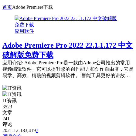
首页
Adobe Premiere下载
应用软件
Adobe Premiere Pro 2022 22.1.1.172 中文
破解版免费下载
应用介绍: Adobe Premiere Pro是一款由Adobe公司推出的常用
视频编辑软件，它可以提升您的创作能力和创作自由度，它是
易学、高效、精确的视频剪辑软件。 智能工具更好的讲故
事。 好莱坞电...
IT资讯
3523
文章
241
评论
2021-12-18
3,419
7