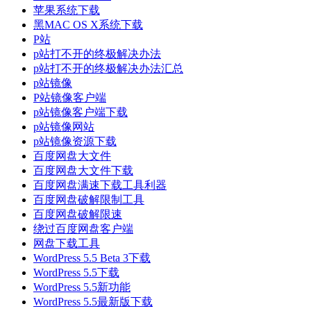
苹果系统下载
黑MAC OS X系统下载
P站
p站打不开的终极解决办法
p站打不开的终极解决办法汇总
p站镜像
P站镜像客户端
p站镜像客户端下载
p站镜像网站
p站镜像资源下载
百度网盘大文件
百度网盘大文件下载
百度网盘满速下载工具利器
百度网盘破解限制工具
百度网盘破解限速
绕过百度网盘客户端
网盘下载工具
WordPress 5.5 Beta 3下载
WordPress 5.5下载
WordPress 5.5新功能
WordPress 5.5最新版下载