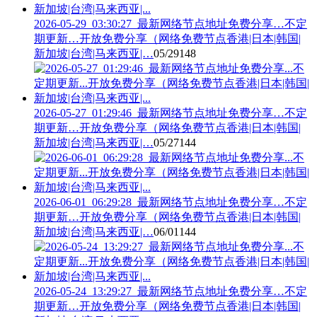
2026-05-29_03:30:27_最新网络节点地址免费分享…不定
期更新…开放免费分享（网络免费节点香港|日本|韩国|
新加坡|台湾|马来西亚|…
05/29
148
2026-05-27_01:29:46_最新网络节点地址免费分享…不定
期更新…开放免费分享（网络免费节点香港|日本|韩国|
新加坡|台湾|马来西亚|…
05/27
144
2026-06-01_06:29:28_最新网络节点地址免费分享…不定
期更新…开放免费分享（网络免费节点香港|日本|韩国|
新加坡|台湾|马来西亚|…
06/01
144
2026-05-24_13:29:27_最新网络节点地址免费分享…不定
期更新…开放免费分享（网络免费节点香港|日本|韩国|