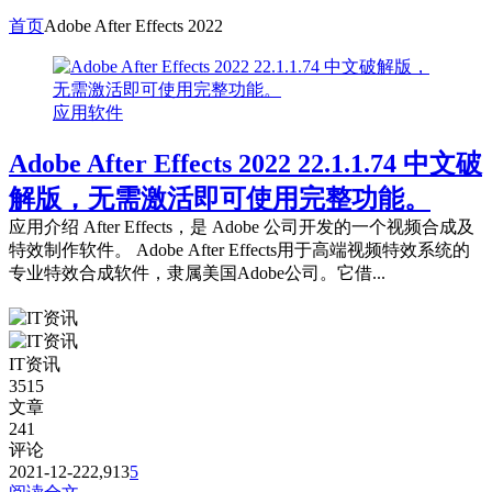
首页
Adobe After Effects 2022
应用软件
Adobe After Effects 2022 22.1.1.74 中文破
解版，无需激活即可使用完整功能。
应用介绍 After Effects，是 Adobe 公司开发的一个视频合成及
特效制作软件。 Adobe After Effects用于高端视频特效系统的
专业特效合成软件，隶属美国Adobe公司。它借...
IT资讯
3515
文章
241
评论
2021-12-22
2,913
5