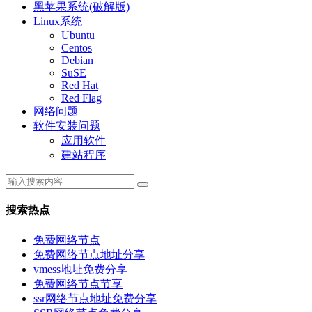
黑苹果系统(破解版)
Linux系统
Ubuntu
Centos
Debian
SuSE
Red Hat
Red Flag
网络问题
软件安装问题
应用软件
建站程序
搜索热点
免费网络节点
免费网络节点地址分享
vmess地址免费分享
免费网络节点节享
ssr网络节点地址免费分享