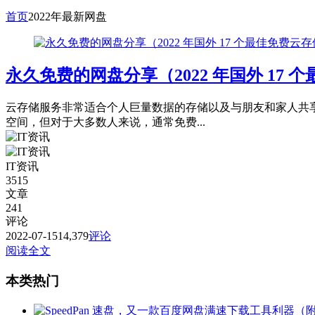
首页
2022年最新网盘
永久免费的网盘分享（2022 年国外 17
云存储服务非常适合个人巨量数据的存储以及与朋友和家人共
空间，但对于大多数人来说，通常免费...
IT资讯
3515
文章
241
评论
2022-07-15
14,379
评论
阅读全文
本类热门