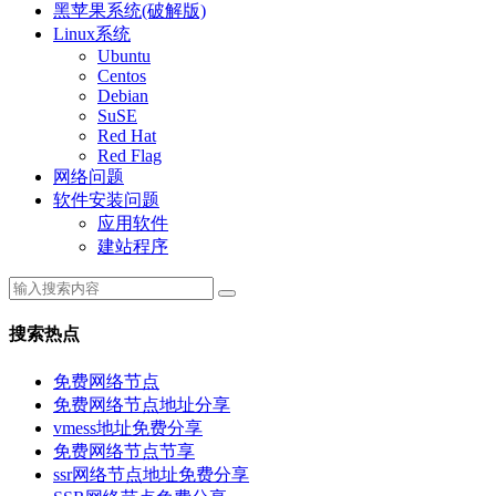
黑苹果系统(破解版)
Linux系统
Ubuntu
Centos
Debian
SuSE
Red Hat
Red Flag
网络问题
软件安装问题
应用软件
建站程序
搜索热点
免费网络节点
免费网络节点地址分享
vmess地址免费分享
免费网络节点节享
ssr网络节点地址免费分享