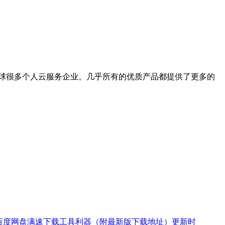
球很多个人云服务企业。几乎所有的优质产品都提供了更多的
又一款百度网盘满速下载工具利器（附最新版下载地址）更新时