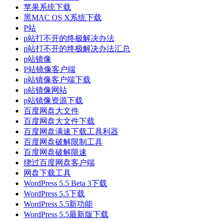
苹果系统下载
黑MAC OS X系统下载
P站
p站打不开的终极解决办法
p站打不开的终极解决办法汇总
p站镜像
P站镜像客户端
p站镜像客户端下载
p站镜像网站
p站镜像资源下载
百度网盘大文件
百度网盘大文件下载
百度网盘满速下载工具利器
百度网盘破解限制工具
百度网盘破解限速
绕过百度网盘客户端
网盘下载工具
WordPress 5.5 Beta 3下载
WordPress 5.5下载
WordPress 5.5新功能
WordPress 5.5最新版下载