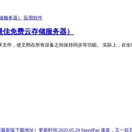
应用软件
 个最佳免费云存储服务器）
享文件，使文档在所有设备之间保持同步等功能。 实际上，在全
SpeedPan 速盘，