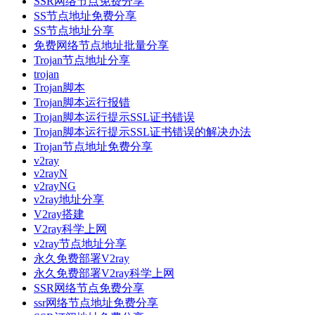
SSR网络节点免费分享
SS节点地址免费分享
SS节点地址分享
免费网络节点地址批量分享
Trojan节点地址分享
trojan
Trojan脚本
Trojan脚本运行报错
Trojan脚本运行提示SSL证书错误
Trojan脚本运行提示SSL证书错误的解决办法
Trojan节点地址免费分享
v2ray
v2rayN
v2rayNG
v2ray地址分享
V2ray搭建
V2ray科学上网
v2ray节点地址分享
永久免费部署V2ray
永久免费部署V2ray科学上网
SSR网络节点免费分享
ssr网络节点地址免费分享