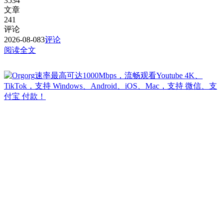
3534
文章
241
评论
2026-08-08
3
评论
阅读全文