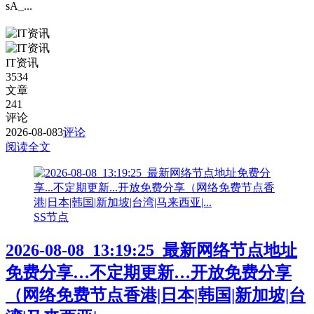
sA_...
IT资讯
3534
文章
241
评论
2026-08-08
3
评论
阅读全文
SS节点
2026-08-08_13:19:25_最新网络节点地址
免费分享…不定期更新…开放免费分享
（网络免费节点香港|日本|韩国|新加坡|台