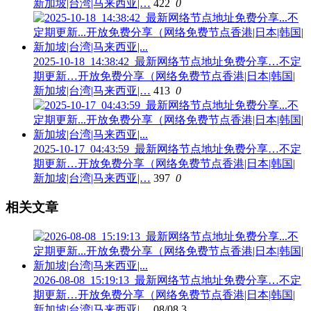
新加坡|台湾|马来西亚|…
422
0
2025-10-18_14:38:42_最新网络节点地址免费分享…不定
期更新…开放免费分享（网络免费节点香港|日本|韩国|
新加坡|台湾|马来西亚|…
413
0
2025-10-17_04:43:59_最新网络节点地址免费分享…不定
期更新…开放免费分享（网络免费节点香港|日本|韩国|
新加坡|台湾|马来西亚|…
397
0
相关文章
2026-08-08_15:19:13_最新网络节点地址免费分享…不定
期更新…开放免费分享（网络免费节点香港|日本|韩国|
新加坡|台湾|马来西亚|…
08/08
3