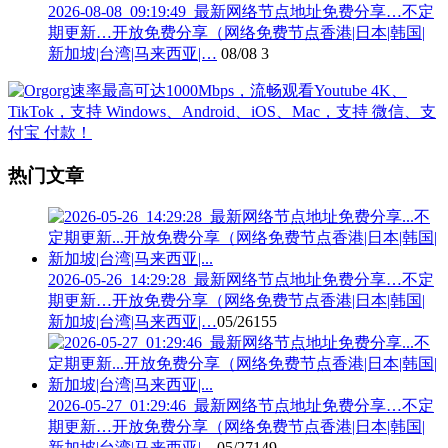
2026-08-08_09:19:49_最新网络节点地址免费分享…不定
期更新…开放免费分享（网络免费节点香港|日本|韩国|
新加坡|台湾|马来西亚|…
08/08
3
热门文章
2026-05-26_14:29:28_最新网络节点地址免费分享…不定
期更新…开放免费分享（网络免费节点香港|日本|韩国|
新加坡|台湾|马来西亚|…
05/26
155
2026-05-27_01:29:46_最新网络节点地址免费分享…不定
期更新…开放免费分享（网络免费节点香港|日本|韩国|
新加坡|台湾|马来西亚|…
05/27
149