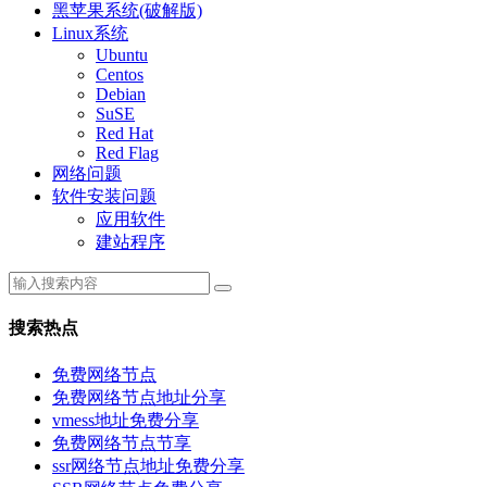
黑苹果系统(破解版)
Linux系统
Ubuntu
Centos
Debian
SuSE
Red Hat
Red Flag
网络问题
软件安装问题
应用软件
建站程序
搜索热点
免费网络节点
免费网络节点地址分享
vmess地址免费分享
免费网络节点节享
ssr网络节点地址免费分享