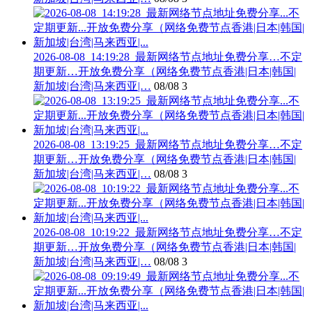
2026-08-08_14:19:28_最新网络节点地址免费分享…不定
期更新…开放免费分享（网络免费节点香港|日本|韩国|
新加坡|台湾|马来西亚|…
08/08
3
2026-08-08_13:19:25_最新网络节点地址免费分享…不定
期更新…开放免费分享（网络免费节点香港|日本|韩国|
新加坡|台湾|马来西亚|…
08/08
3
2026-08-08_10:19:22_最新网络节点地址免费分享…不定
期更新…开放免费分享（网络免费节点香港|日本|韩国|
新加坡|台湾|马来西亚|…
08/08
3