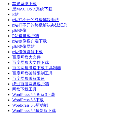
苹果系统下载
黑MAC OS X系统下载
P站
p站打不开的终极解决办法
p站打不开的终极解决办法汇总
p站镜像
P站镜像客户端
p站镜像客户端下载
p站镜像网站
p站镜像资源下载
百度网盘大文件
百度网盘大文件下载
百度网盘满速下载工具利器
百度网盘破解限制工具
百度网盘破解限速
绕过百度网盘客户端
网盘下载工具
WordPress 5.5 Beta 3下载
WordPress 5.5下载
WordPress 5.5新功能
WordPress 5.5最新版下载