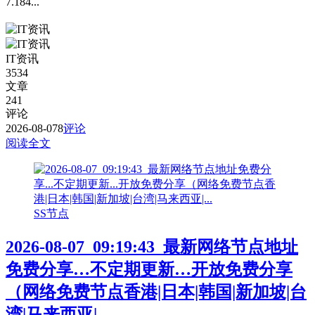
7.184...
IT资讯
3534
文章
241
评论
2026-08-07
8
评论
阅读全文
SS节点
2026-08-07_09:19:43_最新网络节点地址
免费分享…不定期更新…开放免费分享
（网络免费节点香港|日本|韩国|新加坡|台
湾|马来西亚|…