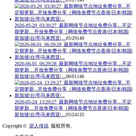
2026-05-29_03:30:27_最新网络节点地址免费分享…不定
期更新…开放免费分享（网络免费节点香港|日本|韩国|
新加坡|台湾|马来西亚|…
05/29
149
2026-06-01_06:29:28_最新网络节点地址免费分享…不定
期更新…开放免费分享（网络免费节点香港|日本|韩国|
新加坡|台湾|马来西亚|…
06/01
146
2026-05-24_13:29:27_最新网络节点地址免费分享…不定
期更新…开放免费分享（网络免费节点香港|日本|韩国|
新加坡|台湾|马来西亚|…
05/24
135
Copyright ©
泥人传说
版权所有.