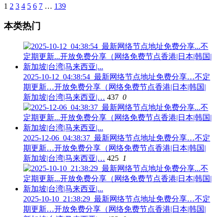
1
2
3
4
5
6
7
…
139
本类热门
2025-10-12_04:38:54_最新网络节点地址免费分享…不定
期更新…开放免费分享（网络免费节点香港|日本|韩国|
新加坡|台湾|马来西亚|…
437
0
2025-12-06_04:38:37_最新网络节点地址免费分享…不定
期更新…开放免费分享（网络免费节点香港|日本|韩国|
新加坡|台湾|马来西亚|…
425
1
2025-10-10_21:38:29_最新网络节点地址免费分享…不定
期更新…开放免费分享（网络免费节点香港|日本|韩国|