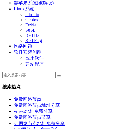
黑苹果系统(破解版)
Linux系统
Ubuntu
Centos
Debian
SuSE
Red Hat
Red Flag
网络问题
软件安装问题
应用软件
建站程序
搜索热点
免费网络节点
免费网络节点地址分享
vmess地址免费分享
免费网络节点节享
ssr网络节点地址免费分享