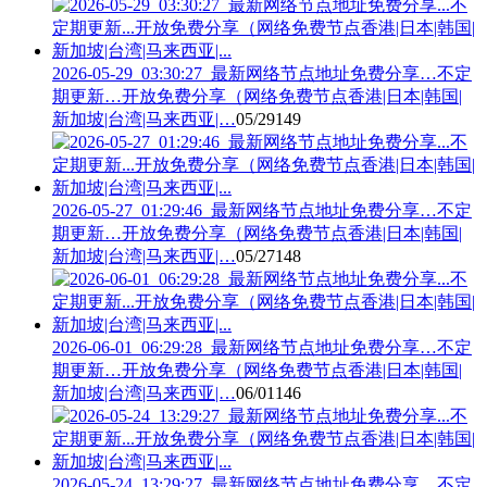
2026-05-29_03:30:27_最新网络节点地址免费分享…不定
期更新…开放免费分享（网络免费节点香港|日本|韩国|
新加坡|台湾|马来西亚|…
05/29
149
2026-05-27_01:29:46_最新网络节点地址免费分享…不定
期更新…开放免费分享（网络免费节点香港|日本|韩国|
新加坡|台湾|马来西亚|…
05/27
148
2026-06-01_06:29:28_最新网络节点地址免费分享…不定
期更新…开放免费分享（网络免费节点香港|日本|韩国|
新加坡|台湾|马来西亚|…
06/01
146
2026-05-24_13:29:27_最新网络节点地址免费分享…不定