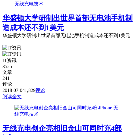
无线充电技术
华盛顿大学研制出世界首部无电池手机制
造成本还不到1美元
华盛顿大学研制出世界首部无电池手机制造成本还不到1美元
IT资讯
3525
文章
241
评论
2018-07-04
1,829
评论
阅读全文
无
线充电技术
无线充电创企亮相旧金山可同时充4部