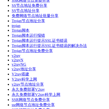
SSR网络节点免费分享
SS节点地址免费分享
SS节点地址分享
免费网络节点地址批量分享
Trojan节点地址分享
trojan
Trojan脚本
Trojan脚本运行报错
Trojan脚本运行提示SSL证书错误
Trojan脚本运行提示SSL证书错误的解决办法
Trojan节点地址免费分享
v2ray
v2rayN
v2rayNG
v2ray地址分享
V2ray搭建
V2ray科学上网
v2ray节点地址分享
永久免费部署V2ray
永久免费部署V2ray科学上网
SSR网络节点免费分享
ssr网络节点地址免费分享