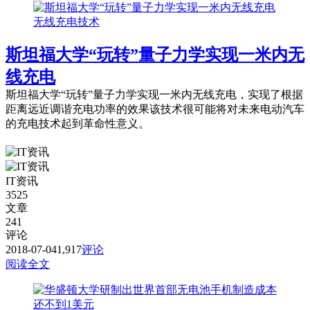
无线充电技术
斯坦福大学“玩转”量子力学实现一米内无
线充电
斯坦福大学“玩转”量子力学实现一米内无线充电，实现了根据
距离远近调谐充电功率的效果该技术很可能将对未来电动汽车
的充电技术起到革命性意义。
IT资讯
3525
文章
241
评论
2018-07-04
1,917
评论
阅读全文