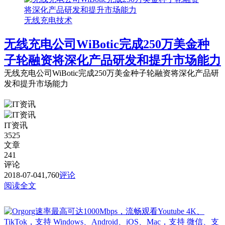
无线充电技术
无线充电公司WiBotic完成250万美金种
子轮融资将深化产品研发和提升市场能力
无线充电公司WiBotic完成250万美金种子轮融资将深化产品研
发和提升市场能力
IT资讯
3525
文章
241
评论
2018-07-04
1,760
评论
阅读全文