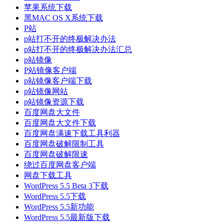
苹果系统下载
黑MAC OS X系统下载
P站
p站打不开的终极解决办法
p站打不开的终极解决办法汇总
p站镜像
P站镜像客户端
p站镜像客户端下载
p站镜像网站
p站镜像资源下载
百度网盘大文件
百度网盘大文件下载
百度网盘满速下载工具利器
百度网盘破解限制工具
百度网盘破解限速
绕过百度网盘客户端
网盘下载工具
WordPress 5.5 Beta 3下载
WordPress 5.5下载
WordPress 5.5新功能
WordPress 5.5最新版下载