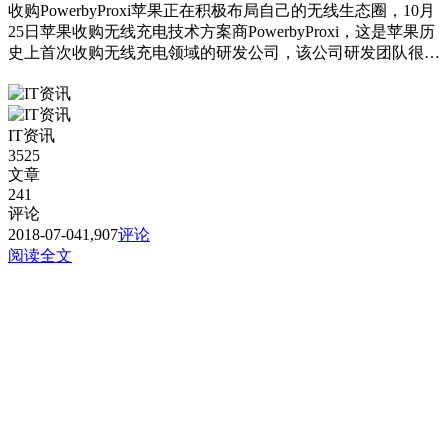
收购PowerbyProxi苹果正在积极布局自己的无线生态圈，10月
25日苹果收购无线充电技术方案商PowerbyProxi，这是苹果历
史上首次收购无线充电领域的研发公司，该公司研发团队很可
能将被融入AirPower的开发团队中。
IT资讯
3525
文章
241
评论
2018-07-04
1,907
评论
阅读全文