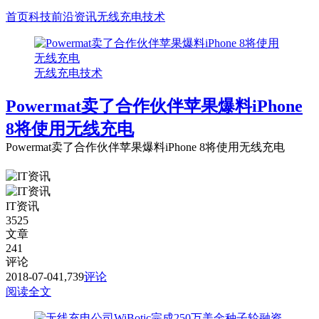
首页
科技前沿资讯
无线充电技术
无线充电技术
Powermat卖了合作伙伴苹果爆料iPhone
8将使用无线充电
Powermat卖了合作伙伴苹果爆料iPhone 8将使用无线充电
IT资讯
3525
文章
241
评论
2018-07-04
1,739
评论
阅读全文