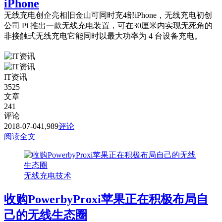
iPhone
无线充电创企亮相旧金山可同时充4部iPhone，无线充电初创
公司 Pi 推出一款无线充电装置，可在30厘米内实现无死角的
非接触式无线充电它能同时以最大功率为 4 台设备充电。
IT资讯
3525
文章
241
评论
2018-07-04
1,989
评论
阅读全文
无线充电技术
收购PowerbyProxi苹果正在积极布局自
己的无线生态圈