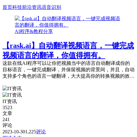
首页
科技前沿资讯
语音识别
AI程序&教程分享
【rask.ai】自动翻译视频语言，一键完成
视频语言的翻译，你值得拥有。
这款在线AI程序可以让你把视频当中的语言自动翻译成你的
目标语言，一键完成翻译，并保留视频的背景间，并且，自动
支持多个角色的语言一键翻译，大大提高你的转换视频的效
率。 官方地址：https://www....
IT资讯
3523
文章
241
评论
2023-10-30
1,225
评论