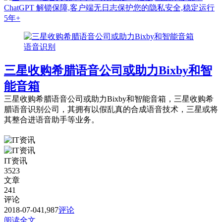
语音识别
三星收购希腊语音公司或助力Bixby和智
能音箱
三星收购希腊语音公司或助力Bixby和智能音箱，三星收购希
腊语音识别公司，其拥有以假乱真的合成语音技术，三星或将
其整合进语音助手等业务。
IT资讯
3523
文章
241
评论
2018-07-04
1,987
评论
阅读全文