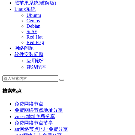
黑苹果系统(破解版)
Linux系统
Ubuntu
Centos
Debian
SuSE
Red Hat
Red Flag
网络问题
软件安装问题
应用软件
建站程序
搜索热点
免费网络节点
免费网络节点地址分享
vmess地址免费分享
免费网络节点节享
ssr网络节点地址免费分享