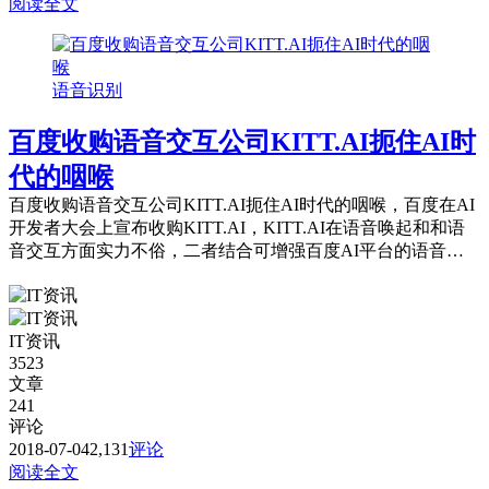
阅读全文
语音识别
百度收购语音交互公司KITT.AI扼住AI时
代的咽喉
百度收购语音交互公司KITT.AI扼住AI时代的咽喉，百度在AI
开发者大会上宣布收购KITT.AI，KITT.AI在语音唤起和和语
音交互方面实力不俗，二者结合可增强百度AI平台的语音处
理能力。
IT资讯
3523
文章
241
评论
2018-07-04
2,131
评论
阅读全文