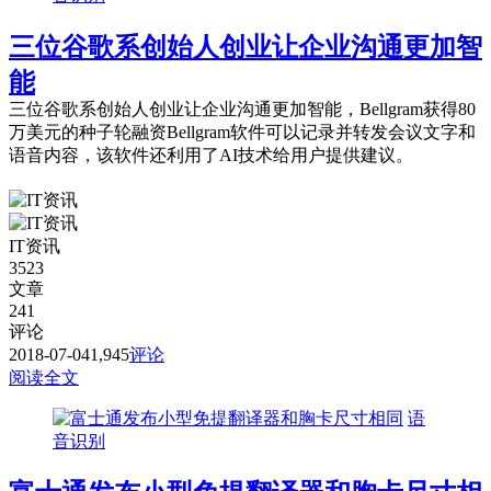
三位谷歌系创始人创业让企业沟通更加智
能
三位谷歌系创始人创业让企业沟通更加智能，Bellgram获得80
万美元的种子轮融资Bellgram软件可以记录并转发会议文字和
语音内容，该软件还利用了AI技术给用户提供建议。
IT资讯
3523
文章
241
评论
2018-07-04
1,945
评论
阅读全文
语
音识别