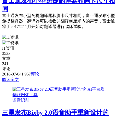
富士通发布小型免提翻译器和胸卡尺寸相
同
富士通发布小型免提翻译器和胸卡尺寸相同，富士通发布小型
免提翻译器，翻译器可以接收并翻译80厘米内的声音，富士通
将于2017年11月开始对翻译器进行临床试验。
IT资讯
3523
文章
241
评论
2018-07-04
1,957
评论
阅读全文
语音识别
三星发布Bixby 2.0语音助手重新设计的