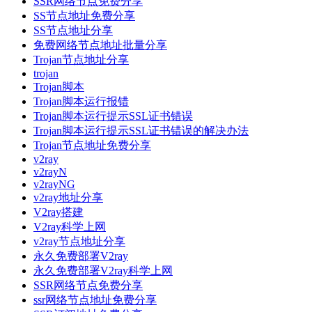
SSR网络节点免费分享
SS节点地址免费分享
SS节点地址分享
免费网络节点地址批量分享
Trojan节点地址分享
trojan
Trojan脚本
Trojan脚本运行报错
Trojan脚本运行提示SSL证书错误
Trojan脚本运行提示SSL证书错误的解决办法
Trojan节点地址免费分享
v2ray
v2rayN
v2rayNG
v2ray地址分享
V2ray搭建
V2ray科学上网
v2ray节点地址分享
永久免费部署V2ray
永久免费部署V2ray科学上网
SSR网络节点免费分享
ssr网络节点地址免费分享