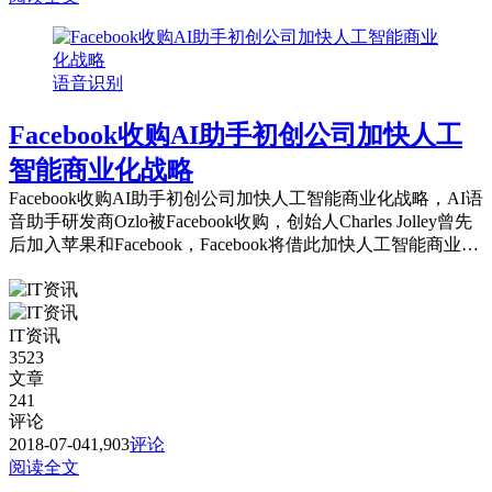
语音识别
Facebook收购AI助手初创公司加快人工
智能商业化战略
Facebook收购AI助手初创公司加快人工智能商业化战略，AI语
音助手研发商Ozlo被Facebook收购，创始人Charles Jolley曾先
后加入苹果和Facebook，Facebook将借此加快人工智能商业化
的脚步。
IT资讯
3523
文章
241
评论
2018-07-04
1,903
评论
阅读全文