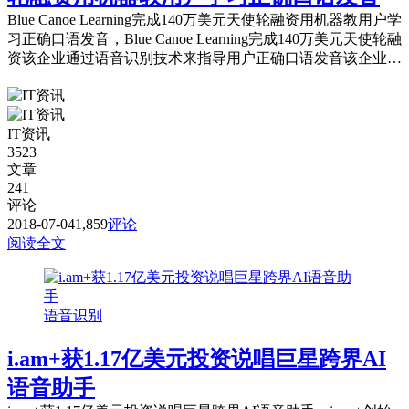
Blue Canoe Learning完成140万美元天使轮融资用机器教用户学
习正确口语发音，Blue Canoe Learning完成140万美元天使轮融
资该企业通过语音识别技术来指导用户正确口语发音该企业计
划扩充技术研发团队。
IT资讯
3523
文章
241
评论
2018-07-04
1,859
评论
阅读全文
语音识别
i.am+获1.17亿美元投资说唱巨星跨界AI
语音助手