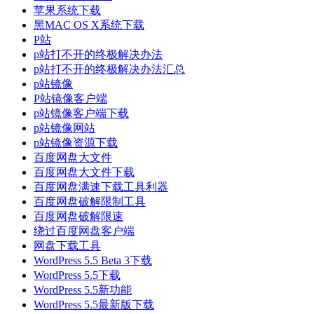
苹果系统下载
黑MAC OS X系统下载
P站
p站打不开的终极解决办法
p站打不开的终极解决办法汇总
p站镜像
P站镜像客户端
p站镜像客户端下载
p站镜像网站
p站镜像资源下载
百度网盘大文件
百度网盘大文件下载
百度网盘满速下载工具利器
百度网盘破解限制工具
百度网盘破解限速
绕过百度网盘客户端
网盘下载工具
WordPress 5.5 Beta 3下载
WordPress 5.5下载
WordPress 5.5新功能
WordPress 5.5最新版下载