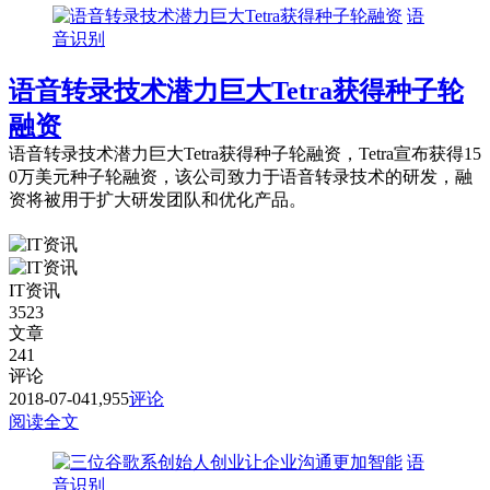
语
音识别
语音转录技术潜力巨大Tetra获得种子轮
融资
语音转录技术潜力巨大Tetra获得种子轮融资，Tetra宣布获得15
0万美元种子轮融资，该公司致力于语音转录技术的研发，融
资将被用于扩大研发团队和优化产品。
IT资讯
3523
文章
241
评论
2018-07-04
1,955
评论
阅读全文
语
音识别