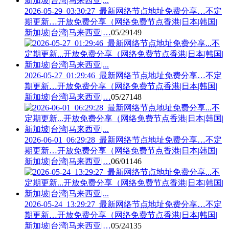
2026-05-29_03:30:27_最新网络节点地址免费分享…不定
期更新…开放免费分享（网络免费节点香港|日本|韩国|
新加坡|台湾|马来西亚|…
05/29
149
2026-05-27_01:29:46_最新网络节点地址免费分享…不定
期更新…开放免费分享（网络免费节点香港|日本|韩国|
新加坡|台湾|马来西亚|…
05/27
148
2026-06-01_06:29:28_最新网络节点地址免费分享…不定
期更新…开放免费分享（网络免费节点香港|日本|韩国|
新加坡|台湾|马来西亚|…
06/01
146
2026-05-24_13:29:27_最新网络节点地址免费分享…不定
期更新…开放免费分享（网络免费节点香港|日本|韩国|
新加坡|台湾|马来西亚|…
05/24
135