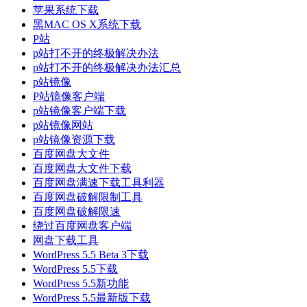
苹果系统下载
黑MAC OS X系统下载
P站
p站打不开的终极解决办法
p站打不开的终极解决办法汇总
p站镜像
P站镜像客户端
p站镜像客户端下载
p站镜像网站
p站镜像资源下载
百度网盘大文件
百度网盘大文件下载
百度网盘满速下载工具利器
百度网盘破解限制工具
百度网盘破解限速
绕过百度网盘客户端
网盘下载工具
WordPress 5.5 Beta 3下载
WordPress 5.5下载
WordPress 5.5新功能
WordPress 5.5最新版下载