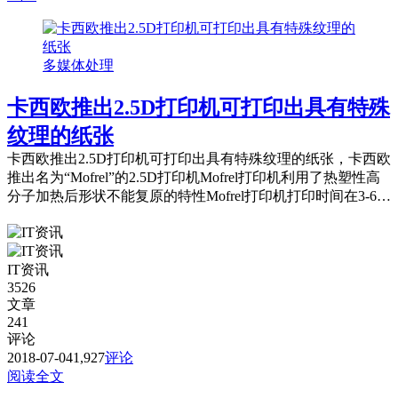
多媒体处理
卡西欧推出2.5D打印机可打印出具有特殊
纹理的纸张
卡西欧推出2.5D打印机可打印出具有特殊纹理的纸张，卡西欧
推出名为“Mofrel”的2.5D打印机Mofrel打印机利用了热塑性高
分子加热后形状不能复原的特性Mofrel打印机打印时间在3-6分
钟之内不等。
IT资讯
3526
文章
241
评论
2018-07-04
1,927
评论
阅读全文