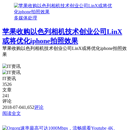
多媒体处理
苹果收购以色列相机技术创业公司LinX
或将优化iphone拍照效果
苹果收购以色列相机技术创业公司LinX或将优化iphone拍照效
果
IT资讯
3526
文章
241
评论
2018-07-04
1,652
评论
阅读全文