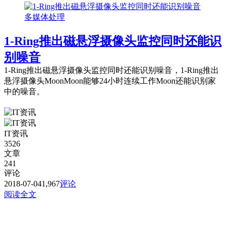
多媒体处理
1-Ring推出磁悬浮摄像头监控同时还能识
别噪音
1-Ring推出磁悬浮摄像头监控同时还能识别噪音，1-Ring推出
悬浮摄像头MoonMoon能够24小时连续工作Moon还能识别家
中的噪音。
IT资讯
3526
文章
241
评论
2018-07-04
1,967
评论
阅读全文