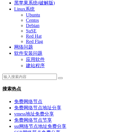
黑苹果系统(破解版)
Linux系统
Ubuntu
Centos
Debian
SuSE
Red Hat
Red Flag
网络问题
软件安装问题
应用软件
建站程序
搜索热点
免费网络节点
免费网络节点地址分享
vmess地址免费分享
免费网络节点节享
ssr网络节点地址免费分享