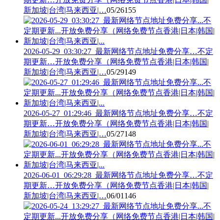
新加坡|台湾|马来西亚|…
05/26
155
2026-05-29_03:30:27_最新网络节点地址免费分享…不定
期更新…开放免费分享（网络免费节点香港|日本|韩国|
新加坡|台湾|马来西亚|…
05/29
149
2026-05-27_01:29:46_最新网络节点地址免费分享…不定
期更新…开放免费分享（网络免费节点香港|日本|韩国|
新加坡|台湾|马来西亚|…
05/27
148
2026-06-01_06:29:28_最新网络节点地址免费分享…不定
期更新…开放免费分享（网络免费节点香港|日本|韩国|
新加坡|台湾|马来西亚|…
06/01
146