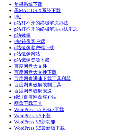
苹果系统下载
黑MAC OS X系统下载
P站
p站打不开的终极解决办法
p站打不开的终极解决办法汇总
p站镜像
P站镜像客户端
p站镜像客户端下载
p站镜像网站
p站镜像资源下载
百度网盘大文件
百度网盘大文件下载
百度网盘满速下载工具利器
百度网盘破解限制工具
百度网盘破解限速
绕过百度网盘客户端
网盘下载工具
WordPress 5.5 Beta 3下载
WordPress 5.5下载
WordPress 5.5新功能
WordPress 5.5最新版下载