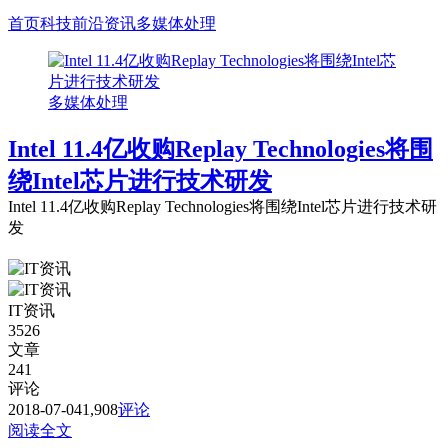
首页
科技前沿资讯
多媒体处理
多媒体处理
Intel 11.4亿收购Replay Technologies将围
绕Intel芯片进行技术研发
Intel 11.4亿收购Replay Technologies将围绕Intel芯片进行技术研
发
IT资讯
3526
文章
241
评论
2018-07-04
1,908
评论
阅读全文