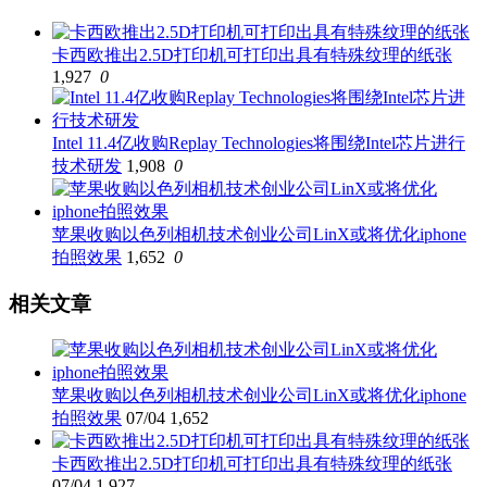
卡西欧推出2.5D打印机可打印出具有特殊纹理的纸张
1,927
0
Intel 11.4亿收购Replay Technologies将围绕Intel芯片进行
技术研发
1,908
0
苹果收购以色列相机技术创业公司LinX或将优化iphone
拍照效果
1,652
0
相关文章
苹果收购以色列相机技术创业公司LinX或将优化iphone
拍照效果
07/04
1,652
卡西欧推出2.5D打印机可打印出具有特殊纹理的纸张
07/04
1,927