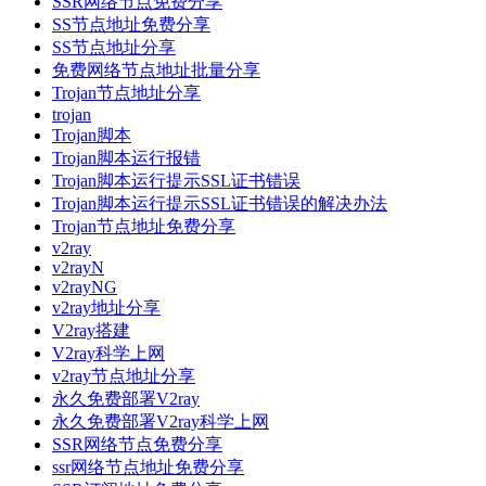
SSR网络节点免费分享
SS节点地址免费分享
SS节点地址分享
免费网络节点地址批量分享
Trojan节点地址分享
trojan
Trojan脚本
Trojan脚本运行报错
Trojan脚本运行提示SSL证书错误
Trojan脚本运行提示SSL证书错误的解决办法
Trojan节点地址免费分享
v2ray
v2rayN
v2rayNG
v2ray地址分享
V2ray搭建
V2ray科学上网
v2ray节点地址分享
永久免费部署V2ray
永久免费部署V2ray科学上网
SSR网络节点免费分享
ssr网络节点地址免费分享