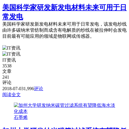
美国科学家研发新发电材料未来可用于日
常发电
美国科学家研发新发电材料未来可用于日常发电，该发电纱线
由许多碳纳米管纺制而成含有电解质的纱线在被拉伸时会发电
目前最有可能应用的领域是物联网或传感器。
IT资讯
3538
文章
241
评论
2018-07-03
1,996
评论
阅读全文
石墨烯