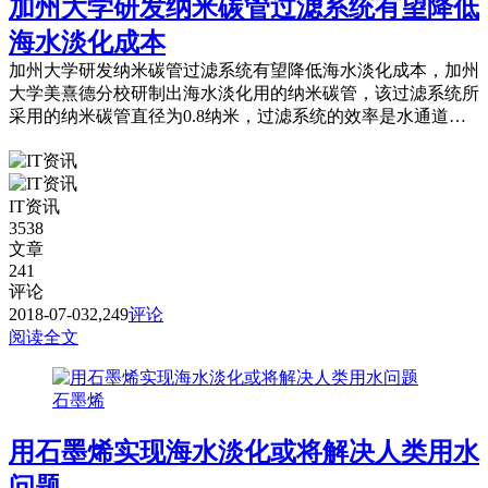
加州大学研发纳米碳管过滤系统有望降低
海水淡化成本
加州大学研发纳米碳管过滤系统有望降低海水淡化成本，加州
大学美熹德分校研制出海水淡化用的纳米碳管，该过滤系统所
采用的纳米碳管直径为0.8纳米，过滤系统的效率是水通道蛋
白的6倍。
IT资讯
3538
文章
241
评论
2018-07-03
2,249
评论
阅读全文
石墨烯
用石墨烯实现海水淡化或将解决人类用水
问题