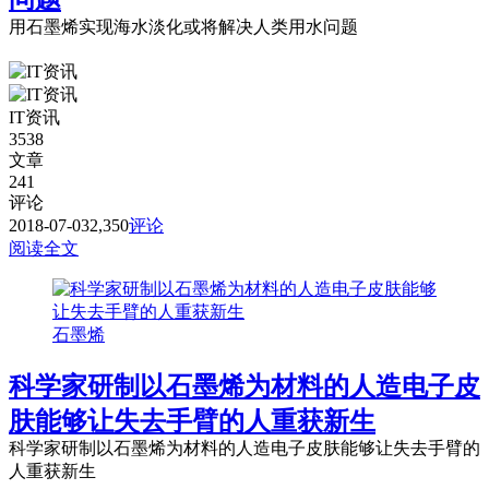
用石墨烯实现海水淡化或将解决人类用水问题
IT资讯
3538
文章
241
评论
2018-07-03
2,350
评论
阅读全文
石墨烯
科学家研制以石墨烯为材料的人造电子皮
肤能够让失去手臂的人重获新生
科学家研制以石墨烯为材料的人造电子皮肤能够让失去手臂的
人重获新生