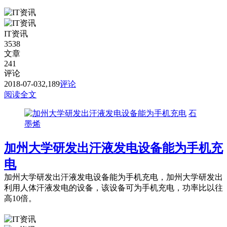
IT资讯
3538
文章
241
评论
2018-07-03
2,189
评论
阅读全文
石
墨烯
加州大学研发出汗液发电设备能为手机充
电
加州大学研发出汗液发电设备能为手机充电，加州大学研发出
利用人体汗液发电的设备，该设备可为手机充电，功率比以往
高10倍。