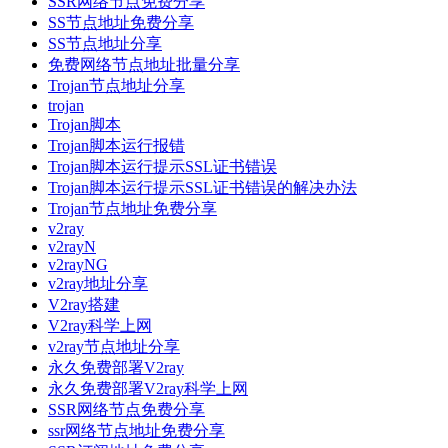
SSR网络节点免费分享
SS节点地址免费分享
SS节点地址分享
免费网络节点地址批量分享
Trojan节点地址分享
trojan
Trojan脚本
Trojan脚本运行报错
Trojan脚本运行提示SSL证书错误
Trojan脚本运行提示SSL证书错误的解决办法
Trojan节点地址免费分享
v2ray
v2rayN
v2rayNG
v2ray地址分享
V2ray搭建
V2ray科学上网
v2ray节点地址分享
永久免费部署V2ray
永久免费部署V2ray科学上网
SSR网络节点免费分享
ssr网络节点地址免费分享