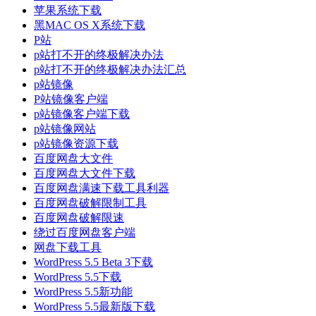
苹果系统下载
黑MAC OS X系统下载
P站
p站打不开的终极解决办法
p站打不开的终极解决办法汇总
p站镜像
P站镜像客户端
p站镜像客户端下载
p站镜像网站
p站镜像资源下载
百度网盘大文件
百度网盘大文件下载
百度网盘满速下载工具利器
百度网盘破解限制工具
百度网盘破解限速
绕过百度网盘客户端
网盘下载工具
WordPress 5.5 Beta 3下载
WordPress 5.5下载
WordPress 5.5新功能
WordPress 5.5最新版下载