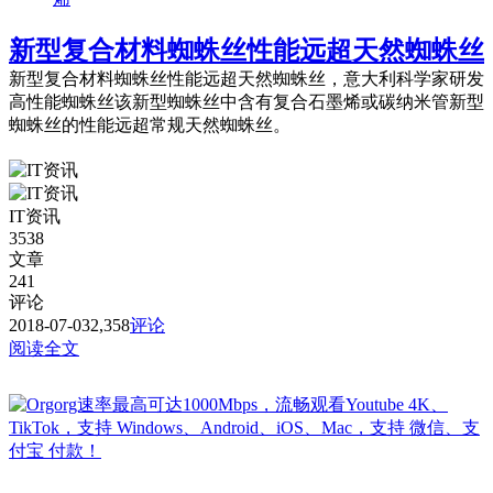
新型复合材料蜘蛛丝性能远超天然蜘蛛丝
新型复合材料蜘蛛丝性能远超天然蜘蛛丝，意大利科学家研发
高性能蜘蛛丝该新型蜘蛛丝中含有复合石墨烯或碳纳米管新型
蜘蛛丝的性能远超常规天然蜘蛛丝。
IT资讯
3538
文章
241
评论
2018-07-03
2,358
评论
阅读全文