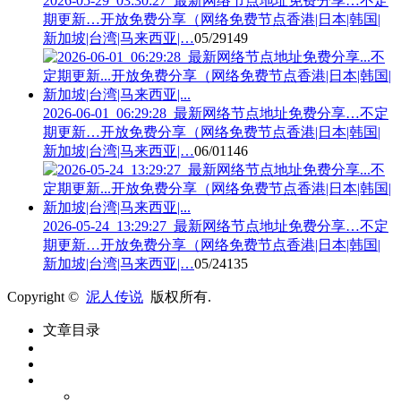
2026-05-29_03:30:27_最新网络节点地址免费分享…不定
期更新…开放免费分享（网络免费节点香港|日本|韩国|
新加坡|台湾|马来西亚|…
05/29
149
2026-06-01_06:29:28_最新网络节点地址免费分享…不定
期更新…开放免费分享（网络免费节点香港|日本|韩国|
新加坡|台湾|马来西亚|…
06/01
146
2026-05-24_13:29:27_最新网络节点地址免费分享…不定
期更新…开放免费分享（网络免费节点香港|日本|韩国|
新加坡|台湾|马来西亚|…
05/24
135
Copyright ©
泥人传说
版权所有.
文章目录