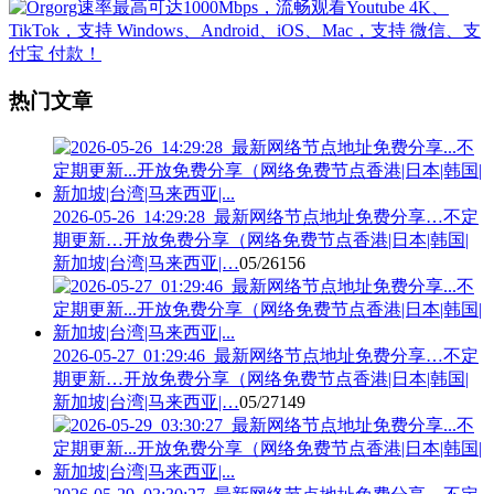
热门文章
2026-05-26_14:29:28_最新网络节点地址免费分享…不定
期更新…开放免费分享（网络免费节点香港|日本|韩国|
新加坡|台湾|马来西亚|…
05/26
156
2026-05-27_01:29:46_最新网络节点地址免费分享…不定
期更新…开放免费分享（网络免费节点香港|日本|韩国|
新加坡|台湾|马来西亚|…
05/27
149