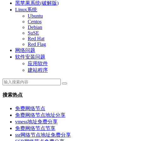
黑苹果系统(破解版)
Linux系统
Ubuntu
Centos
Debian
SuSE
Red Hat
Red Flag
网络问题
软件安装问题
应用软件
建站程序
搜索热点
免费网络节点
免费网络节点地址分享
vmess地址免费分享
免费网络节点节享
ssr网络节点地址免费分享