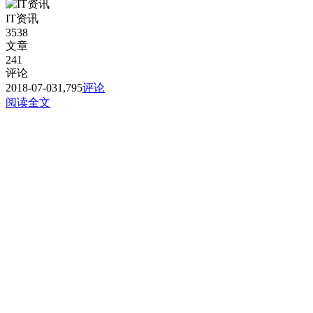
IT资讯
3538
文章
241
评论
2018-07-03
1,795
评论
阅读全文