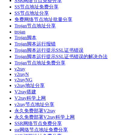
SSR网络节点免费分享
SS节点地址免费分享
SS节点地址分享
免费网络节点地址批量分享
Trojan节点地址分享
trojan
Trojan脚本
Trojan脚本运行报错
Trojan脚本运行提示SSL证书错误
Trojan脚本运行提示SSL证书错误的解决办法
Trojan节点地址免费分享
v2ray
v2rayN
v2rayNG
v2ray地址分享
V2ray搭建
V2ray科学上网
v2ray节点地址分享
永久免费部署V2ray
永久免费部署V2ray科学上网
SSR网络节点免费分享
ssr网络节点地址免费分享