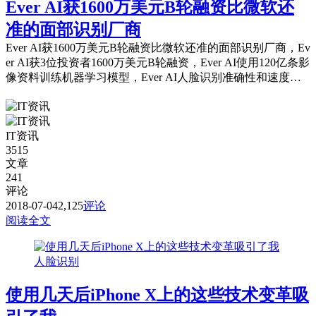
Ever AI获1600万美元B轮融资比微软还
准的面部识别厂商
Ever AI获1600万美元B轮融资比微软还准的面部识别厂商，Ev
er AI获3位投资者1600万美元B轮融资，Ever AI使用120亿条影
像资料训练机器学习模型，Ever AI人脸识别准确性和速度均
领先于微软。
IT资讯
3515
文章
241
评论
2018-07-04
2,125
评论
阅读全文
人脸识别
使用几天后iPhone X上的这些技术变革吸