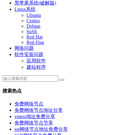
黑苹果系统(破解版)
Linux系统
Ubuntu
Centos
Debian
SuSE
Red Hat
Red Flag
网络问题
软件安装问题
应用软件
建站程序
搜索热点
免费网络节点
免费网络节点地址分享
vmess地址免费分享
免费网络节点节享
ssr网络节点地址免费分享