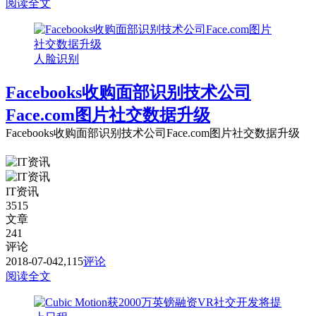
阅读全文
人脸识别
Facebooks收购面部识别技术公司
Face.com图片社交数据升级
Facebooks收购面部识别技术公司Face.com图片社交数据升级
IT资讯
3515
文章
241
评论
2018-07-04
2,115
评论
阅读全文