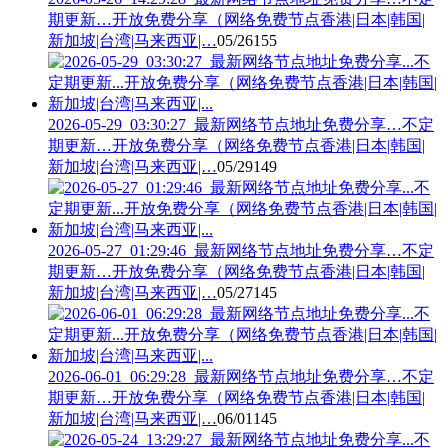
期更新…开放免费分享（网络免费节点香港|日本|韩国|
新加坡|台湾|马来西亚|…
05/26
155
2026-05-29_03:30:27_最新网络节点地址免费分享…不定
期更新…开放免费分享（网络免费节点香港|日本|韩国|
新加坡|台湾|马来西亚|…
05/29
149
2026-05-27_01:29:46_最新网络节点地址免费分享…不定
期更新…开放免费分享（网络免费节点香港|日本|韩国|
新加坡|台湾|马来西亚|…
05/27
145
2026-06-01_06:29:28_最新网络节点地址免费分享…不定
期更新…开放免费分享（网络免费节点香港|日本|韩国|
新加坡|台湾|马来西亚|…
06/01
145