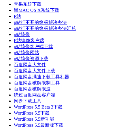
苹果系统下载
黑MAC OS X系统下载
P站
p站打不开的终极解决办法
p站打不开的终极解决办法汇总
p站镜像
P站镜像客户端
p站镜像客户端下载
p站镜像网站
p站镜像资源下载
百度网盘大文件
百度网盘大文件下载
百度网盘满速下载工具利器
百度网盘破解限制工具
百度网盘破解限速
绕过百度网盘客户端
网盘下载工具
WordPress 5.5 Beta 3下载
WordPress 5.5下载
WordPress 5.5新功能
WordPress 5.5最新版下载