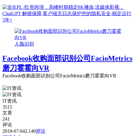
人脸识别
Facebook收购面部识别公司FacioMetrics
磨刀霍霍向VR
Facebook收购面部识别公司FacioMetrics磨刀霍霍向VR
IT资讯
3515
文章
241
评论
2018-07-04
2,140
评论