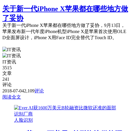
关于新一代iPhone X苹果都在哪些地方做
了妥协
关于新一代iPhone X苹果都在哪些地方做了妥协，9月13日，
苹果发布新一代年度iPhone机型iPhone X是苹果首次使用OLE
D全面屏设计，iPhone X用Face ID完全替代了Touch ID。
IT资讯
3515
文章
241
评论
2018-07-04
2,109
评论
阅读全文
人脸识别