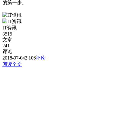
的第一步。
IT资讯
3515
文章
241
评论
2018-07-04
2,106
评论
阅读全文