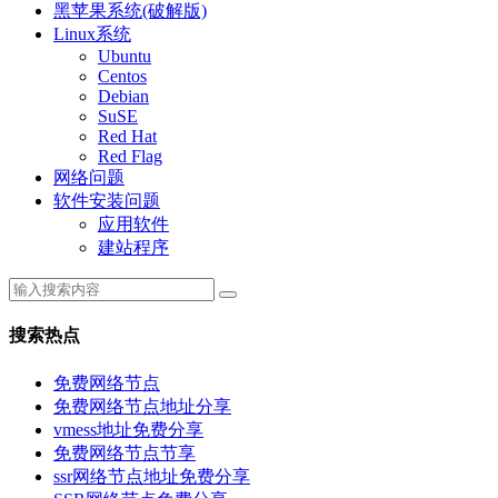
黑苹果系统(破解版)
Linux系统
Ubuntu
Centos
Debian
SuSE
Red Hat
Red Flag
网络问题
软件安装问题
应用软件
建站程序
搜索热点
免费网络节点
免费网络节点地址分享
vmess地址免费分享
免费网络节点节享
ssr网络节点地址免费分享