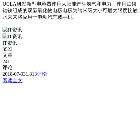
UCLA研发新型电容器使用太阳能产生氢气和电力，使用由镍
钴铁组成的双氢氧化物电极电极为纳米级大小可最大限度接触
水未来将应用于电动汽车或手机。
IT资讯
3523
文章
241
评论
2018-07-03
1,813
评论
阅读全文