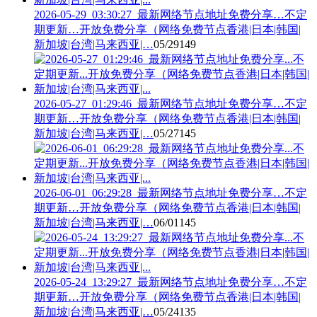
2026-05-29_03:30:27_最新网络节点地址免费分享…不定
期更新…开放免费分享（网络免费节点香港|日本|韩国|
新加坡|台湾|马来西亚|…
05/29
149
2026-05-27_01:29:46_最新网络节点地址免费分享…不定
期更新…开放免费分享（网络免费节点香港|日本|韩国|
新加坡|台湾|马来西亚|…
05/27
145
2026-06-01_06:29:28_最新网络节点地址免费分享…不定
期更新…开放免费分享（网络免费节点香港|日本|韩国|
新加坡|台湾|马来西亚|…
06/01
145
2026-05-24_13:29:27_最新网络节点地址免费分享…不定
期更新…开放免费分享（网络免费节点香港|日本|韩国|
新加坡|台湾|马来西亚|…
05/24
135