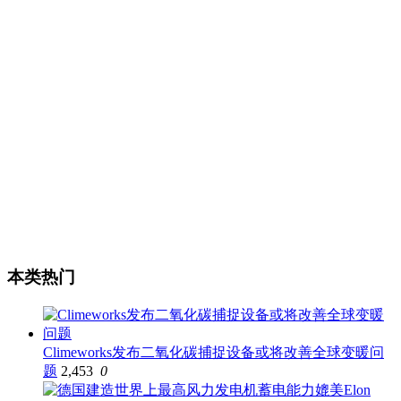
本类热门
Climeworks发布二氧化碳捕捉设备或将改善全球变暖问
题
2,453
0