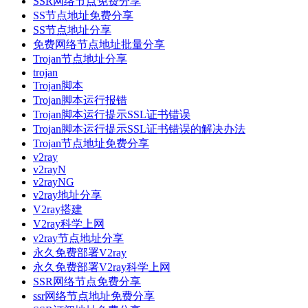
SSR网络节点免费分享
SS节点地址免费分享
SS节点地址分享
免费网络节点地址批量分享
Trojan节点地址分享
trojan
Trojan脚本
Trojan脚本运行报错
Trojan脚本运行提示SSL证书错误
Trojan脚本运行提示SSL证书错误的解决办法
Trojan节点地址免费分享
v2ray
v2rayN
v2rayNG
v2ray地址分享
V2ray搭建
V2ray科学上网
v2ray节点地址分享
永久免费部署V2ray
永久免费部署V2ray科学上网
SSR网络节点免费分享
ssr网络节点地址免费分享