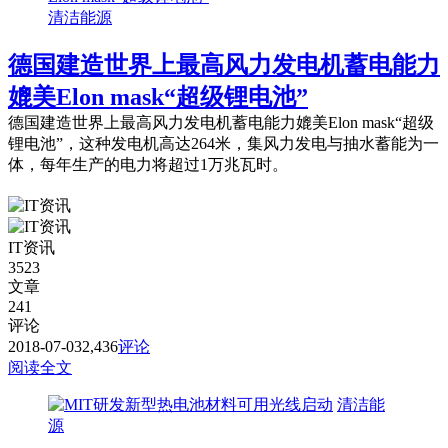
清洁能源
德国建造世界上最高风力发电机蓄电能力
媲美Elon mask“超级锂电池”
德国建造世界上最高风力发电机蓄电能力媲美Elon mask“超级
锂电池”，这种发电机高达264米，集风力发电与抽水蓄能为一
体，每年生产的电力将超过1万兆瓦时。
IT资讯
3523
文章
241
评论
2018-07-03
2,436
评论
阅读全文
清洁能
源