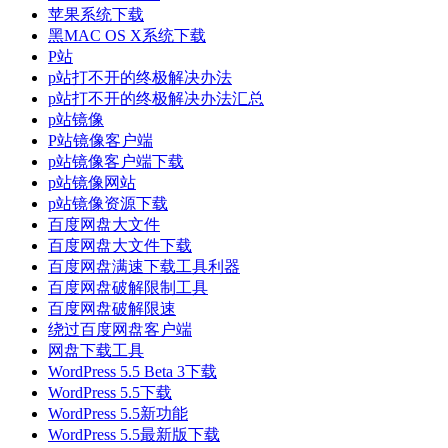
苹果系统下载
黑MAC OS X系统下载
P站
p站打不开的终极解决办法
p站打不开的终极解决办法汇总
p站镜像
P站镜像客户端
p站镜像客户端下载
p站镜像网站
p站镜像资源下载
百度网盘大文件
百度网盘大文件下载
百度网盘满速下载工具利器
百度网盘破解限制工具
百度网盘破解限速
绕过百度网盘客户端
网盘下载工具
WordPress 5.5 Beta 3下载
WordPress 5.5下载
WordPress 5.5新功能
WordPress 5.5最新版下载