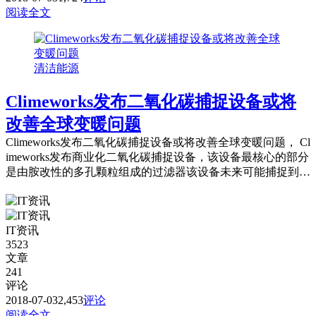
阅读全文
清洁能源
Climeworks发布二氧化碳捕捉设备或将
改善全球变暖问题
Climeworks发布二氧化碳捕捉设备或将改善全球变暖问题， Cl
imeworks发布商业化二氧化碳捕捉设备，该设备最核心的部分
是由胺改性的多孔颗粒组成的过滤器该设备未来可能捕捉到全
球二氧化碳年排放量的1%。
IT资讯
3523
文章
241
评论
2018-07-03
2,453
评论
阅读全文