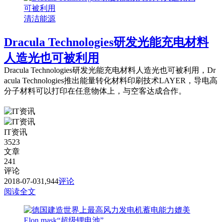
清洁能源
Dracula Technologies研发光能充电材料
人造光也可被利用
Dracula Technologies研发光能充电材料人造光也可被利用，Dr
acula Technologies推出能量转化材料印刷技术LAYER，导电高
分子材料可以打印在任意物体上，与空客达成合作。
IT资讯
3523
文章
241
评论
2018-07-03
1,944
评论
阅读全文