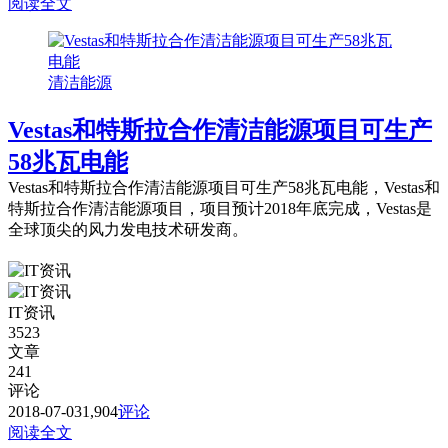
阅读全文
清洁能源
Vestas和特斯拉合作清洁能源项目可生产
58兆瓦电能
Vestas和特斯拉合作清洁能源项目可生产58兆瓦电能，Vestas和
特斯拉合作清洁能源项目，项目预计2018年底完成，Vestas是
全球顶尖的风力发电技术研发商。
IT资讯
3523
文章
241
评论
2018-07-03
1,904
评论
阅读全文