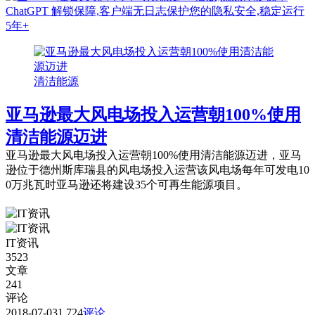
清洁能源
亚马逊最大风电场投入运营朝100%使用
清洁能源迈进
亚马逊最大风电场投入运营朝100%使用清洁能源迈进，亚马
逊位于德州斯库瑞县的风电场投入运营该风电场每年可发电10
0万兆瓦时亚马逊还将建设35个可再生能源项目。
IT资讯
3523
文章
241
评论
2018-07-03
1,724
评论