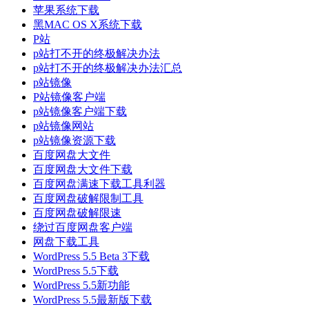
苹果系统下载
黑MAC OS X系统下载
P站
p站打不开的终极解决办法
p站打不开的终极解决办法汇总
p站镜像
P站镜像客户端
p站镜像客户端下载
p站镜像网站
p站镜像资源下载
百度网盘大文件
百度网盘大文件下载
百度网盘满速下载工具利器
百度网盘破解限制工具
百度网盘破解限速
绕过百度网盘客户端
网盘下载工具
WordPress 5.5 Beta 3下载
WordPress 5.5下载
WordPress 5.5新功能
WordPress 5.5最新版下载