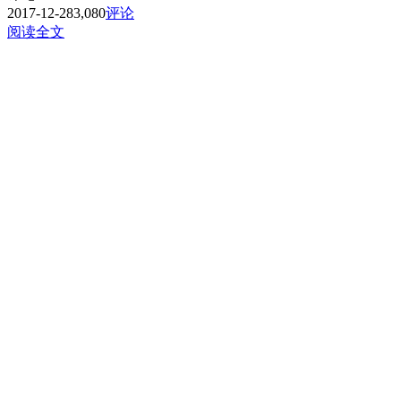
2017-12-28
3,080
评论
阅读全文