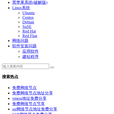
黑苹果系统(破解版)
Linux系统
Ubuntu
Centos
Debian
SuSE
Red Hat
Red Flag
网络问题
软件安装问题
应用软件
建站程序
搜索热点
免费网络节点
免费网络节点地址分享
vmess地址免费分享
免费网络节点节享
ssr网络节点地址免费分享