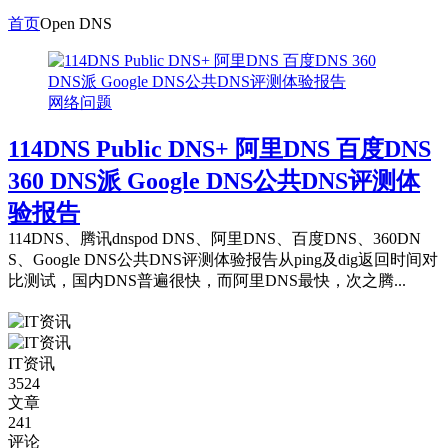
首页
Open DNS
网络问题
114DNS Public DNS+ 阿里DNS 百度DNS
360 DNS派 Google DNS公共DNS评测体
验报告
114DNS、腾讯dnspod DNS、阿里DNS、百度DNS、360DN
S、Google DNS公共DNS评测体验报告从ping及dig返回时间对
比测试，国内DNS普遍很快，而阿里DNS最快，次之腾...
IT资讯
3524
文章
241
评论