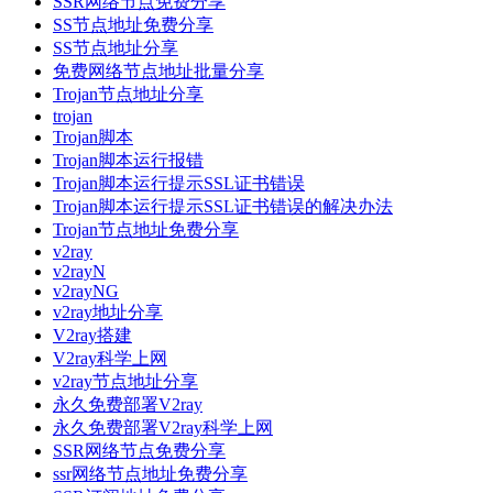
SSR网络节点免费分享
SS节点地址免费分享
SS节点地址分享
免费网络节点地址批量分享
Trojan节点地址分享
trojan
Trojan脚本
Trojan脚本运行报错
Trojan脚本运行提示SSL证书错误
Trojan脚本运行提示SSL证书错误的解决办法
Trojan节点地址免费分享
v2ray
v2rayN
v2rayNG
v2ray地址分享
V2ray搭建
V2ray科学上网
v2ray节点地址分享
永久免费部署V2ray
永久免费部署V2ray科学上网
SSR网络节点免费分享
ssr网络节点地址免费分享