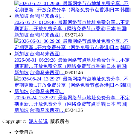
2026-05-27_01:29:46_最新网络节点地址免费分享…不定
期更新…开放免费分享（网络免费节点香港|日本|韩国|
新加坡|台湾|马来西亚|…
05/27
148
2026-06-01_06:29:28_最新网络节点地址免费分享…不定
期更新…开放免费分享（网络免费节点香港|日本|韩国|
新加坡|台湾|马来西亚|…
06/01
146
2026-05-24_13:29:27_最新网络节点地址免费分享…不定
期更新…开放免费分享（网络免费节点香港|日本|韩国|
新加坡|台湾|马来西亚|…
05/24
135
Copyright ©
泥人传说
版权所有.
文章目录