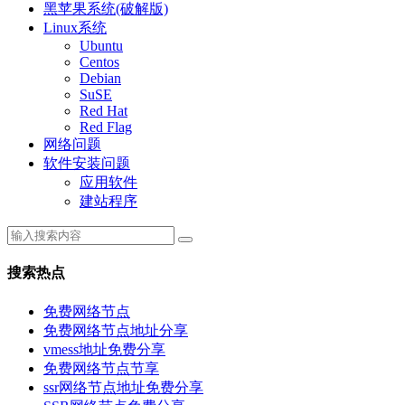
黑苹果系统(破解版)
Linux系统
Ubuntu
Centos
Debian
SuSE
Red Hat
Red Flag
网络问题
软件安装问题
应用软件
建站程序
搜索热点
免费网络节点
免费网络节点地址分享
vmess地址免费分享
免费网络节点节享
ssr网络节点地址免费分享