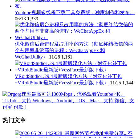
Youtube视频多线程下载工具免费版，独家制作和发布。
06/13
1,339
优化微信后台进程及占用率的方法（彻底终结微信的两
个占用率非常高的进程：WeChatAppEx 和
WeChatUtility）
11/26
1,161
VRoidStudio1.29.4最新版汉化方法（附汉化补丁包
+VRoidStudio最新版+VessFace最新版下载）
11/25
1,144
热门文章