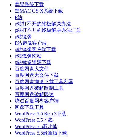
苹果系统下载
黑MAC OS X系统下载
P站
p站打不开的终极解决办法
p站打不开的终极解决办法汇总
p站镜像
P站镜像客户端
p站镜像客户端下载
p站镜像网站
p站镜像资源下载
百度网盘大文件
百度网盘大文件下载
百度网盘满速下载工具利器
百度网盘破解限制工具
百度网盘破解限速
绕过百度网盘客户端
网盘下载工具
WordPress 5.5 Beta 3下载
WordPress 5.5下载
WordPress 5.5新功能
WordPress 5.5最新版下载