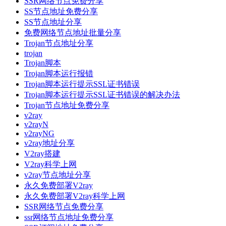
SSR网络节点免费分享
SS节点地址免费分享
SS节点地址分享
免费网络节点地址批量分享
Trojan节点地址分享
trojan
Trojan脚本
Trojan脚本运行报错
Trojan脚本运行提示SSL证书错误
Trojan脚本运行提示SSL证书错误的解决办法
Trojan节点地址免费分享
v2ray
v2rayN
v2rayNG
v2ray地址分享
V2ray搭建
V2ray科学上网
v2ray节点地址分享
永久免费部署V2ray
永久免费部署V2ray科学上网
SSR网络节点免费分享
ssr网络节点地址免费分享