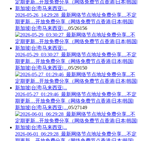
2026-05-26_14:29:28_最新网络节点地址免费分享…不定
期更新…开放免费分享（网络免费节点香港|日本|韩国|
新加坡|台湾|马来西亚|…
05/26
156
2026-05-29_03:30:27_最新网络节点地址免费分享…不定
期更新…开放免费分享（网络免费节点香港|日本|韩国|
新加坡|台湾|马来西亚|…
05/29
150
2026-05-27_01:29:46_最新网络节点地址免费分享…不定
期更新…开放免费分享（网络免费节点香港|日本|韩国|
新加坡|台湾|马来西亚|…
05/27
149
2026-06-01_06:29:28_最新网络节点地址免费分享…不定
期更新…开放免费分享（网络免费节点香港|日本|韩国|