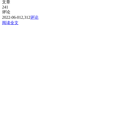
文章
241
评论
2022-06-01
2,312
评论
阅读全文