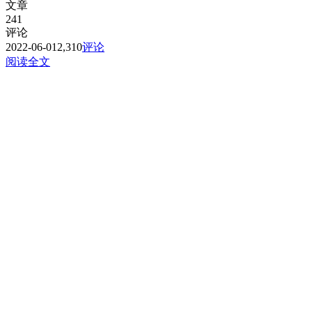
文章
241
评论
2022-06-01
2,310
评论
阅读全文