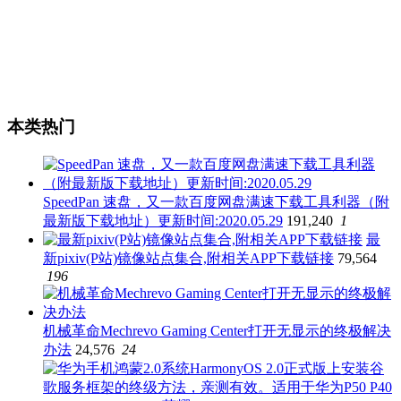
本类热门
SpeedPan 速盘，又一款百度网盘满速下载工具利器（附
最新版下载地址）更新时间:2020.05.29
191,240
1
最
新pixiv(P站)镜像站点集合,附相关APP下载链接
79,564
196
机械革命Mechrevo Gaming Center打开无显示的终极解决
办法
24,576
24