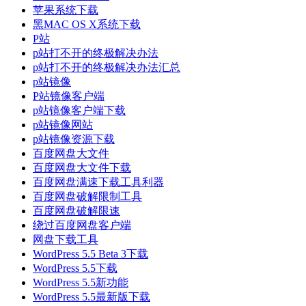
苹果系统下载
黑MAC OS X系统下载
P站
p站打不开的终极解决办法
p站打不开的终极解决办法汇总
p站镜像
P站镜像客户端
p站镜像客户端下载
p站镜像网站
p站镜像资源下载
百度网盘大文件
百度网盘大文件下载
百度网盘满速下载工具利器
百度网盘破解限制工具
百度网盘破解限速
绕过百度网盘客户端
网盘下载工具
WordPress 5.5 Beta 3下载
WordPress 5.5下载
WordPress 5.5新功能
WordPress 5.5最新版下载