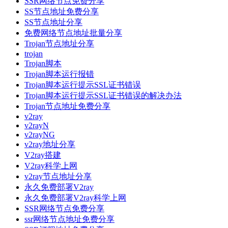
SSR网络节点免费分享
SS节点地址免费分享
SS节点地址分享
免费网络节点地址批量分享
Trojan节点地址分享
trojan
Trojan脚本
Trojan脚本运行报错
Trojan脚本运行提示SSL证书错误
Trojan脚本运行提示SSL证书错误的解决办法
Trojan节点地址免费分享
v2ray
v2rayN
v2rayNG
v2ray地址分享
V2ray搭建
V2ray科学上网
v2ray节点地址分享
永久免费部署V2ray
永久免费部署V2ray科学上网
SSR网络节点免费分享
ssr网络节点地址免费分享