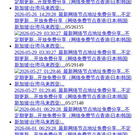
2026-05-26_14:29:28_最新网络节点地址免费分享…不定
期更新…开放免费分享（网络免费节点香港|日本|韩国|
新加坡|台湾|马来西亚|…
05/26
155
2026-05-29_03:30:27_最新网络节点地址免费分享…不定
期更新…开放免费分享（网络免费节点香港|日本|韩国|
新加坡|台湾|马来西亚|…
05/29
149
2026-05-27_01:29:46_最新网络节点地址免费分享…不定
期更新…开放免费分享（网络免费节点香港|日本|韩国|
新加坡|台湾|马来西亚|…
05/27
148
2026-06-01_06:29:28_最新网络节点地址免费分享…不定
期更新…开放免费分享（网络免费节点香港|日本|韩国|