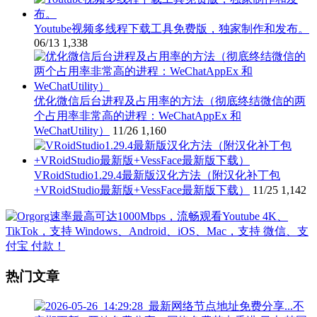
Youtube视频多线程下载工具免费版，独家制作和发布。
06/13
1,338
优化微信后台进程及占用率的方法（彻底终结微信的两
个占用率非常高的进程：WeChatAppEx 和
WeChatUtility）
11/26
1,160
VRoidStudio1.29.4最新版汉化方法（附汉化补丁包
+VRoidStudio最新版+VessFace最新版下载）
11/25
1,142
热门文章