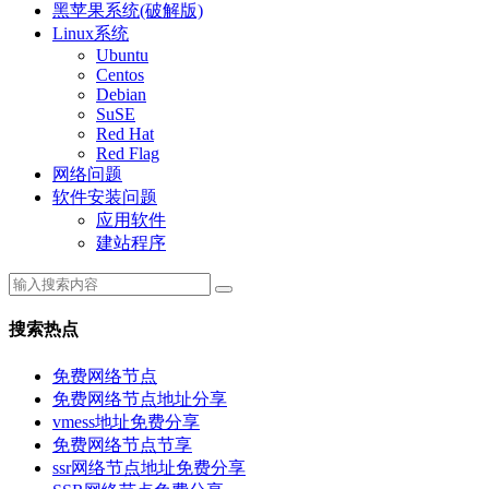
黑苹果系统(破解版)
Linux系统
Ubuntu
Centos
Debian
SuSE
Red Hat
Red Flag
网络问题
软件安装问题
应用软件
建站程序
搜索热点
免费网络节点
免费网络节点地址分享
vmess地址免费分享
免费网络节点节享
ssr网络节点地址免费分享