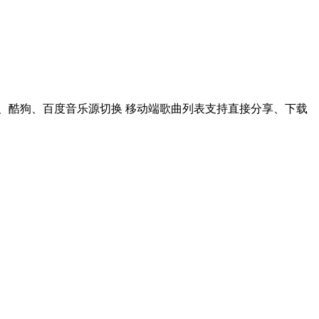
米、酷狗、百度音乐源切换 移动端歌曲列表支持直接分享、下载