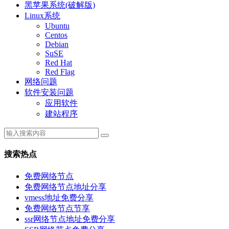
黑苹果系统(破解版)
Linux系统
Ubuntu
Centos
Debian
SuSE
Red Hat
Red Flag
网络问题
软件安装问题
应用软件
建站程序
搜索热点
免费网络节点
免费网络节点地址分享
vmess地址免费分享
免费网络节点节享
ssr网络节点地址免费分享