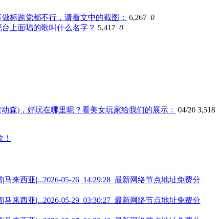
不做标题党都不行，请看文中的截图：
6,267
0
吧台上面唱的歌叫什么名字？
5,417
0
会(动森)，好玩在哪里呢？看美女玩家给我们的展示：
04/20
3,518
2026-05-26_14:29:28_最新网络节点地址免费分
2026-05-29_03:30:27_最新网络节点地址免费分