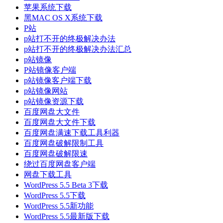
苹果系统下载
黑MAC OS X系统下载
P站
p站打不开的终极解决办法
p站打不开的终极解决办法汇总
p站镜像
P站镜像客户端
p站镜像客户端下载
p站镜像网站
p站镜像资源下载
百度网盘大文件
百度网盘大文件下载
百度网盘满速下载工具利器
百度网盘破解限制工具
百度网盘破解限速
绕过百度网盘客户端
网盘下载工具
WordPress 5.5 Beta 3下载
WordPress 5.5下载
WordPress 5.5新功能
WordPress 5.5最新版下载