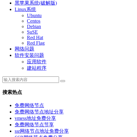
黑苹果系统(破解版)
Linux系统
Ubuntu
Centos
Debian
SuSE
Red Hat
Red Flag
网络问题
软件安装问题
应用软件
建站程序
搜索热点
免费网络节点
免费网络节点地址分享
vmess地址免费分享
免费网络节点节享
ssr网络节点地址免费分享