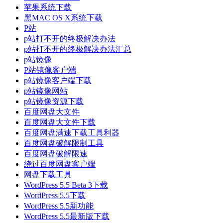
苹果系统下载
黑MAC OS X系统下载
P站
p站打不开的终极解决办法
p站打不开的终极解决办法汇总
p站镜像
P站镜像客户端
p站镜像客户端下载
p站镜像网站
p站镜像资源下载
百度网盘大文件
百度网盘大文件下载
百度网盘满速下载工具利器
百度网盘破解限制工具
百度网盘破解限速
绕过百度网盘客户端
网盘下载工具
WordPress 5.5 Beta 3下载
WordPress 5.5下载
WordPress 5.5新功能
WordPress 5.5最新版下载