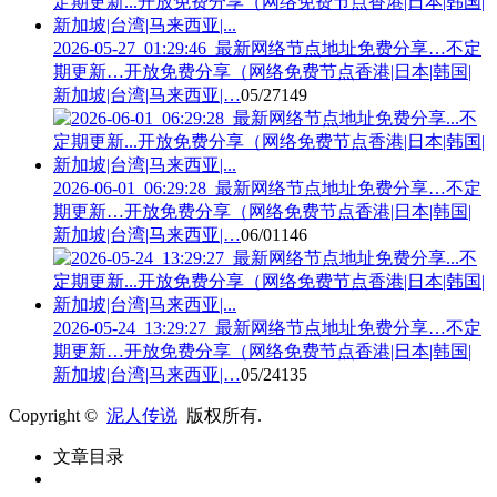
2026-05-27_01:29:46_最新网络节点地址免费分享…不定
期更新…开放免费分享（网络免费节点香港|日本|韩国|
新加坡|台湾|马来西亚|…
05/27
149
2026-06-01_06:29:28_最新网络节点地址免费分享…不定
期更新…开放免费分享（网络免费节点香港|日本|韩国|
新加坡|台湾|马来西亚|…
06/01
146
2026-05-24_13:29:27_最新网络节点地址免费分享…不定
期更新…开放免费分享（网络免费节点香港|日本|韩国|
新加坡|台湾|马来西亚|…
05/24
135
Copyright ©
泥人传说
版权所有.
文章目录