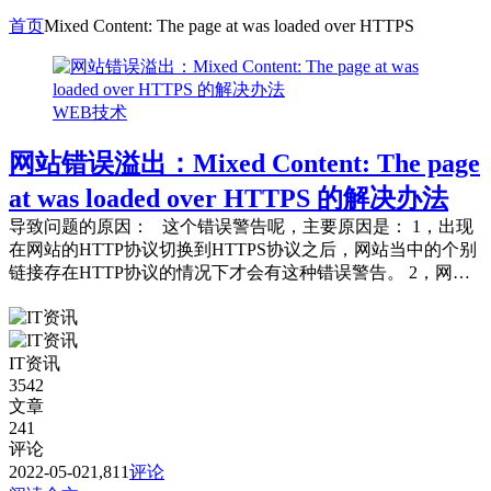
首页
Mixed Content: The page at was loaded over HTTPS
WEB技术
网站错误溢出：Mixed Content: The page
at was loaded over HTTPS 的解决办法
导致问题的原因： 这个错误警告呢，主要原因是： 1，出现
在网站的HTTP协议切换到HTTPS协议之后，网站当中的个别
链接存在HTTP协议的情况下才会有这种错误警告。 2，网站
当中新插入的...
IT资讯
3542
文章
241
评论
2022-05-02
1,811
评论