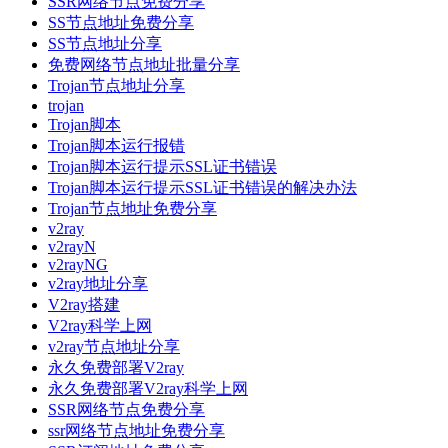
SSR网络节点免费分享
SS节点地址免费分享
SS节点地址分享
免费网络节点地址批量分享
Trojan节点地址分享
trojan
Trojan脚本
Trojan脚本运行报错
Trojan脚本运行提示SSL证书错误
Trojan脚本运行提示SSL证书错误的解决办法
Trojan节点地址免费分享
v2ray
v2rayN
v2rayNG
v2ray地址分享
V2ray搭建
V2ray科学上网
v2ray节点地址分享
永久免费部署V2ray
永久免费部署V2ray科学上网
SSR网络节点免费分享
ssr网络节点地址免费分享