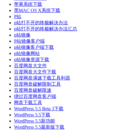
苹果系统下载
黑MAC OS X系统下载
P站
p站打不开的终极解决办法
p站打不开的终极解决办法汇总
p站镜像
P站镜像客户端
p站镜像客户端下载
p站镜像网站
p站镜像资源下载
百度网盘大文件
百度网盘大文件下载
百度网盘满速下载工具利器
百度网盘破解限制工具
百度网盘破解限速
绕过百度网盘客户端
网盘下载工具
WordPress 5.5 Beta 3下载
WordPress 5.5下载
WordPress 5.5新功能
WordPress 5.5最新版下载