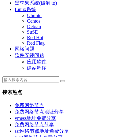
黑苹果系统(破解版)
Linux系统
Ubuntu
Centos
Debian
SuSE
Red Hat
Red Flag
网络问题
软件安装问题
应用软件
建站程序
搜索热点
免费网络节点
免费网络节点地址分享
vmess地址免费分享
免费网络节点节享
ssr网络节点地址免费分享