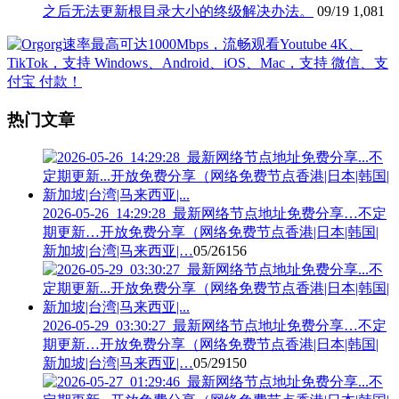
之后无法更新根目录大小的终级解决办法。
09/19
1,081
热门文章
2026-05-26_14:29:28_最新网络节点地址免费分享…不定
期更新…开放免费分享（网络免费节点香港|日本|韩国|
新加坡|台湾|马来西亚|…
05/26
156
2026-05-29_03:30:27_最新网络节点地址免费分享…不定
期更新…开放免费分享（网络免费节点香港|日本|韩国|
新加坡|台湾|马来西亚|…
05/29
150